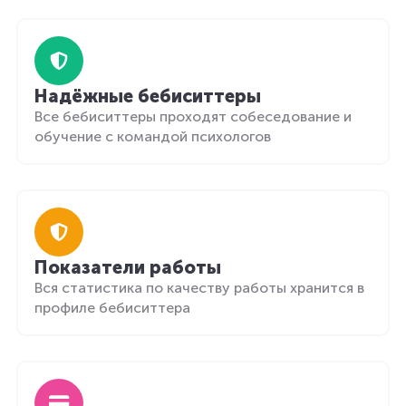
Надёжные бебиситтеры
Все бебиситтеры проходят собеседование и
обучение с командой психологов
Показатели работы
Вся статистика по качеству работы хранится в
профиле бебиситтера