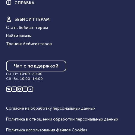
СПРАВКА
БЕБИ
СИТТЕРАМ
Стать бебиситтером
Найти заказы
Тренинг бебиситтеров
Чат с поддержкой
Пн–Пт
:
10:00
–
20:00
Сб–Вс
:
10:00
–
14:00
Согласие на обработку персональных данных
Политика в отношении обработки персональных данных
Политика использования файлов Cookies