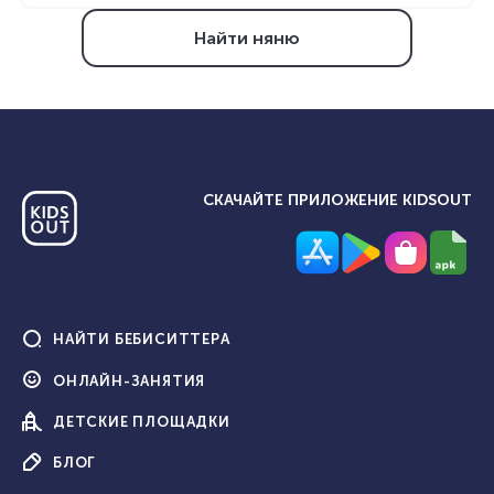
Найти няню
СКАЧАЙТЕ ПРИЛОЖЕНИЕ KIDSOUT
НАЙТИ
БЕБИСИТТЕРА
ОНЛАЙН-
ЗАНЯТИЯ
ДЕТСКИЕ
ПЛОЩАДКИ
БЛОГ