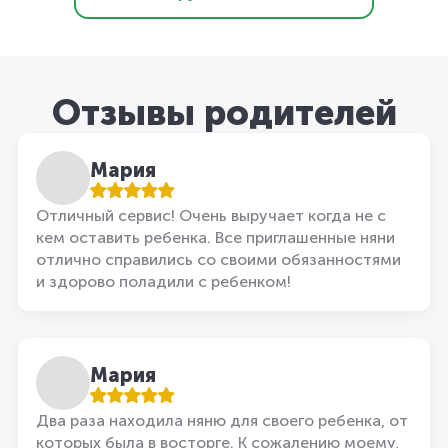
Отзывы родителей
Мария
Отличный сервис! Очень выручает когда не с
кем оставить ребенка. Все приглашенные няни
отлично справились со своими обязанностями
и здорово поладили с ребенком!
Мария
Два раза находила няню для своего ребенка, от
которых была в восторге. К сожалению моему,