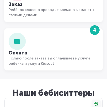
Заказ
Ребёнок классно проводит время, а вы заняты
своими делами
4
Оплата
Только после заказа вы оплачиваете услуги
ребенка и услуги Kidsout
Наши бебиситтеры