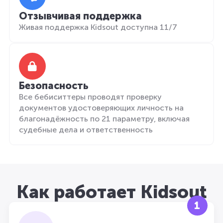
Отзывчивая поддержка
Живая поддержка Kidsout доступна 11/7
Безопасность
Все бебиситтеры проводят проверку
документов удостоверяющих личность на
благонадёжность по 21 параметру, включая
судебные дела и ответственность
Как работает Kidsout
1