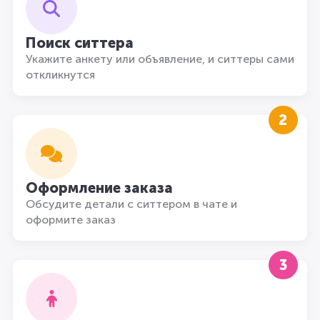
Поиск ситтера
Укажите анкету или объявление, и ситтеры сами
откликнутся
2
Оформление заказа
Обсудите детали с ситтером в чате и
оформите заказ
3