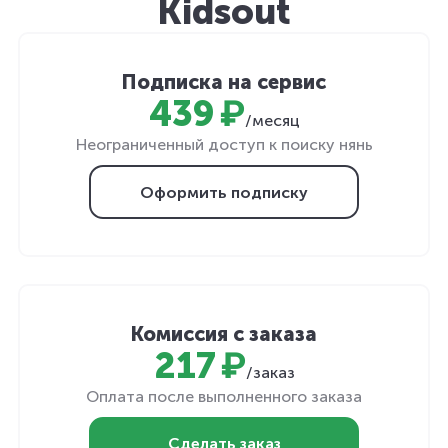
Kidsout
Подписка на сервис
439 ₽
/месяц
Неограниченный доступ к поиску нянь
Оформить подписку
Комиссия с заказа
217 ₽
/заказ
Оплата после выполненного заказа
Сделать заказ