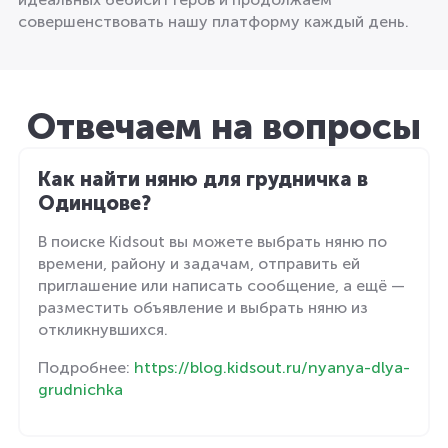
совершенствовать нашу платформу каждый день.
Отвечаем на вопросы
Как найти няню для грудничка в
Одинцове?
В поиске Kidsout вы можете выбрать няню по
времени, району и задачам, отправить ей
приглашение или написать сообщение, а ещё —
разместить объявление и выбрать няню из
откликнувшихся.
Подробнее:
https://blog.kidsout.ru/nyanya-dlya-
grudnichka