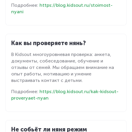
Подробнее:
https://blog.kidsout.ru/stoimost-
nyani
Как вы проверяете нянь?
В Kidsout многоуровневая проверка: анкета,
документы, собеседование, обучение и
отзывы от семей. Мы обращаем внимание на
опыт работы, мотивацию и умение
выстраивать контакт с детьми.
Подробнее:
https://blog.kidsout.ru/kak-kidsout-
proveryaet-nyan
Не собьёт ли няня режим