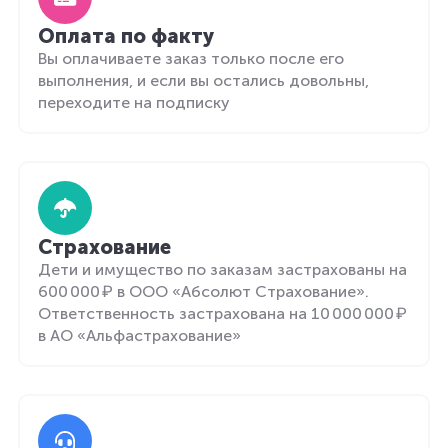
Оплата по факту
Вы оплачиваете заказ только после его
выполнения, и если вы остались довольны,
переходите на подписку
Страхование
Дети и имущество по заказам застрахованы на
600 000 ₽ в ООО «Абсолют Страхование».
Ответственность застрахована на 10 000 000 ₽
в АО «Альфастрахование»