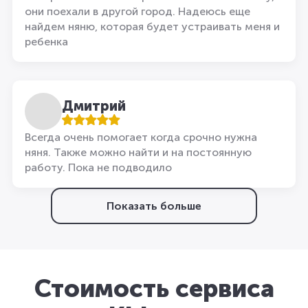
они поехали в другой город. Надеюсь еще
найдем няню, которая будет устраивать меня и
ребенка
Дмитрий
Всегда очень помогает когда срочно нужна
няня. Также можно найти и на постоянную
работу. Пока не подводило
Показать больше
Стоимость сервиса