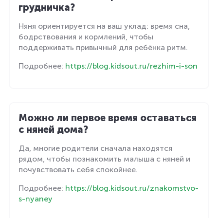
грудничка?
Няня ориентируется на ваш уклад: время сна,
бодрствования и кормлений, чтобы
поддерживать привычный для ребёнка ритм.
Подробнее:
https://blog.kidsout.ru/rezhim-i-son
Можно ли первое время оставаться
с няней дома?
Да, многие родители сначала находятся
рядом, чтобы познакомить малыша с няней и
почувствовать себя спокойнее.
Подробнее:
https://blog.kidsout.ru/znakomstvo-
s-nyaney