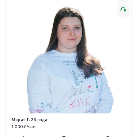
Мария Г
, 23 года
1 000 ₽/час