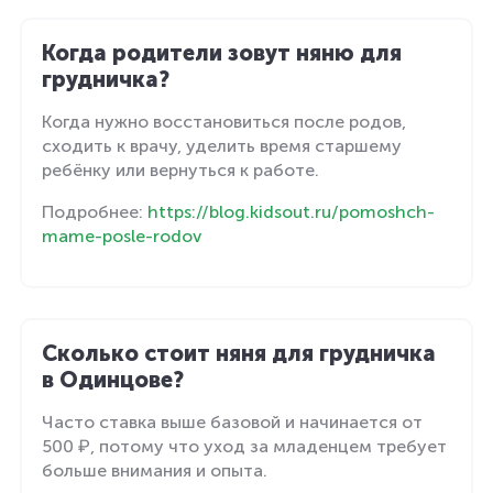
Когда родители зовут няню для
грудничка?
Когда нужно восстановиться после родов,
сходить к врачу, уделить время старшему
ребёнку или вернуться к работе.
Подробнее:
https://blog.kidsout.ru/pomoshch-
mame-posle-rodov
Сколько стоит няня для грудничка
в Одинцове?
Часто ставка выше базовой и начинается от
500 ₽, потому что уход за младенцем требует
больше внимания и опыта.