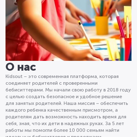
О нас
Kidsout – это современная платформа, которая
соединяет родителей с проверенными
бебиситтерами. Мы начали свою работу в 2018 году
с целью создать безопасное и удобное решение
для занятых родителей. Наша миссия – обеспечить
каждого ребенка качественным присмотром, а
родителям дать возможность находить время для
себя, зная, что их дети в надежных руках. За 5 лет
работы мы помогли более 10 000 семьям найти
идеальных бебиситтеров и продолжаем