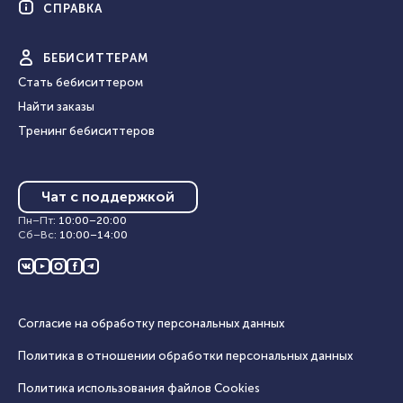
СПРАВКА
БЕБИ
СИТТЕРАМ
Стать бебиситтером
Найти заказы
Тренинг бебиситтеров
Чат с поддержкой
Пн–Пт
:
10:00
–
20:00
Сб–Вс
:
10:00
–
14:00
Согласие на обработку персональных данных
Политика в отношении обработки персональных данных
Политика использования файлов Cookies