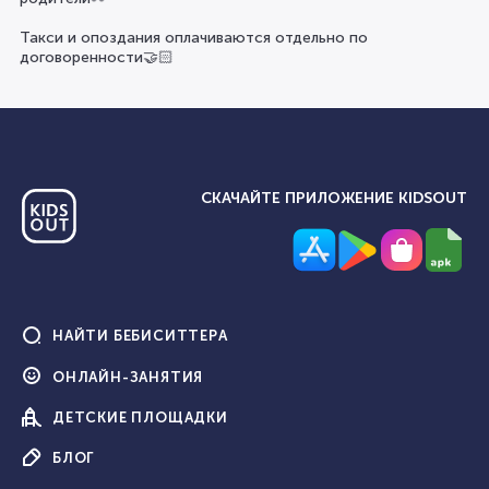
Такси и опоздания оплачиваются отдельно по
договоренности🤝🏻
СКАЧАЙТЕ ПРИЛОЖЕНИЕ KIDSOUT
НАЙТИ
БЕБИСИТТЕРА
ОНЛАЙН-
ЗАНЯТИЯ
ДЕТСКИЕ
ПЛОЩАДКИ
БЛОГ