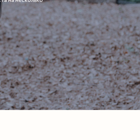
та на несколько