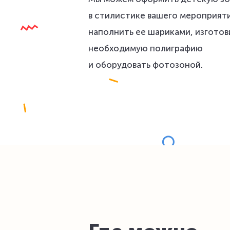
в стилистике вашего мероприяти
наполнить ее шариками, изготов
необходимую полиграфию
и оборудовать фотозоной.