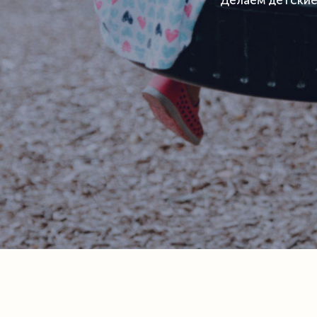
Делаем детские