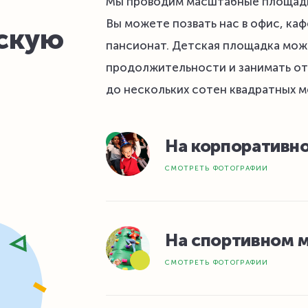
Мы проводим масштабные площадк
Вы можете позвать нас в офис, каф
тскую
пансионат. Детская площадка мож
продолжительности и занимать от
до нескольких сотен квадратных м
На корпоративн
СМОТРЕТЬ ФОТОГРАФИИ
На спортивном 
СМОТРЕТЬ ФОТОГРАФИИ