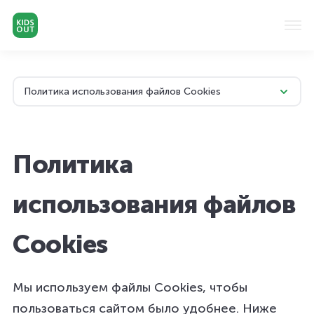
Политика использования файлов Cookies
Политика
использования файлов
Cookies
Мы используем файлы Cookies, чтобы
пользоваться сайтом было удобнее. Ниже