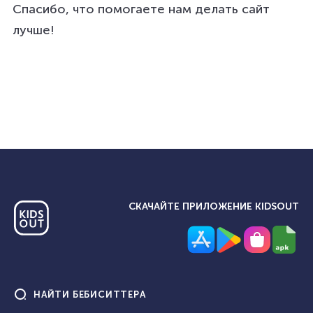
Спасибо, что помогаете нам делать сайт
лучше!
СКАЧАЙТЕ ПРИЛОЖЕНИЕ KIDSOUT
НАЙТИ
БЕБИСИТТЕРА