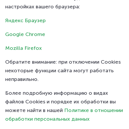
настройках вашего браузера:
Яндекс Браузер
Google Chrome
Mozilla Firefox
Обратите внимание: при отключении Cookies
некоторые функции сайта могут работать
неправильно.
Более подробную информацию о видах
файлов Cookies и порядке их обработки вы
можете найти в нашей
Политике в отношении
обработки персональных данных