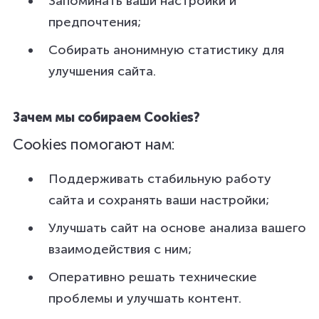
Запоминать ваши настройки и
предпочтения;
Собирать анонимную статистику для
улучшения сайта.
Зачем мы собираем Cookies?
Cookies помогают нам:
Поддерживать стабильную работу
сайта и сохранять ваши настройки;
Улучшать сайт на основе анализа вашего
взаимодействия с ним;
Оперативно решать технические
проблемы и улучшать контент.