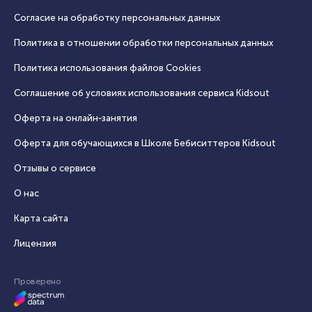
Согласие на обработку персональных данных
Политика в отношении обработки персональных данных
Политика использования файлов Cookies
Соглашение об условиях использования сервиса Кidsout
Оферта на онлайн‑занятия
Оферта для обучающихся в Школе Бебиситтеров Kidsout
Отзывы о сервисе
О нас
Карта сайта
Лицензия
Проверено