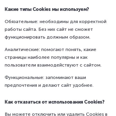
Какие типы Cookies мы используем?
Обязательные: необходимы для корректной
работы сайта. Без них сайт не сможет
функционировать должным образом.
Аналитические: помогают понять, какие
страницы наиболее популярны и как
пользователи взаимодействуют с сайтом.
Функциональные: запоминают ваши
предпочтения и делают сайт удобнее.
Как отказаться от использования Cookies?
Вы можете отключить или удалить Cookies в