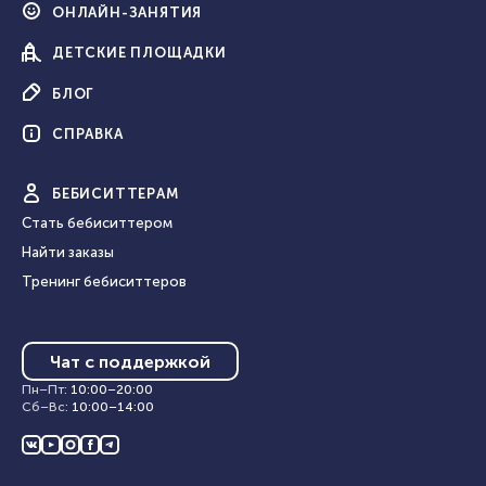
ОНЛАЙН-
ЗАНЯТИЯ
ДЕТСКИЕ
ПЛОЩАДКИ
БЛОГ
СПРАВКА
БЕБИ
СИТТЕРАМ
Стать бебиситтером
Найти заказы
Тренинг бебиситтеров
Чат с поддержкой
Пн–Пт
:
10:00
–
20:00
Сб–Вс
:
10:00
–
14:00