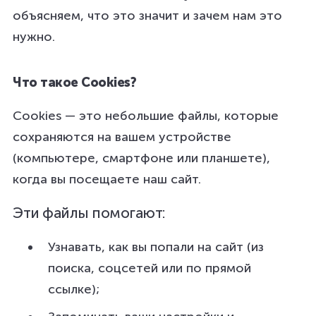
объясняем, что это значит и зачем нам это
нужно.
Что такое Cookies?
Cookies — это небольшие файлы, которые
сохраняются на вашем устройстве
(компьютере, смартфоне или планшете),
когда вы посещаете наш сайт.
Эти файлы помогают:
Узнавать, как вы попали на сайт (из
поиска, соцсетей или по прямой
ссылке);