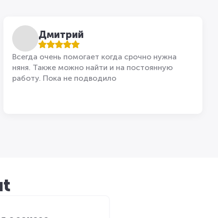
Дмитрий
Всегда очень помогает когда срочно нужна
няня. Также можно найти и на постоянную
работу. Пока не подводило
ut