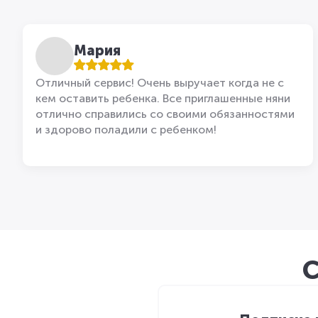
Мария
Отличный сервис! Очень выручает когда не с
кем оставить ребенка. Все приглашенные няни
отлично справились со своими обязанностями
и здорово поладили с ребенком!
С