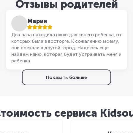
Отзывы родителей
Мария
Два раза находила няню для своего ребенка, от
которых была в восторге. К сожалению моему,
они поехали в другой город. Надеюсь еще
найдем няню, которая будет устраивать меня и
ребенка
Показать больше
тоимость сервиса Kidso