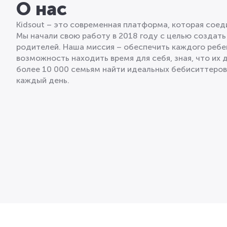
О нас
Kidsout – это современная платформа, которая сое
Мы начали свою работу в 2018 году с целью создать
родителей. Наша миссия – обеспечить каждого ребе
возможность находить время для себя, зная, что их 
более 10 000 семьям найти идеальных бебиситтеро
каждый день.