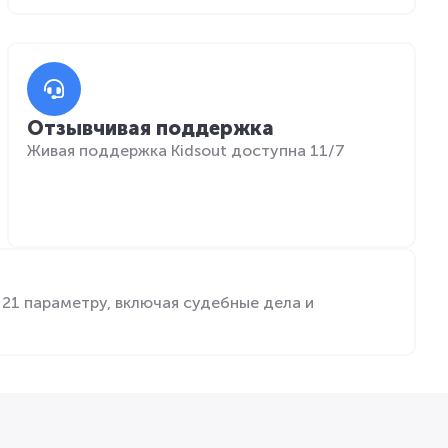
Отзывчивая поддержка
Живая поддержка Kidsout доступна 11/7
21 параметру, включая судебные дела и