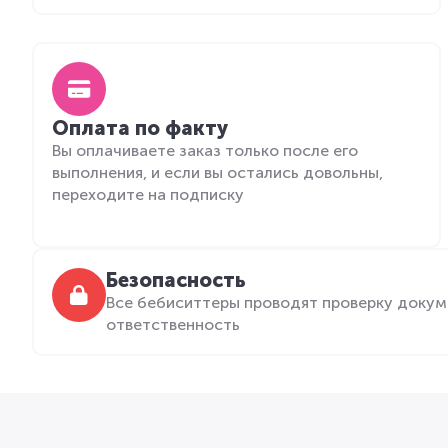
Оплата по факту
Вы оплачиваете заказ только после его
выполнения, и если вы остались довольны,
переходите на подписку
Безопасность
Все бебиситтеры проводят проверку докум
ответственность