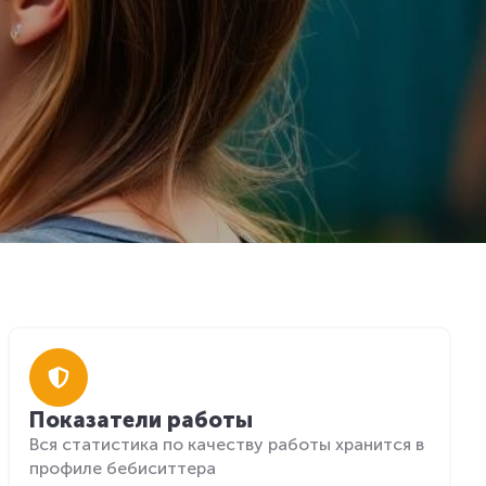
Показатели работы
Вся статистика по качеству работы хранится в
профиле бебиситтера