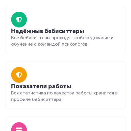
Надёжные бебиситтеры
Все бебиситтеры проходят собеседование и
обучение с командой психологов
Показатели работы
Вся статистика по качеству работы хранится в
профиле бебиситтера