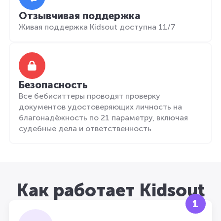
Отзывчивая поддержка
Живая поддержка Kidsout доступна 11/7
Безопасность
Все бебиситтеры проводят проверку
документов удостоверяющих личность на
благонадёжность по 21 параметру, включая
судебные дела и ответственность
Как работает Kidsout
1