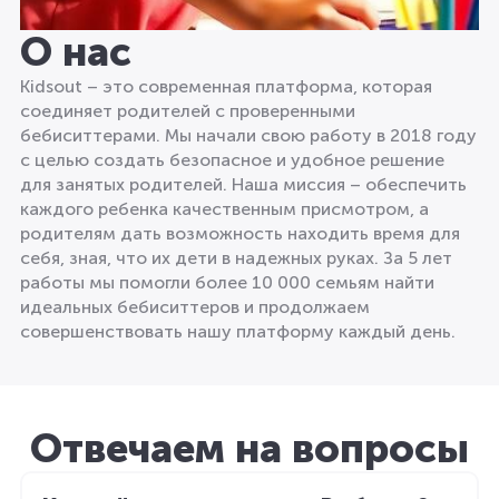
О нас
Kidsout – это современная платформа, которая
соединяет родителей с проверенными
бебиситтерами. Мы начали свою работу в 2018 году
с целью создать безопасное и удобное решение
для занятых родителей. Наша миссия – обеспечить
каждого ребенка качественным присмотром, а
родителям дать возможность находить время для
себя, зная, что их дети в надежных руках. За 5 лет
работы мы помогли более 10 000 семьям найти
идеальных бебиситтеров и продолжаем
совершенствовать нашу платформу каждый день.
Отвечаем на вопросы