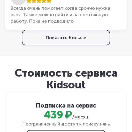
Всегда очень помогает когда срочно нужна
няня. Также можно найти и на постоянную
работу. Пока не подводило
Показать больше
Стоимость сервиса
Kidsout
Подписка на сервис
439 ₽
/месяц
Неограниченный доступ к поиску нянь