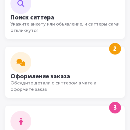
Поиск ситтера
Укажите анкету или объявление, и ситтеры сами
откликнутся
2
Оформление заказа
Обсудите детали с ситтером в чате и
оформите заказ
3