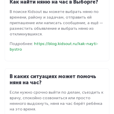
Как найти няню на час в Выборге?
В поиске Kidsout вы можете выбрать няню по
времени, району и задачам, отправить ей
приглашение или написать сообщение, а ещё —
разместить объявление и выбрать няню из
откликнувшихся.
Подробнее:
https://blog.kidsout.ru/kak-nayti-
bystro
В каких ситуациях может помочь
няня на час?
Если нужно срочно выйти по делам, съездить к
врачу, спокойно созвониться или просто
немного выдохнуть, няня на час берёт ребёнка
на это время.