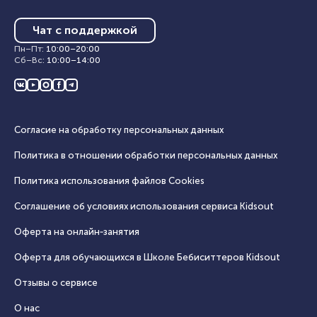
Чат с поддержкой
Пн–Пт
:
10:00
–
20:00
Сб–Вс
:
10:00
–
14:00
Согласие на обработку персональных данных
Политика в отношении обработки персональных данных
Политика использования файлов Cookies
Соглашение об условиях использования сервиса Кidsout
Оферта на онлайн‑занятия
Оферта для обучающихся в Школе Бебиситтеров Kidsout
Отзывы о сервисе
О нас