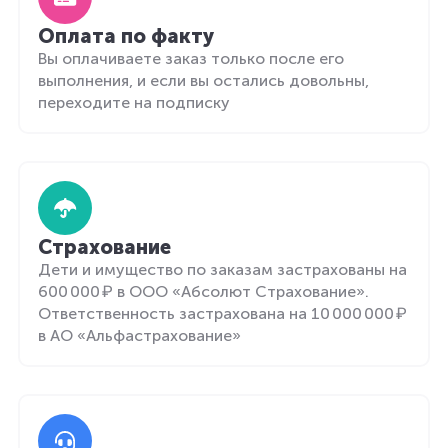
Оплата по факту
Вы оплачиваете заказ только после его
выполнения, и если вы остались довольны,
переходите на подписку
Страхование
Дети и имущество по заказам застрахованы на
600 000 ₽ в ООО «Абсолют Страхование».
Ответственность застрахована на 10 000 000 ₽
в АО «Альфастрахование»