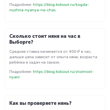
Подробнее:
https://blog.kidsout.ru/kogda-
nuzhna-nyanya-na-chas
Сколько стоит няня на час в
Выборге?
Средняя ставка начинается от 400 ₽ в час,
дальше цена зависит от опыта няни, возраста
ребёнка и задач на заказе.
Подробнее:
https://blog.kidsout.ru/stoimost-
nyani
Как вы проверяете нянь?