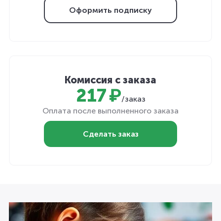
Оформить подписку
Комиссия с заказа
217 ₽
/заказ
Оплата после выполненного заказа
Сделать заказ