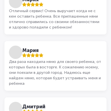
Отличный сервис! Очень выручает когда не с
кем оставить ребенка. Все приглашенные няни
отлично справились со своими обязанностями
и здорово поладили с ребенком!
Мария
Два раза находила няню для своего ребенка, от
которых была в восторге. К сожалению моему,
они поехали в другой город. Надеюсь еще
найдем няню, которая будет устраивать меня и
ребенка
Дмитрий