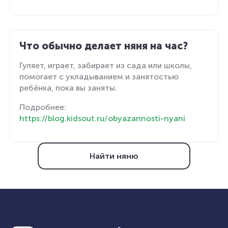
Что обычно делает няня на час?
Гуляет, играет, забирает из сада или школы,
помогает с укладыванием и занятостью
ребёнка, пока вы заняты.
Подробнее:
https://blog.kidsout.ru/obyazannosti-nyani
Найти няню