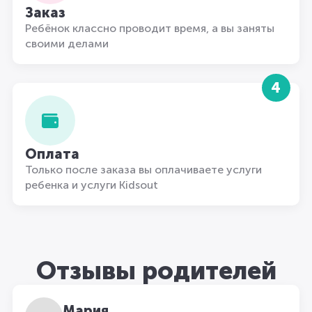
Заказ
Ребёнок классно проводит время, а вы заняты
своими делами
4
Оплата
Только после заказа вы оплачиваете услуги
ребенка и услуги Kidsout
Отзывы родителей
Мария