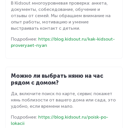
В Kidsout многоуровневая проверка: анкета,
документы, собеседование, обучение и
отзывы от семей. Мы обращаем внимание на
опыт работы, мотивацию и умение
выстраивать контакт с детьми.
Подробнее:
https://blog.kidsout.ru/kak-kidsout-
proveryaet-nyan
Можно ли выбрать няню на час
рядом с домом?
Да, включите поиск по карте, сервис покажет
нянь поблизости от вашего дома или сада, это
удобно, если времени мало.
Подробнее:
https://blog.kidsout.ru/poisk-po-
lokacii