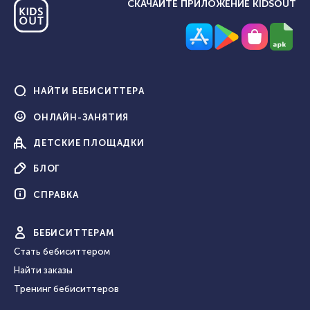
СКАЧАЙТЕ ПРИЛОЖЕНИЕ KIDSOUT
НАЙТИ
БЕБИСИТТЕРА
ОНЛАЙН-
ЗАНЯТИЯ
ДЕТСКИЕ
ПЛОЩАДКИ
БЛОГ
СПРАВКА
БЕБИ
СИТТЕРАМ
Стать бебиситтером
Найти заказы
Тренинг бебиситтеров