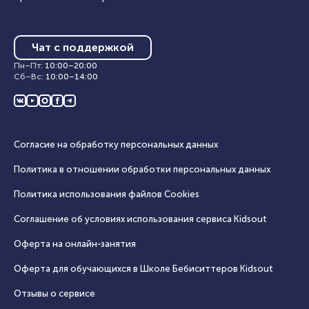
Чат с поддержкой
Пн–Пт
:
10:00
–
20:00
Сб–Вс
:
10:00
–
14:00
Согласие на обработку персональных данных
Политика в отношении обработки персональных данных
Политика использования файлов Cookies
Соглашение об условиях использования сервиса Кidsout
Оферта на онлайн‑занятия
Оферта для обучающихся в Школе Бебиситтеров Kidsout
Отзывы о сервисе