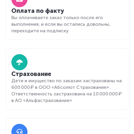
Оплата по факту
Вы оплачиваете заказ только после его
выполнения, и если вы остались довольны,
переходите на подписку
Страхование
Дети и имущество по заказам застрахованы на
600 000 ₽ в ООО «Абсолют Страхование».
Ответственность застрахована на 10 000 000 ₽
в АО «Альфастрахование»