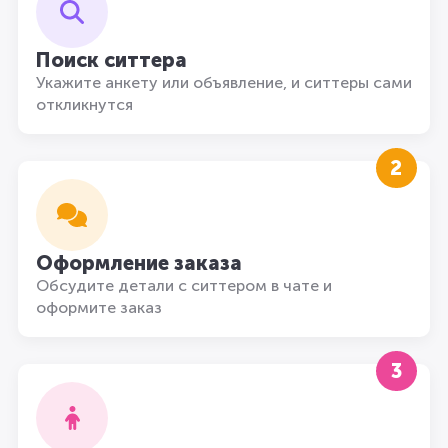
Поиск ситтера
Укажите анкету или объявление, и ситтеры сами
откликнутся
2
Оформление заказа
Обсудите детали с ситтером в чате и
оформите заказ
3