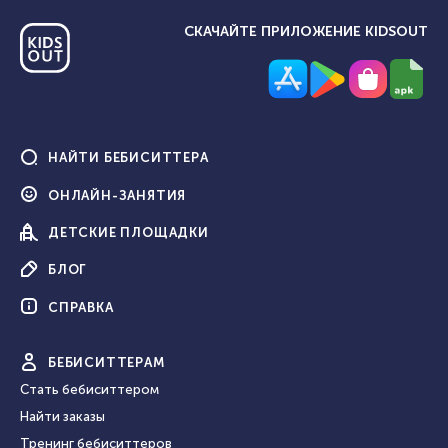
СКАЧАЙТЕ ПРИЛОЖЕНИЕ KIDSOUT
НАЙТИ
БЕБИСИТТЕРА
ОНЛАЙН-
ЗАНЯТИЯ
ДЕТСКИЕ
ПЛОЩАДКИ
БЛОГ
СПРАВКА
БЕБИ
СИТТЕРАМ
Стать бебиситтером
Найти заказы
Тренинг бебиситтеров