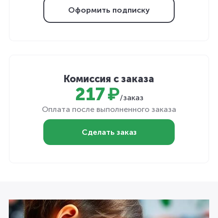
Оформить подписку
Комиссия с заказа
217 ₽
/заказ
Оплата после выполненного заказа
Сделать заказ