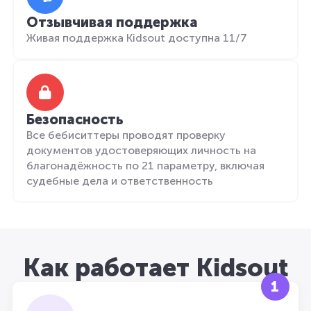
Отзывчивая поддержка
Живая поддержка Kidsout доступна 11/7
Безопасность
Все бебиситтеры проводят проверку
документов удостоверяющих личность на
благонадёжность по 21 параметру, включая
судебные дела и ответственность
Как работает Kidsout
1