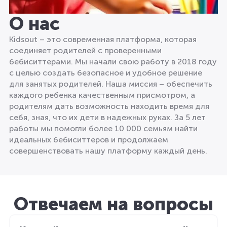
О нас
Kidsout – это современная платформа, которая
соединяет родителей с проверенными
бебиситтерами. Мы начали свою работу в 2018 году
с целью создать безопасное и удобное решение
для занятых родителей. Наша миссия – обеспечить
каждого ребенка качественным присмотром, а
родителям дать возможность находить время для
себя, зная, что их дети в надежных руках. За 5 лет
работы мы помогли более 10 000 семьям найти
идеальных бебиситтеров и продолжаем
совершенствовать нашу платформу каждый день.
Отвечаем на вопросы