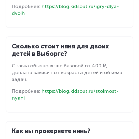
Подробнее:
https://blog.kidsout.ru/igry-dlya-
dvoih
Сколько стоит няня для двоих
детей в Выборге?
Ставка обычно выше базовой от 400 ₽,
доплата зависит от возраста детей и объёма
задач.
Подробнее:
https://blog.kidsout.ru/stoimost-
nyani
Как вы проверяете нянь?