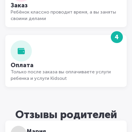
Заказ
Ребёнок классно проводит время, а вы заняты
своими делами
4
Оплата
Только после заказа вы оплачиваете услуги
ребенка и услуги Kidsout
Отзывы родителей
Мария