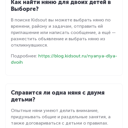
Как найти няню для двоих детей в
Выборге?
В поиске Kidsout вы можете выбрать няню по
времени, району и задачам, отправить ей
приглашение или написать сообщение, а ещё —
разместить объявление и выбрать няню из
откликнувшихся.
Подробнее:
https://blog.kidsout.ru/nyanya-dlya-
dvoih
Справится ли одна няня с двумя
детьми?
Опытные няни умеют делить внимание,
придумывать общие и раздельные занятия, а
также договариваться с детьми о правилах.