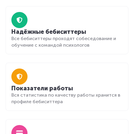
Надёжные бебиситтеры
Все бебиситтеры проходят собеседование и
обучение с командой психологов
Показатели работы
Вся статистика по качеству работы хранится в
профиле бебиситтера