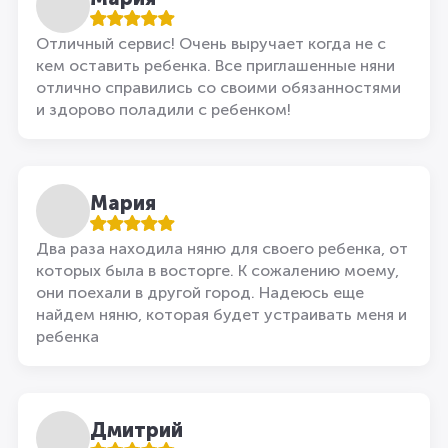
Отличный сервис! Очень выручает когда не с
кем оставить ребенка. Все приглашенные няни
отлично справились со своими обязанностями
и здорово поладили с ребенком!
Мария
Два раза находила няню для своего ребенка, от
которых была в восторге. К сожалению моему,
они поехали в другой город. Надеюсь еще
найдем няню, которая будет устраивать меня и
ребенка
Дмитрий