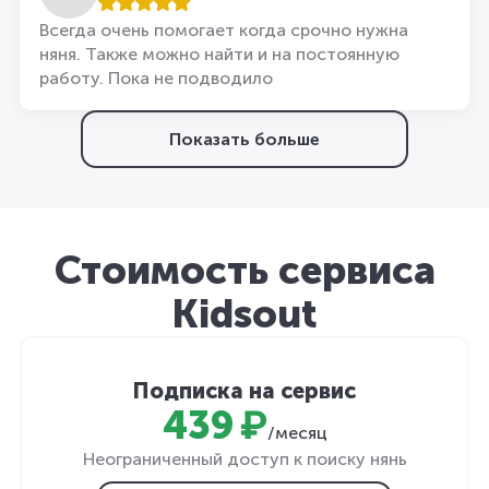
Всегда очень помогает когда срочно нужна
няня. Также можно найти и на постоянную
работу. Пока не подводило
Показать больше
Стоимость сервиса
Kidsout
Подписка на сервис
439 ₽
/месяц
Неограниченный доступ к поиску нянь