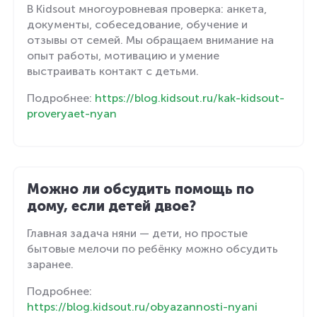
В Kidsout многоуровневая проверка: анкета,
документы, собеседование, обучение и
отзывы от семей. Мы обращаем внимание на
опыт работы, мотивацию и умение
выстраивать контакт с детьми.
Подробнее:
https://blog.kidsout.ru/kak-kidsout-
proveryaet-nyan
Можно ли обсудить помощь по
дому, если детей двое?
Главная задача няни — дети, но простые
бытовые мелочи по ребёнку можно обсудить
заранее.
Подробнее:
https://blog.kidsout.ru/obyazannosti-nyani