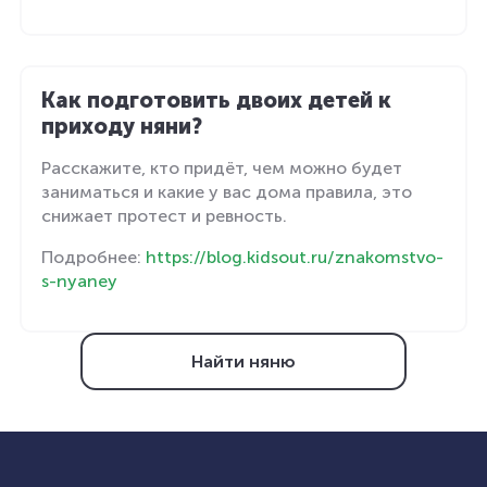
Как подготовить двоих детей к
приходу няни?
Расскажите, кто придёт, чем можно будет
заниматься и какие у вас дома правила, это
снижает протест и ревность.
Подробнее:
https://blog.kidsout.ru/znakomstvo-
s-nyaney
Найти няню