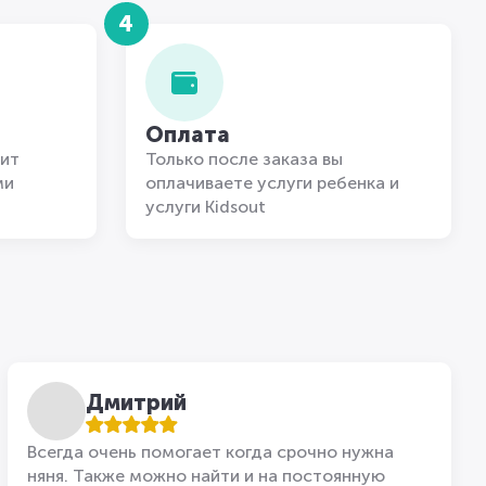
4
Оплата
ит
Только после заказа вы
ми
оплачиваете услуги ребенка и
услуги Kidsout
Дмитрий
Всегда очень помогает когда срочно нужна
няня. Также можно найти и на постоянную