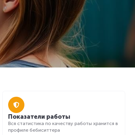
Показатели работы
Вся статистика по качеству работы хранится в
профиле бебиситтера