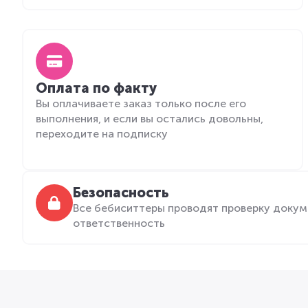
Оплата по факту
Вы оплачиваете заказ только после его
выполнения, и если вы остались довольны,
переходите на подписку
Безопасность
Все бебиситтеры проводят проверку докум
ответственность