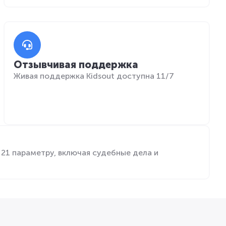
Отзывчивая поддержка
Живая поддержка Kidsout доступна 11/7
21 параметру, включая судебные дела и