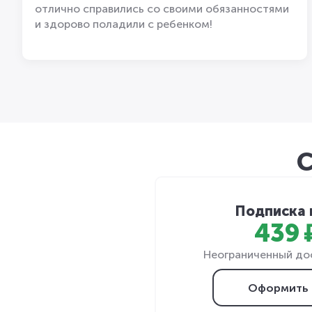
отлично справились со своими обязанностями
и здорово поладили с ребенком!
С
Подписка 
439 
Неограниченный дос
Оформить 