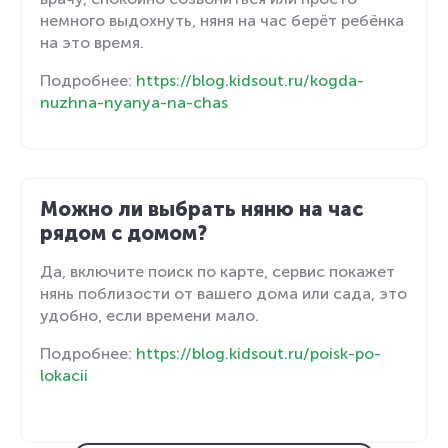
немного выдохнуть, няня на час берёт ребёнка
на это время.
Подробнее:
https://blog.kidsout.ru/kogda-
nuzhna-nyanya-na-chas
Можно ли выбрать няню на час
рядом с домом?
Да, включите поиск по карте, сервис покажет
нянь поблизости от вашего дома или сада, это
удобно, если времени мало.
Подробнее:
https://blog.kidsout.ru/poisk-po-
lokacii