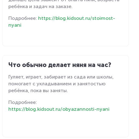
ребёнка и задач на заказе.
Подробнее:
https://blog.kidsout.ru/stoimost-
nyani
Что обычно делает няня на час?
Гуляет, играет, забирает из сада или школы,
помогает с укладыванием и занятостью
ребёнка, пока вы заняты.
Подробнее:
https://blog.kidsout.ru/obyazannosti-nyani