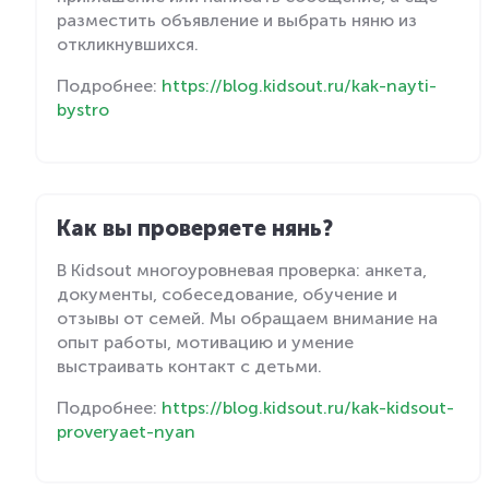
разместить объявление и выбрать няню из
откликнувшихся.
Подробнее:
https://blog.kidsout.ru/kak-nayti-
bystro
Как вы проверяете нянь?
В Kidsout многоуровневая проверка: анкета,
документы, собеседование, обучение и
отзывы от семей. Мы обращаем внимание на
опыт работы, мотивацию и умение
выстраивать контакт с детьми.
Подробнее:
https://blog.kidsout.ru/kak-kidsout-
proveryaet-nyan