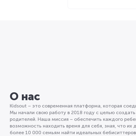
О нас
Kidsout – это современная платформа, которая сое
Мы начали свою работу в 2018 году с целью создать
родителей. Наша миссия – обеспечить каждого ребе
возможность находить время для себя, зная, что их 
более 10 000 семьям найти идеальных бебиситтеро