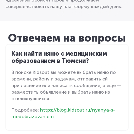
совершенствовать нашу платформу каждый день.
Отвечаем на вопросы
Как найти няню с медицинским
образованием в Тюмени?
В поиске Kidsout вы можете выбрать няню по
времени, району и задачам, отправить ей
приглашение или написать сообщение, а ещё —
разместить объявление и выбрать няню из
откликнувшихся.
Подробнее:
https://blog.kidsout.ru/nyanya-s-
medobrazovaniem