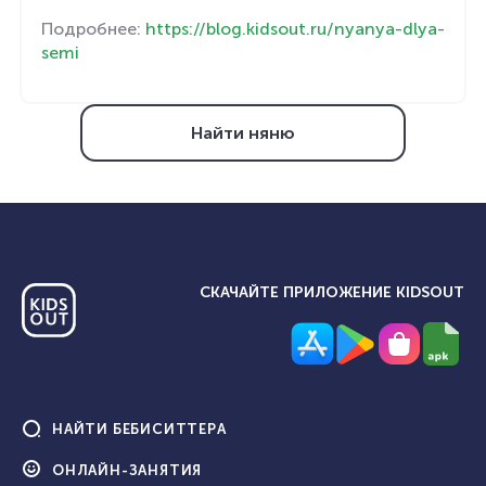
Подробнее:
https://blog.kidsout.ru/nyanya-dlya-
semi
Найти няню
СКАЧАЙТЕ ПРИЛОЖЕНИЕ KIDSOUT
НАЙТИ
БЕБИСИТТЕРА
ОНЛАЙН-
ЗАНЯТИЯ