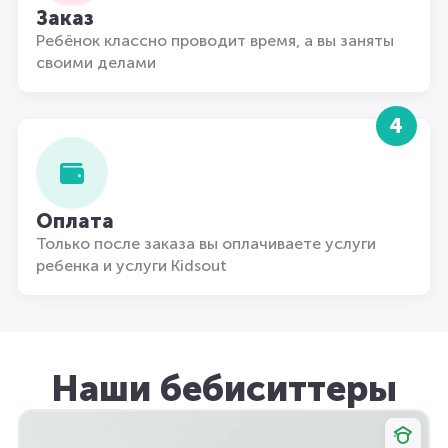
Заказ
Ребёнок классно проводит время, а вы заняты
своими делами
4
Оплата
Только после заказа вы оплачиваете услуги
ребенка и услуги Kidsout
Наши бебиситтеры