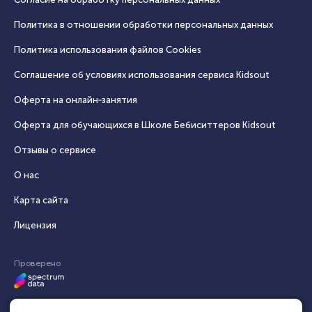
Политика в отношении обработки персональных данных
Политика использования файлов Cookies
Соглашение об условиях использования сервиса Кidsout
Оферта на онлайн‑занятия
Оферта для обучающихся в Школе Бебиситтеров Kidsout
Отзывы о сервисе
О нас
Карта сайта
Лицензия
Проверено