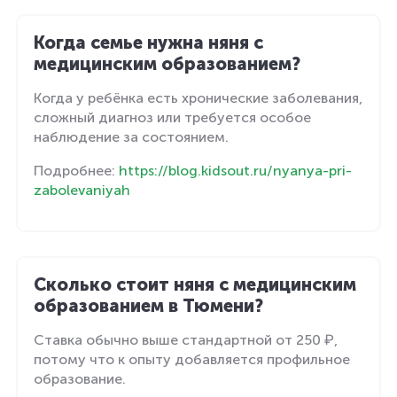
Когда семье нужна няня с
медицинским образованием?
Когда у ребёнка есть хронические заболевания,
сложный диагноз или требуется особое
наблюдение за состоянием.
Подробнее:
https://blog.kidsout.ru/nyanya-pri-
zabolevaniyah
Сколько стоит няня с медицинским
образованием в Тюмени?
Ставка обычно выше стандартной от 250 ₽,
потому что к опыту добавляется профильное
образование.