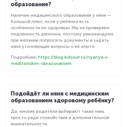
образование?
Наличие медицинского образования у няни —
большой плюс, если у ребёнка есть
особенности по здоровью. Мы не проверяем
подлинность диплома, поэтому рекомендуем
при желании попросить документы и задать
няне уточняющие вопросы о её опыте.
Подробнее:
https://blog.kidsout.ru/nyanya-s-
meditsinskim-obrazovaniem
Подойдёт ли няня с медицинским
образованием здоровому ребёнку?
Да, многие родители выбирают таких нянь
просто ради спокойствия и дополнительной
внимательности.