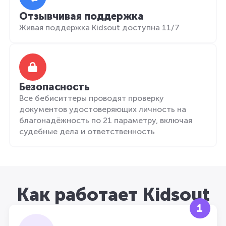
Отзывчивая поддержка
Живая поддержка Kidsout доступна 11/7
Безопасность
Все бебиситтеры проводят проверку
документов удостоверяющих личность на
благонадёжность по 21 параметру, включая
судебные дела и ответственность
Как работает Kidsout
1