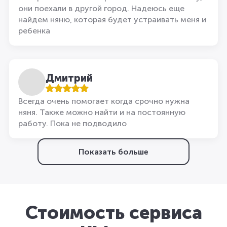
они поехали в другой город. Надеюсь еще
найдем няню, которая будет устраивать меня и
ребенка
Дмитрий
Всегда очень помогает когда срочно нужна
няня. Также можно найти и на постоянную
работу. Пока не подводило
Показать больше
Стоимость сервиса