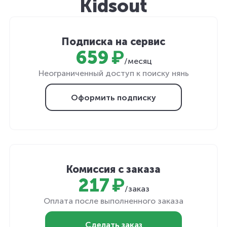
Kidsout
Подписка на сервис
659 ₽
/месяц
Неограниченный доступ к поиску нянь
Оформить подписку
Комиссия с заказа
217 ₽
/заказ
Оплата после выполненного заказа
Сделать заказ