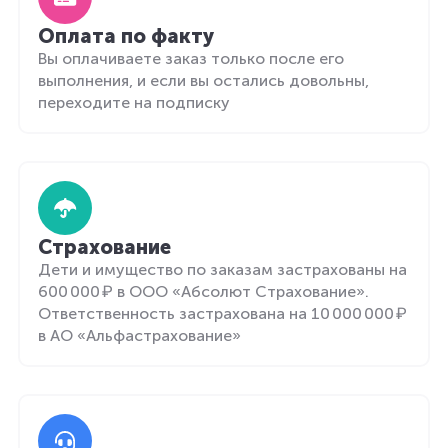
Оплата по факту
Вы оплачиваете заказ только после его
выполнения, и если вы остались довольны,
переходите на подписку
Страхование
Дети и имущество по заказам застрахованы на
600 000 ₽ в ООО «Абсолют Страхование».
Ответственность застрахована на 10 000 000 ₽
в АО «Альфастрахование»