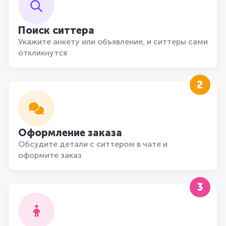
Поиск ситтера
Укажите анкету или объявление, и ситтеры сами
откликнутся
2
Оформление заказа
Обсудите детали с ситтером в чате и
оформите заказ
3