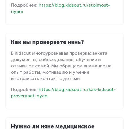
Подробнее:
https://blog.kidsout.ru/stoimost-
nyani
Как вы проверяете нянь?
В Kidsout многоуровневая проверка: анкета,
документы, собеседование, обучение и
отзывы от семей. Мы обращаем внимание на
опыт работы, мотивацию и умение
выстраивать контакт с детьми.
Подробнее:
https://blog.kidsout.ru/kak-kidsout-
proveryaet-nyan
Нужно ли няне медицинское