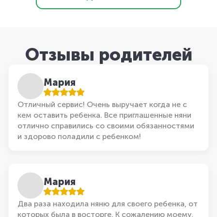
Отзывы родителей
Мария
Отличный сервис! Очень выручает когда не с
кем оставить ребенка. Все приглашенные няни
отлично справились со своими обязанностями
и здорово поладили с ребенком!
Мария
Два раза находила няню для своего ребенка, от
которых была в восторге. К сожалению моему,