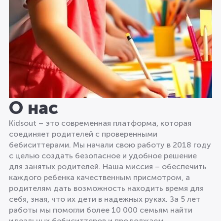
О нас
Kidsout – это современная платформа, которая
соединяет родителей с проверенными
бебиситтерами. Мы начали свою работу в 2018 году
с целью создать безопасное и удобное решение
для занятых родителей. Наша миссия – обеспечить
каждого ребенка качественным присмотром, а
родителям дать возможность находить время для
себя, зная, что их дети в надежных руках. За 5 лет
работы мы помогли более 10 000 семьям найти
идеальных бебиситтеров и продолжаем