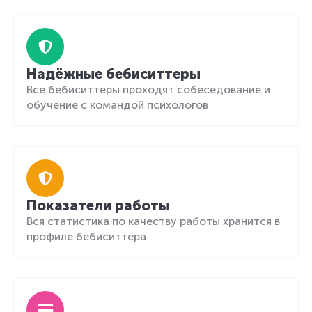
Надёжные бебиситтеры
Все бебиситтеры проходят собеседование и
обучение с командой психологов
Показатели работы
Вся статистика по качеству работы хранится в
профиле бебиситтера