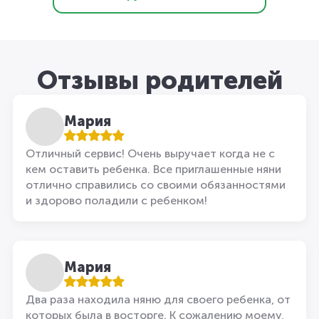
Отзывы родителей
Мария
Отличный сервис! Очень выручает когда не с
кем оставить ребенка. Все приглашенные няни
отлично справились со своими обязанностями
и здорово поладили с ребенком!
Мария
Два раза находила няню для своего ребенка, от
которых была в восторге. К сожалению моему,