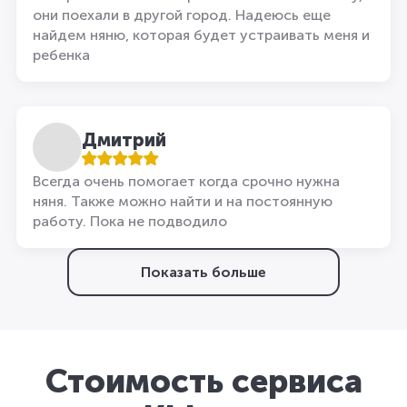
они поехали в другой город. Надеюсь еще
найдем няню, которая будет устраивать меня и
ребенка
Дмитрий
Всегда очень помогает когда срочно нужна
няня. Также можно найти и на постоянную
работу. Пока не подводило
Показать больше
Стоимость сервиса