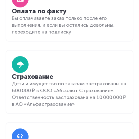
Оплата по факту
Вы оплачиваете заказ только после его
выполнения, и если вы остались довольны,
переходите на подписку
Страхование
Дети и имущество по заказам застрахованы на
600 000 ₽ в ООО «Абсолют Страхование».
Ответственность застрахована на 10 000 000 ₽
в АО «Альфастрахование»