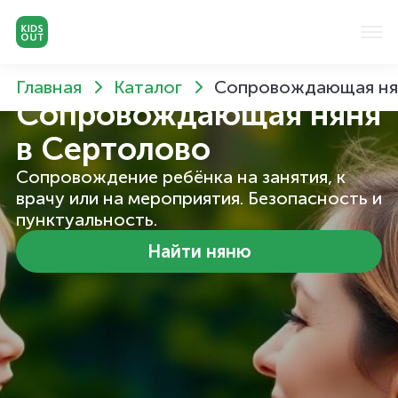
Главная
Каталог
Сопровождающая ня
Сопровождающая няня
в Сертолово
Сопровождение ребёнка на занятия, к
врачу или на мероприятия. Безопасность и
пунктуальность.
Найти няню