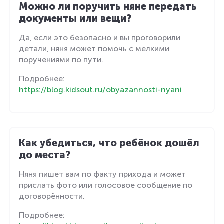
Можно ли поручить няне передать
документы или вещи?
Да, если это безопасно и вы проговорили
детали, няня может помочь с мелкими
поручениями по пути.
Подробнее:
https://blog.kidsout.ru/obyazannosti-nyani
Как убедиться, что ребёнок дошёл
до места?
Няня пишет вам по факту прихода и может
прислать фото или голосовое сообщение по
договорённости.
Подробнее: