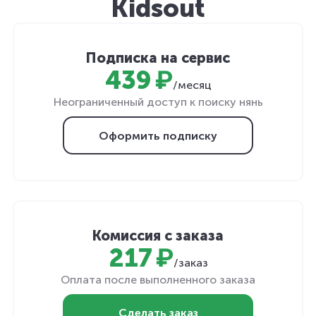
Kidsout
Подписка на сервис
439 ₽
/месяц
Неограниченный доступ к поиску нянь
Оформить подписку
Комиссия с заказа
217 ₽
/заказ
Оплата после выполненного заказа
Сделать заказ