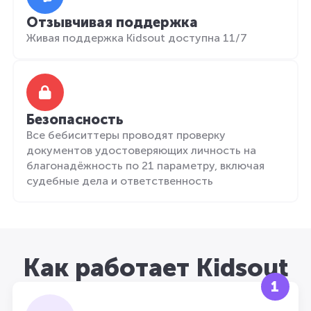
Отзывчивая поддержка
Живая поддержка Kidsout доступна 11/7
Безопасность
Все бебиситтеры проводят проверку
документов удостоверяющих личность на
благонадёжность по 21 параметру, включая
судебные дела и ответственность
Как работает Kidsout
1