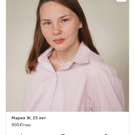
Мария Ж
, 25 лет
900 ₽/час