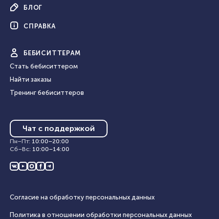
БЛОГ
СПРАВКА
БЕБИ
СИТТЕРАМ
Стать бебиситтером
Найти заказы
Тренинг бебиситтеров
Чат с поддержкой
Пн–Пт
:
10:00
–
20:00
Сб–Вс
:
10:00
–
14:00
Согласие на обработку персональных данных
Политика в отношении обработки персональных данных