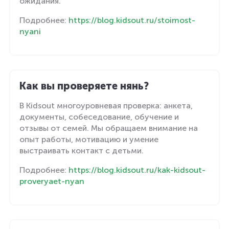
ожидания.
Подробнее:
https://blog.kidsout.ru/stoimost-
nyani
Как вы проверяете нянь?
В Kidsout многоуровневая проверка: анкета,
документы, собеседование, обучение и
отзывы от семей. Мы обращаем внимание на
опыт работы, мотивацию и умение
выстраивать контакт с детьми.
Подробнее:
https://blog.kidsout.ru/kak-kidsout-
proveryaet-nyan