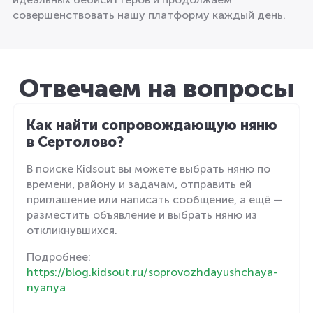
совершенствовать нашу платформу каждый день.
Отвечаем на вопросы
Как найти сопровождающую няню
в Сертолово?
В поиске Kidsout вы можете выбрать няню по
времени, району и задачам, отправить ей
приглашение или написать сообщение, а ещё —
разместить объявление и выбрать няню из
откликнувшихся.
Подробнее:
https://blog.kidsout.ru/soprovozhdayushchaya-
nyanya