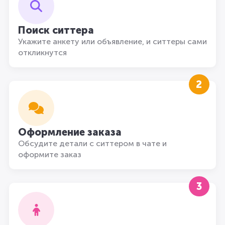
Поиск ситтера
Укажите анкету или объявление, и ситтеры сами
откликнутся
2
Оформление заказа
Обсудите детали с ситтером в чате и
оформите заказ
3