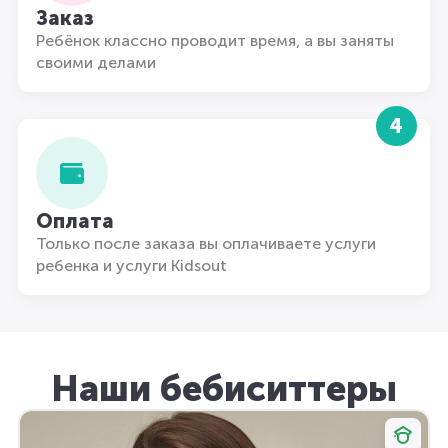
Заказ
Ребёнок классно проводит время, а вы заняты
своими делами
4
Оплата
Только после заказа вы оплачиваете услуги
ребенка и услуги Kidsout
Наши бебиситтеры