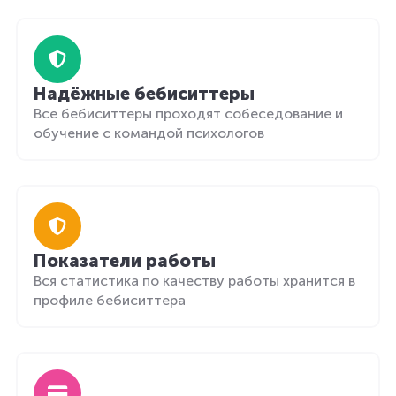
Надёжные бебиситтеры
Все бебиситтеры проходят собеседование и
обучение с командой психологов
Показатели работы
Вся статистика по качеству работы хранится в
профиле бебиситтера