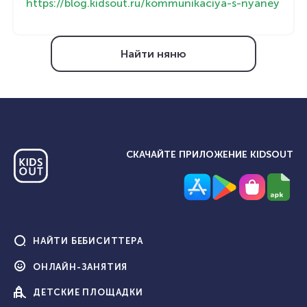
https://blog.kidsout.ru/kommunikaciya-s-nyaney
Найти няню
СКАЧАЙТЕ ПРИЛОЖЕНИЕ KIDSOUT
НАЙТИ
БЕБИСИТТЕРА
ОНЛАЙН-
ЗАНЯТИЯ
ДЕТСКИЕ
ПЛОЩАДКИ