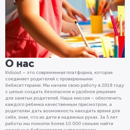
О нас
Kidsout – это современная платформа, которая
соединяет родителей с проверенными
бебиситтерами. Мы начали свою работу в 2018 году
с целью создать безопасное и удобное решение
для занятых родителей. Наша миссия – обеспечить
каждого ребенка качественным присмотром, а
родителям дать возможность находить время для
себя, зная, что их дети в надежных руках. За 5 лет
работы мы помогли более 10 000 семьям найти
идеальных бебиситтеров и продолжаем