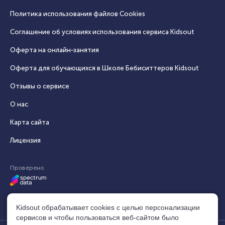
Политика использования файлов Cookies
Соглашение об условиях использования сервиса Кidsout
Оферта на онлайн‑занятия
Оферта для обучающихся в Школе Бебиситтеров Kidsout
Отзывы о сервисе
О нас
Карта сайта
Лицензия
Проверено
Kidsout обрабатывает cookies с целью персонализации
сервисов и чтобы пользоваться веб-сайтом было