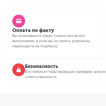
Оплата по факту
Вы оплачиваете заказ только после его
выполнения, и если вы остались довольны,
переходите на подписку
Безопасность
Все бебиситтеры проводят проверку докум
ответственность