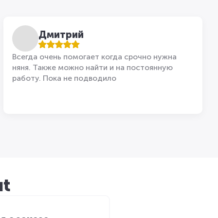
Дмитрий
Всегда очень помогает когда срочно нужна
няня. Также можно найти и на постоянную
работу. Пока не подводило
ut