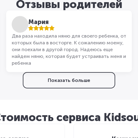
Отзывы родителей
Мария
Два раза находила няню для своего ребенка, от
которых была в восторге. К сожалению моему,
они поехали в другой город. Надеюсь еще
найдем няню, которая будет устраивать меня и
ребенка
Показать больше
тоимость сервиса Kidso