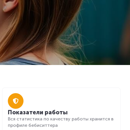
Показатели работы
Вся статистика по качеству работы хранится в
профиле бебиситтера