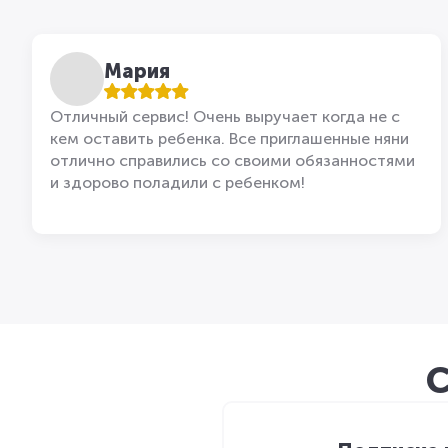
Мария
Отличный сервис! Очень выручает когда не с
кем оставить ребенка. Все приглашенные няни
отлично справились со своими обязанностями
и здорово поладили с ребенком!
С