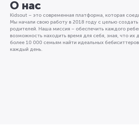
О нас
Kidsout – это современная платформа, которая сое
Мы начали свою работу в 2018 году с целью создать
родителей. Наша миссия – обеспечить каждого ребе
возможность находить время для себя, зная, что их 
более 10 000 семьям найти идеальных бебиситтеро
каждый день.