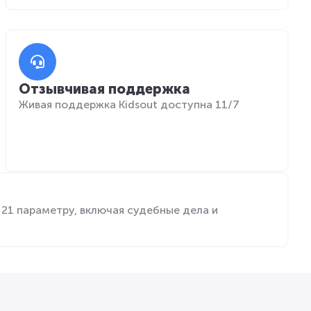
Отзывчивая поддержка
Живая поддержка Kidsout доступна 11/7
21 параметру, включая судебные дела и