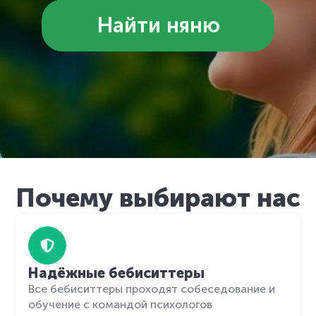
Найти няню
Почему выбирают нас
Надёжные бебиситтеры
Все бебиситтеры проходят собеседование и
обучение с командой психологов