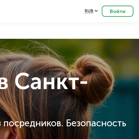
Войти
RUB
в Санкт-
 посредников. Безопасность