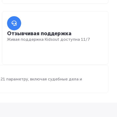
Отзывчивая поддержка
Живая поддержка Kidsout доступна 11/7
21 параметру, включая судебные дела и