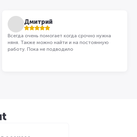
Дмитрий
Всегда очень помогает когда срочно нужна
няня. Также можно найти и на постоянную
работу. Пока не подводило
ut