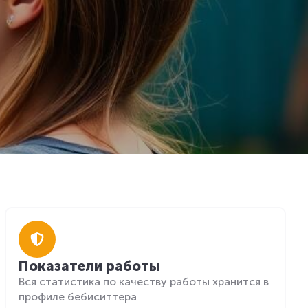
Показатели работы
Вся статистика по качеству работы хранится в
профиле бебиситтера