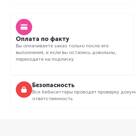
Оплата по факту
Вы оплачиваете заказ только после его
выполнения, и если вы остались довольны,
переходите на подписку
Безопасность
Все бебиситтеры проводят проверку докум
ответственность