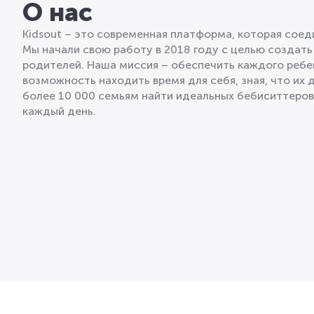
О нас
Kidsout – это современная платформа, которая сое
Мы начали свою работу в 2018 году с целью создать
родителей. Наша миссия – обеспечить каждого ребе
возможность находить время для себя, зная, что их 
более 10 000 семьям найти идеальных бебиситтеро
каждый день.