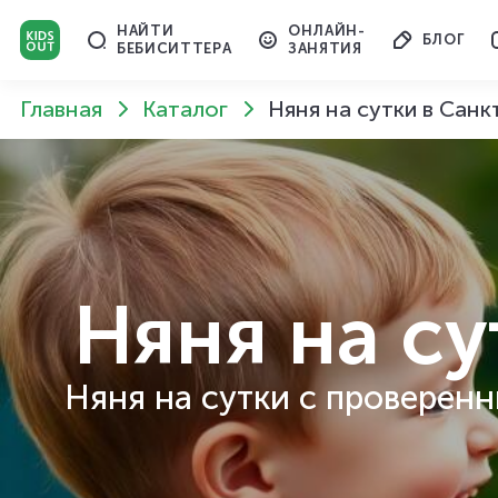
НАЙТИ
ОНЛАЙН-
БЛОГ
БЕБИСИТТЕРА
ЗАНЯТИЯ
Главная
Каталог
Няня на сутки в Сан
Няня на су
Няня на сутки с проверенн