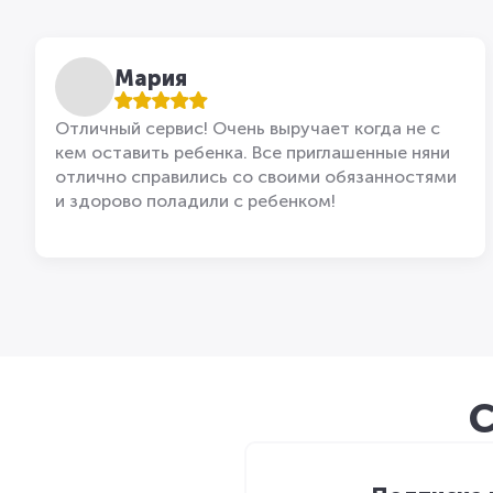
Мария
Отличный сервис! Очень выручает когда не с
кем оставить ребенка. Все приглашенные няни
отлично справились со своими обязанностями
и здорово поладили с ребенком!
С