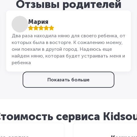
Отзывы родителей
Мария
Два раза находила няню для своего ребенка, от
которых была в восторге. К сожалению моему,
они поехали в другой город. Надеюсь еще
найдем няню, которая будет устраивать меня и
ребенка
Показать больше
тоимость сервиса Kidso