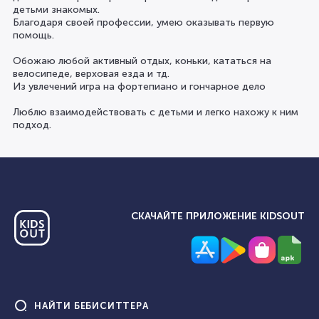
детьми знакомых.
Благодаря своей профессии, умею оказывать первую
помощь.
Обожаю любой активный отдых, коньки, кататься на
велосипеде, верховая езда и тд.
Из увлечений игра на фортепиано и гончарное дело
Люблю взаимодействовать с детьми и легко нахожу к ним
подход.
СКАЧАЙТЕ ПРИЛОЖЕНИЕ KIDSOUT
НАЙТИ
БЕБИСИТТЕРА