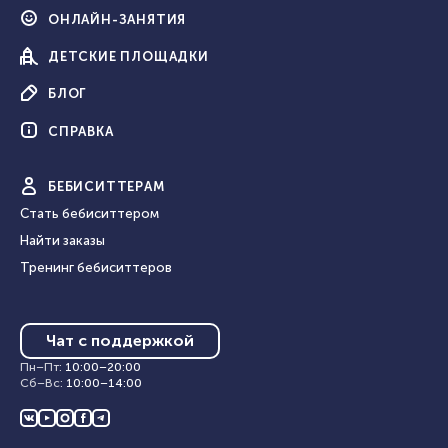
ОНЛАЙН-
ЗАНЯТИЯ
ДЕТСКИЕ
ПЛОЩАДКИ
БЛОГ
СПРАВКА
БЕБИ
СИТТЕРАМ
Стать бебиситтером
Найти заказы
Тренинг бебиситтеров
Чат с поддержкой
Пн–Пт
:
10:00
–
20:00
Сб–Вс
:
10:00
–
14:00