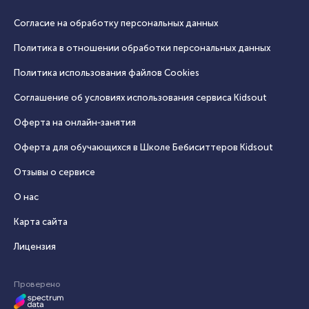
Согласие на обработку персональных данных
Политика в отношении обработки персональных данных
Политика использования файлов Cookies
Соглашение об условиях использования сервиса Кidsout
Оферта на онлайн‑занятия
Оферта для обучающихся в Школе Бебиситтеров Kidsout
Отзывы о сервисе
О нас
Карта сайта
Лицензия
Проверено