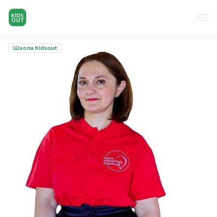
Школа Kidsout