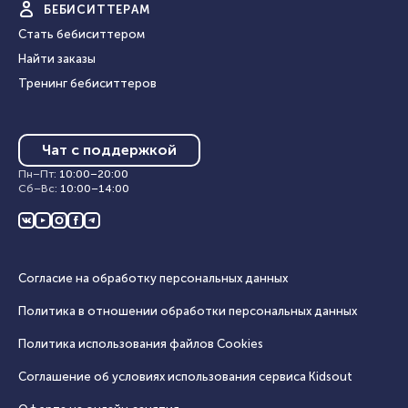
БЕБИ
СИТТЕРАМ
Стать бебиситтером
Найти заказы
Тренинг бебиситтеров
Чат с поддержкой
Пн–Пт
:
10:00
–
20:00
Сб–Вс
:
10:00
–
14:00
Согласие на обработку персональных данных
Политика в отношении обработки персональных данных
Политика использования файлов Cookies
Соглашение об условиях использования сервиса Кidsout