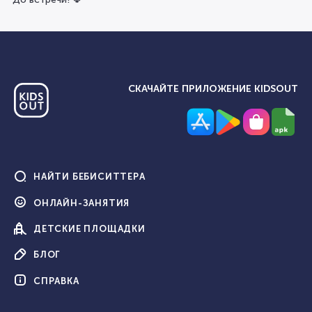
СКАЧАЙТЕ ПРИЛОЖЕНИЕ KIDSOUT
НАЙТИ
БЕБИСИТТЕРА
ОНЛАЙН-
ЗАНЯТИЯ
ДЕТСКИЕ
ПЛОЩАДКИ
БЛОГ
СПРАВКА