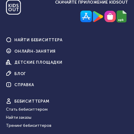
СКАЧАЙТЕ ПРИЛОЖЕНИЕ KIDSOUT
НАЙТИ
БЕБИСИТТЕРА
ОНЛАЙН-
ЗАНЯТИЯ
ДЕТСКИЕ
ПЛОЩАДКИ
БЛОГ
СПРАВКА
БЕБИ
СИТТЕРАМ
Стать бебиситтером
Найти заказы
Тренинг бебиситтеров