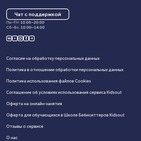
Чат с поддержкой
Пн–Пт
:
10:00
–
20:00
Сб–Вс
:
10:00
–
14:00
Согласие на обработку персональных данных
Политика в отношении обработки персональных данных
Политика использования файлов Cookies
Соглашение об условиях использования сервиса Кidsout
Оферта на онлайн‑занятия
Оферта для обучающихся в Школе Бебиситтеров Kidsout
Отзывы о сервисе
О нас