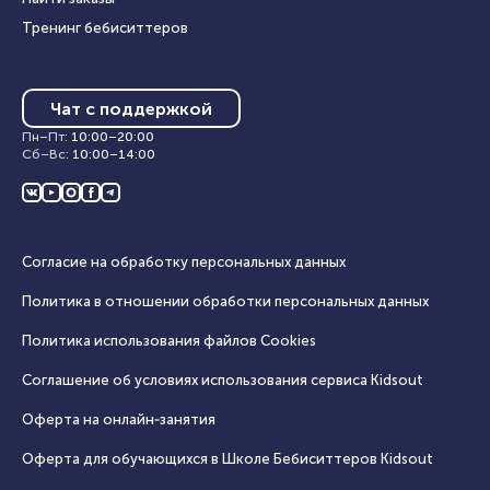
Тренинг бебиситтеров
Чат с поддержкой
Пн–Пт
:
10:00
–
20:00
Сб–Вс
:
10:00
–
14:00
Согласие на обработку персональных данных
Политика в отношении обработки персональных данных
Политика использования файлов Cookies
Соглашение об условиях использования сервиса Кidsout
Оферта на онлайн‑занятия
Оферта для обучающихся в Школе Бебиситтеров Kidsout