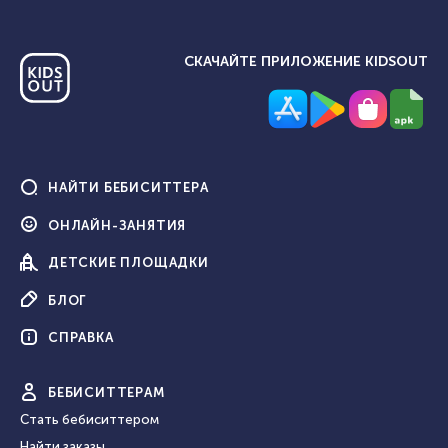
СКАЧАЙТЕ ПРИЛОЖЕНИЕ KIDSOUT
НАЙТИ
БЕБИСИТТЕРА
ОНЛАЙН-
ЗАНЯТИЯ
ДЕТСКИЕ
ПЛОЩАДКИ
БЛОГ
СПРАВКА
БЕБИ
СИТТЕРАМ
Стать бебиситтером
Найти заказы