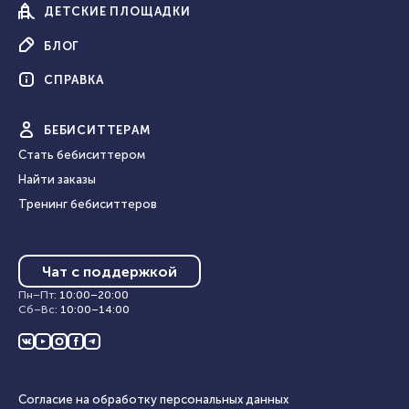
ДЕТСКИЕ
ПЛОЩАДКИ
БЛОГ
СПРАВКА
БЕБИ
СИТТЕРАМ
Стать бебиситтером
Найти заказы
Тренинг бебиситтеров
Чат с поддержкой
Пн–Пт
:
10:00
–
20:00
Сб–Вс
:
10:00
–
14:00
Согласие на обработку персональных данных