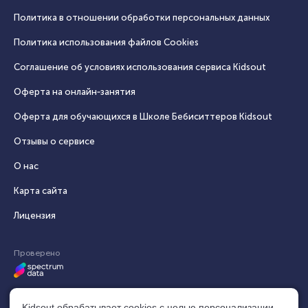
Политика в отношении обработки персональных данных
Политика использования файлов Cookies
Соглашение об условиях использования сервиса Кidsout
Оферта на онлайн‑занятия
Оферта для обучающихся в Школе Бебиситтеров Kidsout
Отзывы о сервисе
О нас
Карта сайта
Лицензия
Проверено
Kidsout обрабатывает cookies с целью персонализации