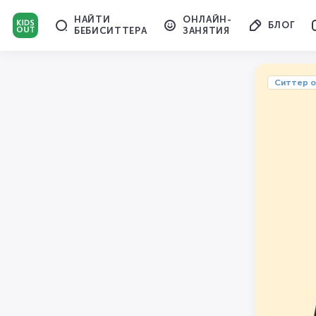
НАЙТИ
ОНЛАЙН-
БЛОГ
БЕБИСИТТЕРА
ЗАНЯТИЯ
Cиттер о