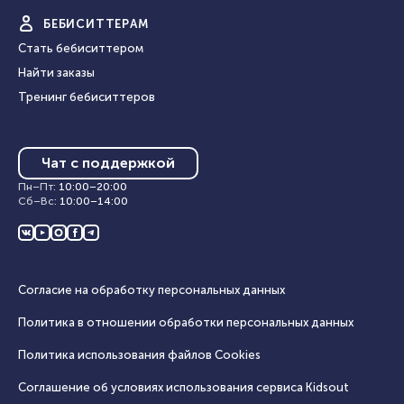
БЕБИ
СИТТЕРАМ
Стать бебиситтером
Найти заказы
Тренинг бебиситтеров
Чат с поддержкой
Пн–Пт
:
10:00
–
20:00
Сб–Вс
:
10:00
–
14:00
Согласие на обработку персональных данных
Политика в отношении обработки персональных данных
Политика использования файлов Cookies
Соглашение об условиях использования сервиса Кidsout