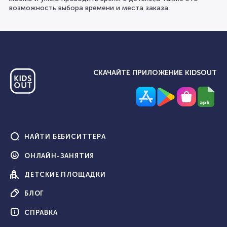
возможность выбора времени и места заказа.
СКАЧАЙТЕ ПРИЛОЖЕНИЕ KIDSOUT
НАЙТИ
БЕБИСИТТЕРА
ОНЛАЙН-
ЗАНЯТИЯ
ДЕТСКИЕ
ПЛОЩАДКИ
БЛОГ
СПРАВКА