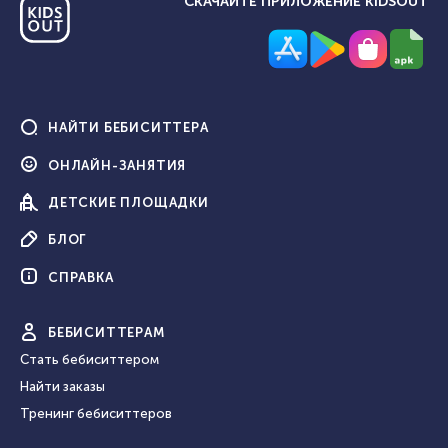
СКАЧАЙТЕ ПРИЛОЖЕНИЕ KIDSOUT
НАЙТИ
БЕБИСИТТЕРА
ОНЛАЙН-
ЗАНЯТИЯ
ДЕТСКИЕ
ПЛОЩАДКИ
БЛОГ
СПРАВКА
БЕБИ
СИТТЕРАМ
Стать бебиситтером
Найти заказы
Тренинг бебиситтеров