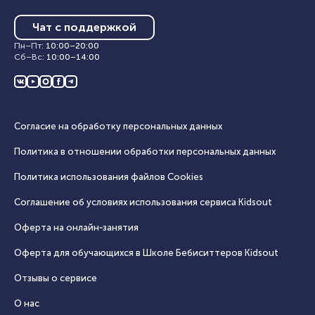
Чат с поддержкой
Пн–Пт
:
10:00
–
20:00
Сб–Вс
:
10:00
–
14:00
Согласие на обработку персональных данных
Политика в отношении обработки персональных данных
Политика использования файлов Cookies
Соглашение об условиях использования сервиса Кidsout
Оферта на онлайн‑занятия
Оферта для обучающихся в Школе Бебиситтеров Kidsout
Отзывы о сервисе
О нас