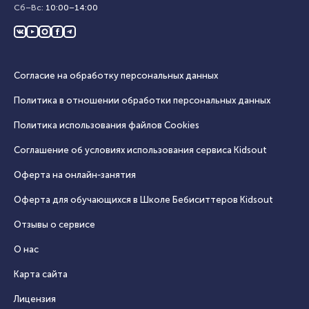
Сб–Вс
:
10:00
–
14:00
Согласие на обработку персональных данных
Политика в отношении обработки персональных данных
Политика использования файлов Cookies
Соглашение об условиях использования сервиса Кidsout
Оферта на онлайн‑занятия
Оферта для обучающихся в Школе Бебиситтеров Kidsout
Отзывы о сервисе
О нас
Карта сайта
Лицензия