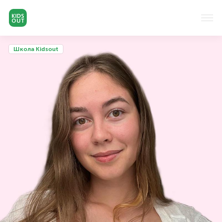
Школа Kidsout