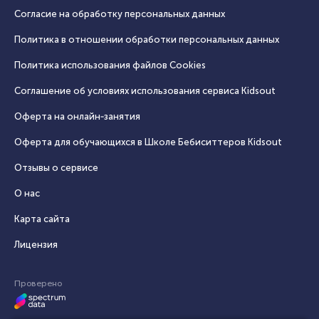
Согласие на обработку персональных данных
Политика в отношении обработки персональных данных
Политика использования файлов Cookies
Соглашение об условиях использования сервиса Кidsout
Оферта на онлайн‑занятия
Оферта для обучающихся в Школе Бебиситтеров Kidsout
Отзывы о сервисе
О нас
Карта сайта
Лицензия
Проверено