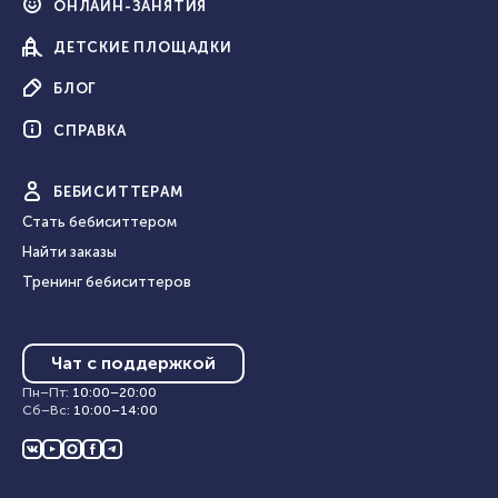
ОНЛАЙН-
ЗАНЯТИЯ
ДЕТСКИЕ
ПЛОЩАДКИ
БЛОГ
СПРАВКА
БЕБИ
СИТТЕРАМ
Стать бебиситтером
Найти заказы
Тренинг бебиситтеров
Чат с поддержкой
Пн–Пт
:
10:00
–
20:00
Сб–Вс
:
10:00
–
14:00