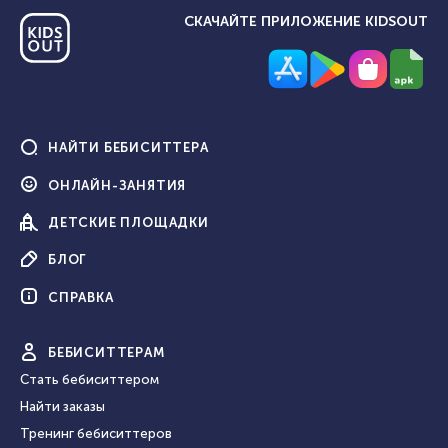
СКАЧАЙТЕ ПРИЛОЖЕНИЕ KIDSOUT
НАЙТИ
БЕБИСИТТЕРА
ОНЛАЙН-
ЗАНЯТИЯ
ДЕТСКИЕ
ПЛОЩАДКИ
БЛОГ
СПРАВКА
БЕБИ
СИТТЕРАМ
Стать бебиситтером
Найти заказы
Тренинг бебиситтеров