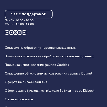
Чат с поддержкой
Пн–Пт
:
10:00
–
20:00
Сб–Вс
:
10:00
–
14:00
Согласие на обработку персональных данных
Политика в отношении обработки персональных данных
Политика использования файлов Cookies
Соглашение об условиях использования сервиса Кidsout
Оферта на онлайн‑занятия
Оферта для обучающихся в Школе Бебиситтеров Kidsout
Отзывы о сервисе