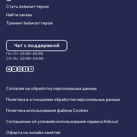
Стать бебиситтером
Найти заказы
Тренинг бебиситтеров
Чат с поддержкой
Пн–Пт
:
10:00
–
20:00
Сб–Вс
:
10:00
–
14:00
Согласие на обработку персональных данных
Политика в отношении обработки персональных данных
Политика использования файлов Cookies
Соглашение об условиях использования сервиса Кidsout
Оферта на онлайн‑занятия