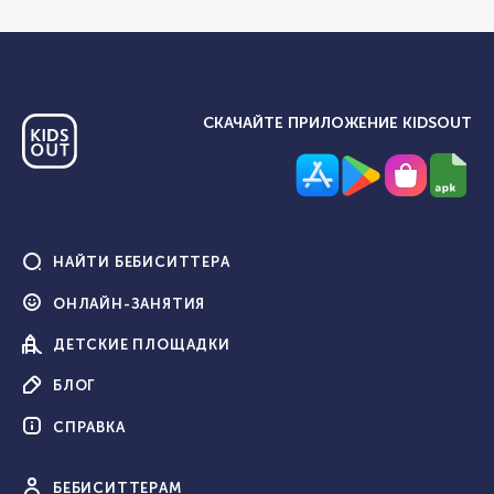
СКАЧАЙТЕ ПРИЛОЖЕНИЕ KIDSOUT
НАЙТИ
БЕБИСИТТЕРА
ОНЛАЙН-
ЗАНЯТИЯ
ДЕТСКИЕ
ПЛОЩАДКИ
БЛОГ
СПРАВКА
БЕБИ
СИТТЕРАМ