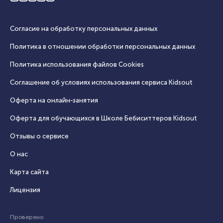
Согласие на обработку персональных данных
Политика в отношении обработки персональных данных
Политика использования файлов Cookies
Соглашение об условиях использования сервиса Кidsout
Оферта на онлайн‑занятия
Оферта для обучающихся в Школе Бебиситтеров Kidsout
Отзывы о сервисе
О нас
Карта сайта
Лицензия
Проверено