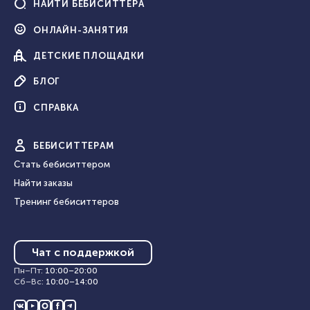
НАЙТИ
БЕБИСИТТЕРА
ОНЛАЙН-
ЗАНЯТИЯ
ДЕТСКИЕ
ПЛОЩАДКИ
БЛОГ
СПРАВКА
БЕБИ
СИТТЕРАМ
Стать бебиситтером
Найти заказы
Тренинг бебиситтеров
Чат с поддержкой
Пн–Пт
:
10:00
–
20:00
Сб–Вс
:
10:00
–
14:00