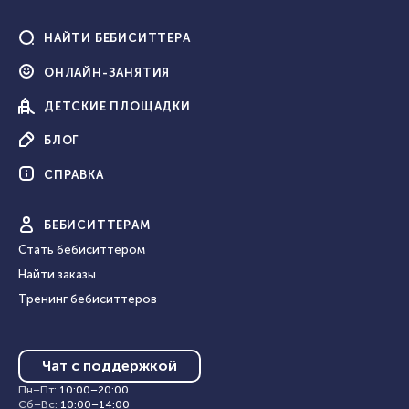
НАЙТИ
БЕБИСИТТЕРА
ОНЛАЙН-
ЗАНЯТИЯ
ДЕТСКИЕ
ПЛОЩАДКИ
БЛОГ
СПРАВКА
БЕБИ
СИТТЕРАМ
Стать бебиситтером
Найти заказы
Тренинг бебиситтеров
Чат с поддержкой
Пн–Пт
:
10:00
–
20:00
Сб–Вс
:
10:00
–
14:00