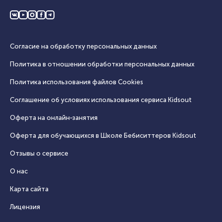
Согласие на обработку персональных данных
Политика в отношении обработки персональных данных
Политика использования файлов Cookies
Соглашение об условиях использования сервиса Кidsout
Оферта на онлайн‑занятия
Оферта для обучающихся в Школе Бебиситтеров Kidsout
Отзывы о сервисе
О нас
Карта сайта
Лицензия