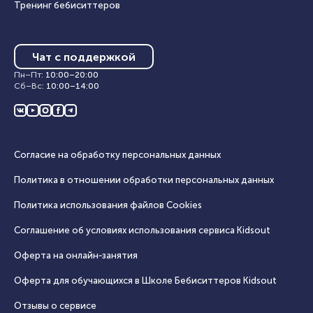
Тренинг бебиситтеров
Чат с поддержкой
Пн–Пт
:
10:00
–
20:00
Сб–Вс
:
10:00
–
14:00
Согласие на обработку персональных данных
Политика в отношении обработки персональных данных
Политика использования файлов Cookies
Соглашение об условиях использования сервиса Кidsout
Оферта на онлайн‑занятия
Оферта для обучающихся в Школе Бебиситтеров Kidsout
Отзывы о сервисе