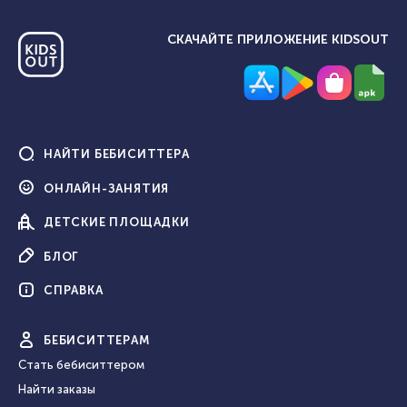
СКАЧАЙТЕ ПРИЛОЖЕНИЕ KIDSOUT
НАЙТИ
БЕБИСИТТЕРА
ОНЛАЙН-
ЗАНЯТИЯ
ДЕТСКИЕ
ПЛОЩАДКИ
БЛОГ
СПРАВКА
БЕБИ
СИТТЕРАМ
Стать бебиситтером
Найти заказы