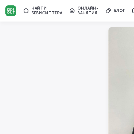
НАЙТИ
ОНЛАЙН-
БЛОГ
БЕБИСИТТЕРА
ЗАНЯТИЯ