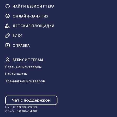
НАЙТИ
БЕБИСИТТЕРА
ОНЛАЙН-
ЗАНЯТИЯ
ДЕТСКИЕ
ПЛОЩАДКИ
БЛОГ
СПРАВКА
БЕБИ
СИТТЕРАМ
Стать бебиситтером
Найти заказы
Тренинг бебиситтеров
Чат с поддержкой
Пн–Пт
:
10:00
–
20:00
Сб–Вс
:
10:00
–
14:00