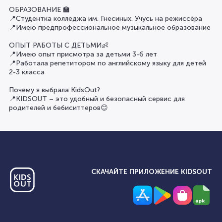
ОБРАЗОВАНИЕ 🏫
📍Студентка колледжа им. Гнесиных. Учусь на режиссёра
📍Имею предпрофессиональное музыкальное образование
ОПЫТ РАБОТЫ С ДЕТЬМИ👶
📍Имею опыт присмотра за детьми 3-6 лет
📍Работала репетитором по английскому языку для детей
2-3 класса
Почему я выбрала KidsOut?
📍KIDSOUT – это удобный и безопасный сервис для
родителей и бебиситтеров😊
СКАЧАЙТЕ ПРИЛОЖЕНИЕ KIDSOUT