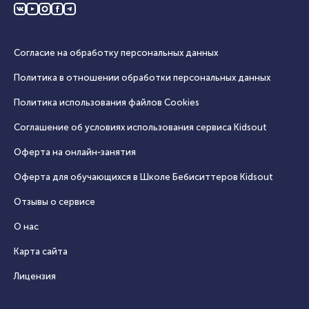
Согласие на обработку персональных данных
Политика в отношении обработки персональных данных
Политика использования файлов Cookies
Соглашение об условиях использования сервиса Кidsout
Оферта на онлайн‑занятия
Оферта для обучающихся в Школе Бебиситтеров Kidsout
Отзывы о сервисе
О нас
Карта сайта
Лицензия