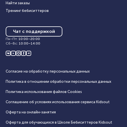
Найти заказы
Тренинг бебиситтеров
Чат с поддержкой
Пн–Пт
:
10:00
–
20:00
Сб–Вс
:
10:00
–
14:00
Согласие на обработку персональных данных
Политика в отношении обработки персональных данных
Политика использования файлов Cookies
Соглашение об условиях использования сервиса Кidsout
Оферта на онлайн‑занятия
Оферта для обучающихся в Школе Бебиситтеров Kidsout