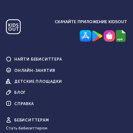
СКАЧАЙТЕ ПРИЛОЖЕНИЕ KIDSOUT
НАЙТИ
БЕБИСИТТЕРА
ОНЛАЙН-
ЗАНЯТИЯ
ДЕТСКИЕ
ПЛОЩАДКИ
БЛОГ
СПРАВКА
БЕБИ
СИТТЕРАМ
Стать бебиситтером