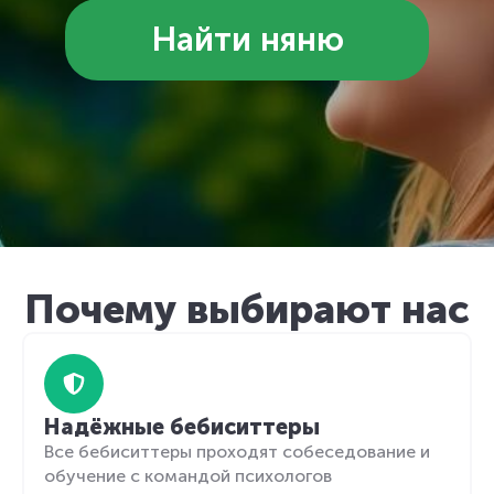
Найти няню
Почему выбирают нас
Надёжные бебиситтеры
Все бебиситтеры проходят собеседование и
обучение с командой психологов