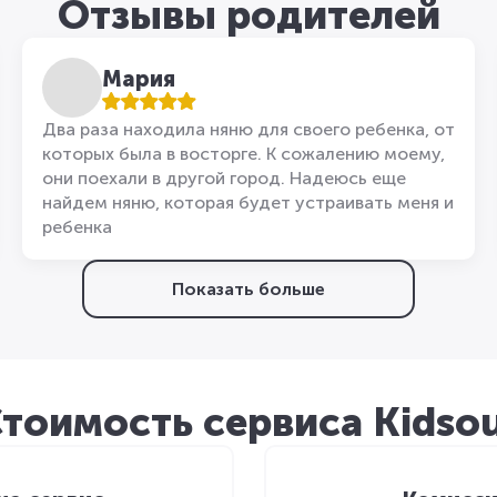
Отзывы родителей
Мария
Два раза находила няню для своего ребенка, от
которых была в восторге. К сожалению моему,
они поехали в другой город. Надеюсь еще
найдем няню, которая будет устраивать меня и
ребенка
Показать больше
тоимость сервиса Kidso