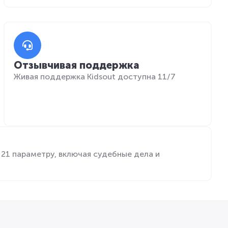
Отзывчивая поддержка
Живая поддержка Kidsout доступна 11/7
21 параметру, включая судебные дела и