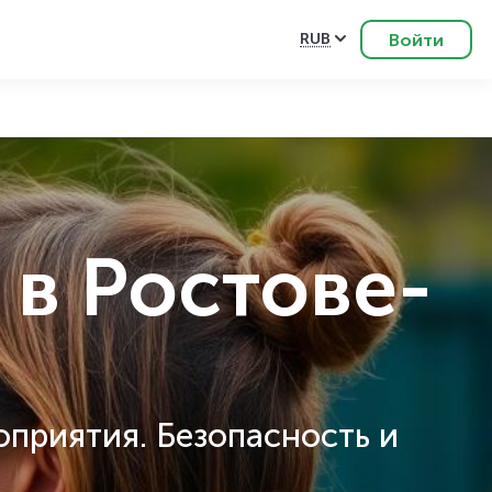
Войти
RUB
в Ростове-
оприятия. Безопасность и