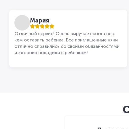
Мария
Отличный сервис! Очень выручает когда не с
кем оставить ребенка. Все приглашенные няни
отлично справились со своими обязанностями
и здорово поладили с ребенком!
С