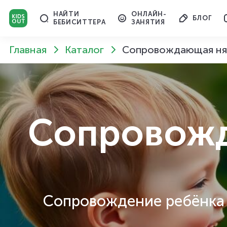
НАЙТИ
ОНЛАЙН-
БЛОГ
БЕБИСИТТЕРА
ЗАНЯТИЯ
Главная
Каталог
Сопровождающая нян
Сопровож
Сопровождение ребёнка н