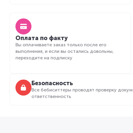
Оплата по факту
Вы оплачиваете заказ только после его
выполнения, и если вы остались довольны,
переходите на подписку
Безопасность
Все бебиситтеры проводят проверку докум
ответственность