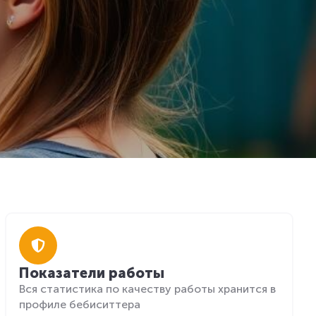
Показатели работы
Вся статистика по качеству работы хранится в
профиле бебиситтера