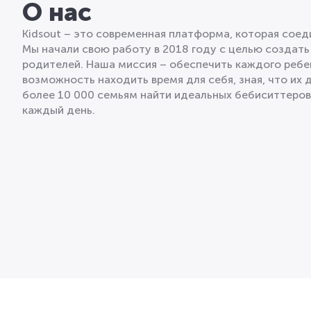
О нас
Kidsout – это современная платформа, которая сое
Мы начали свою работу в 2018 году с целью создать
родителей. Наша миссия – обеспечить каждого ребе
возможность находить время для себя, зная, что их 
более 10 000 семьям найти идеальных бебиситтеро
каждый день.