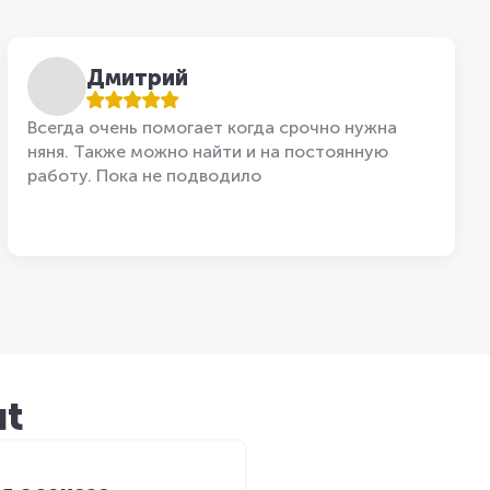
Дмитрий
Всегда очень помогает когда срочно нужна
няня. Также можно найти и на постоянную
работу. Пока не подводило
ut