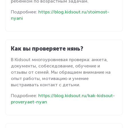
ребёнком по возрастным задачам.
Подробнее:
https://blog.kidsout.ru/stoimost-
nyani
Как вы проверяете нянь?
В Kidsout многоуровневая проверка: анкета,
документы, собеседование, обучение и
отзывы от семей. Мы обращаем внимание на
опыт работы, мотивацию и умение
выстраивать контакт с детьми.
Подробнее:
https://blog.kidsout.ru/kak-kidsout-
proveryaet-nyan