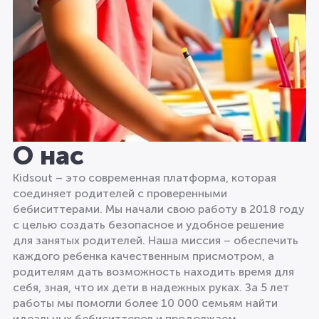
О нас
Kidsout – это современная платформа, которая
соединяет родителей с проверенными
бебиситтерами. Мы начали свою работу в 2018 году
с целью создать безопасное и удобное решение
для занятых родителей. Наша миссия – обеспечить
каждого ребенка качественным присмотром, а
родителям дать возможность находить время для
себя, зная, что их дети в надежных руках. За 5 лет
работы мы помогли более 10 000 семьям найти
идеальных бебиситтеров и продолжаем