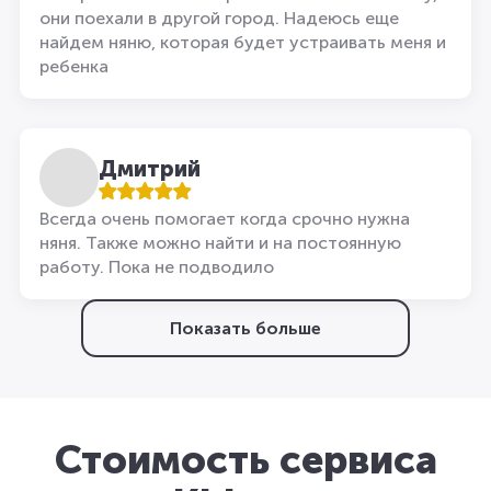
они поехали в другой город. Надеюсь еще
найдем няню, которая будет устраивать меня и
ребенка
Дмитрий
Всегда очень помогает когда срочно нужна
няня. Также можно найти и на постоянную
работу. Пока не подводило
Показать больше
Стоимость сервиса