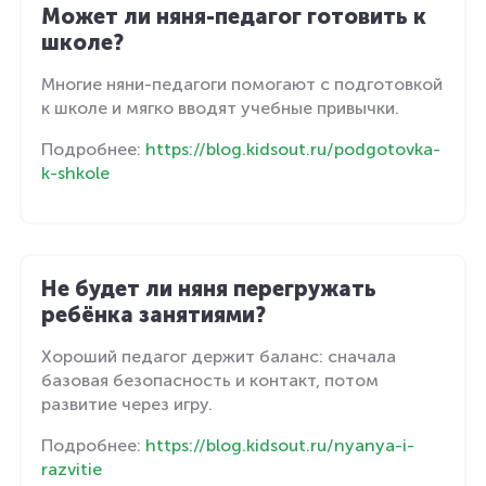
Может ли няня-педагог готовить к
школе?
Многие няни-педагоги помогают с подготовкой
к школе и мягко вводят учебные привычки.
Подробнее:
https://blog.kidsout.ru/podgotovka-
k-shkole
Не будет ли няня перегружать
ребёнка занятиями?
Хороший педагог держит баланс: сначала
базовая безопасность и контакт, потом
развитие через игру.
Подробнее:
https://blog.kidsout.ru/nyanya-i-
razvitie