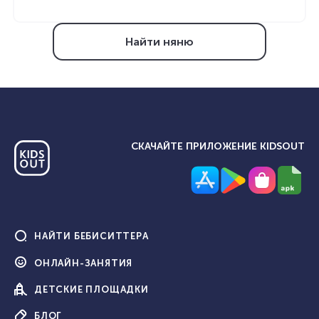
Найти няню
СКАЧАЙТЕ ПРИЛОЖЕНИЕ KIDSOUT
НАЙТИ
БЕБИСИТТЕРА
ОНЛАЙН-
ЗАНЯТИЯ
ДЕТСКИЕ
ПЛОЩАДКИ
БЛОГ