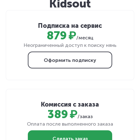
Kidsout
Подписка на сервис
879 ₽
/месяц
Неограниченный доступ к поиску нянь
Оформить подписку
Комиссия с заказа
389 ₽
/заказ
Оплата после выполненного заказа
Сделать заказ