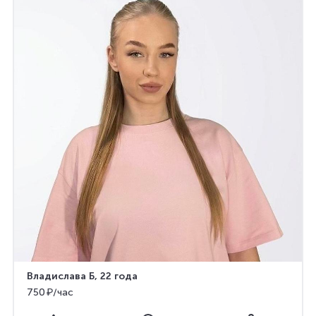
Владислава Б
, 22 года
750 ₽/час