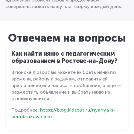
совершенствовать нашу платформу каждый день.
Отвечаем на вопросы
Как найти няню с педагогическим
образованием в Ростове-на-Дону?
В поиске Kidsout вы можете выбрать няню по
времени, району и задачам, отправить ей
приглашение или написать сообщение, а ещё —
разместить объявление и выбрать няню из
откликнувшихся.
Подробнее:
https://blog.kidsout.ru/nyanya-s-
pedobrazovaniem