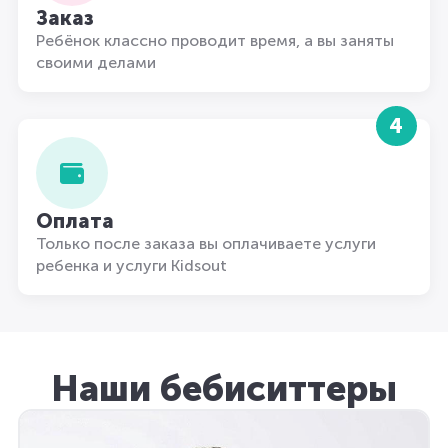
Заказ
Ребёнок классно проводит время, а вы заняты
своими делами
4
Оплата
Только после заказа вы оплачиваете услуги
ребенка и услуги Kidsout
Наши бебиситтеры