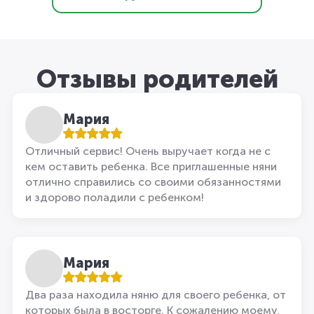
Отзывы родителей
Мария
Отличный сервис! Очень выручает когда не с
кем оставить ребенка. Все приглашенные няни
отлично справились со своими обязанностями
и здорово поладили с ребенком!
Мария
Два раза находила няню для своего ребенка, от
которых была в восторге. К сожалению моему,