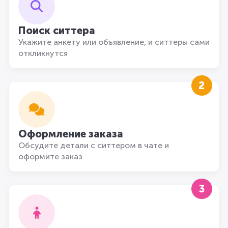
Поиск ситтера
Укажите анкету или объявление, и ситтеры сами
откликнутся
2
Оформление заказа
Обсудите детали с ситтером в чате и
оформите заказ
3