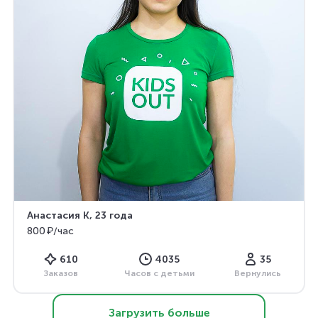
Анастасия К
, 23 года
800 ₽/час
610
4035
35
Заказов
Часов с детьми
Вернулись
Загрузить больше