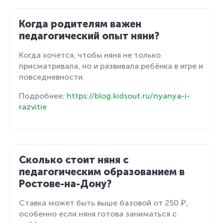
Когда родителям важен
педагогический опыт няни?
Когда хочется, чтобы няня не только
присматривала, но и развивала ребёнка в игре и
повседневности.
Подробнее:
https://blog.kidsout.ru/nyanya-i-
razvitie
Сколько стоит няня с
педагогическим образованием в
Ростове-на-Дону?
Ставка может быть выше базовой от 250 ₽,
особенно если няня готова заниматься с