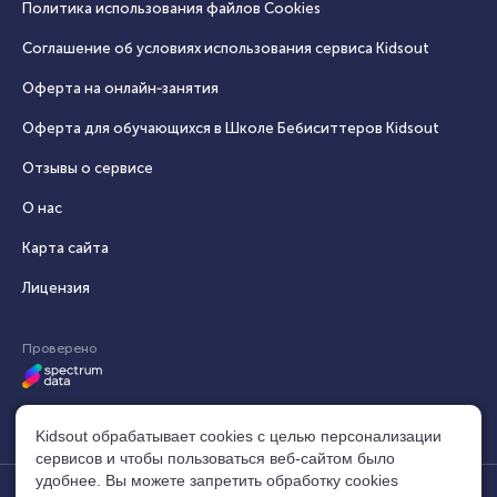
Политика использования файлов Cookies
Соглашение об условиях использования сервиса Кidsout
Оферта на онлайн‑занятия
Оферта для обучающихся в Школе Бебиситтеров Kidsout
Отзывы о сервисе
О нас
Карта сайта
Лицензия
Проверено
Kidsout обрабатывает cookies с целью персонализации
сервисов и чтобы пользоваться веб-сайтом было
удобнее. Вы можете запретить обработку сookies