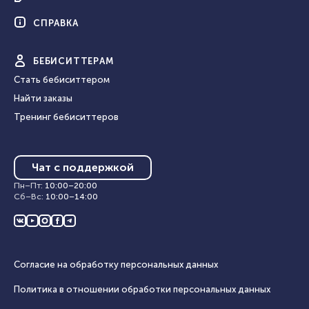
СПРАВКА
БЕБИ
СИТТЕРАМ
Стать бебиситтером
Найти заказы
Тренинг бебиситтеров
Чат с поддержкой
Пн–Пт
:
10:00
–
20:00
Сб–Вс
:
10:00
–
14:00
Согласие на обработку персональных данных
Политика в отношении обработки персональных данных