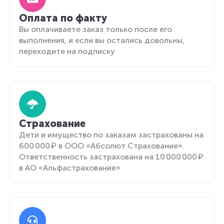
Оплата по факту
Вы оплачиваете заказ только после его
выполнения, и если вы остались довольны,
переходите на подписку
Страхование
Дети и имущество по заказам застрахованы на
600 000 ₽ в ООО «Абсолют Страхование».
Ответственность застрахована на 10 000 000 ₽
в АО «Альфастрахование»