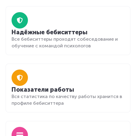
Надёжные бебиситтеры
Все бебиситтеры проходят собеседование и
обучение с командой психологов
Показатели работы
Вся статистика по качеству работы хранится в
профиле бебиситтера