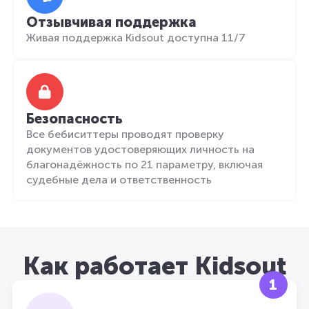
Отзывчивая поддержка
Живая поддержка Kidsout доступна 11/7
Безопасность
Все бебиситтеры проводят проверку
документов удостоверяющих личность на
благонадёжность по 21 параметру, включая
судебные дела и ответственность
Как работает Kidsout
1