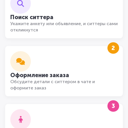
Поиск ситтера
Укажите анкету или объявление, и ситтеры сами
откликнутся
2
Оформление заказа
Обсудите детали с ситтером в чате и
оформите заказ
3