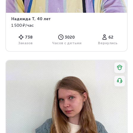
Надежда Т
, 40 лет
1 500 ₽/час
738
3020
62
Заказов
Часов с детьми
Вернулись