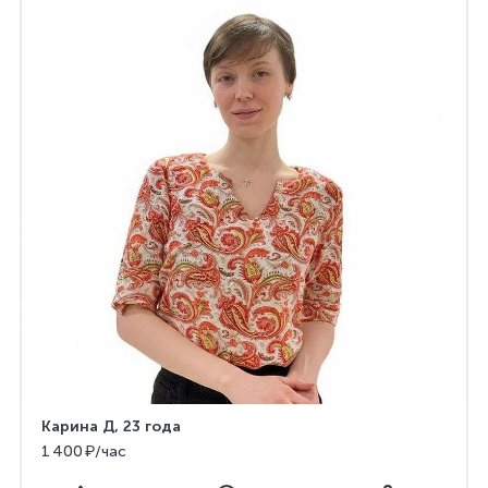
Карина Д
, 23 года
1 400 ₽/час