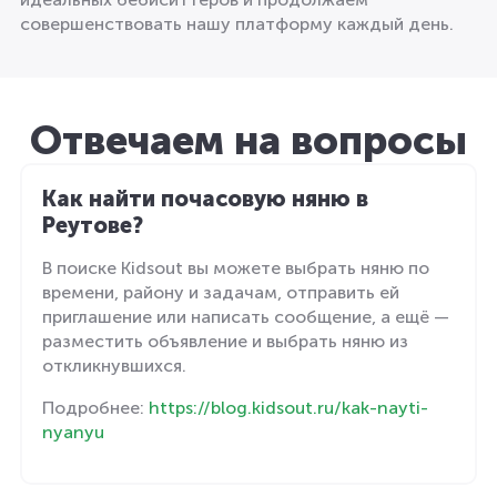
совершенствовать нашу платформу каждый день.
Отвечаем на вопросы
Как найти почасовую няню в
Реутове?
В поиске Kidsout вы можете выбрать няню по
времени, району и задачам, отправить ей
приглашение или написать сообщение, а ещё —
разместить объявление и выбрать няню из
откликнувшихся.
Подробнее:
https://blog.kidsout.ru/kak-nayti-
nyanyu