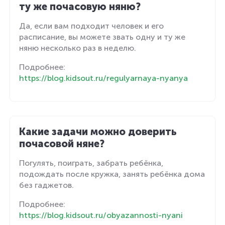
ту же почасовую няню?
Да, если вам подходит человек и его
расписание, вы можете звать одну и ту же
няню несколько раз в неделю.
Подробнее:
https://blog.kidsout.ru/regulyarnaya-nyanya
Какие задачи можно доверить
почасовой няне?
Погулять, поиграть, забрать ребёнка,
подождать после кружка, занять ребёнка дома
без гаджетов.
Подробнее:
https://blog.kidsout.ru/obyazannosti-nyani