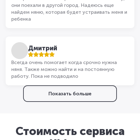
они поехали в другой город. Надеюсь еще
найдем няню, которая будет устраивать меня и
ребенка
Дмитрий
Всегда очень помогает когда срочно нужна
няня. Также можно найти и на постоянную
работу. Пока не подводило
Показать больше
Стоимость сервиса