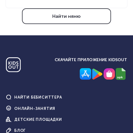
Найти няню
СКАЧАЙТЕ ПРИЛОЖЕНИЕ KIDSOUT
НАЙТИ
БЕБИСИТТЕРА
ОНЛАЙН-
ЗАНЯТИЯ
ДЕТСКИЕ
ПЛОЩАДКИ
БЛОГ