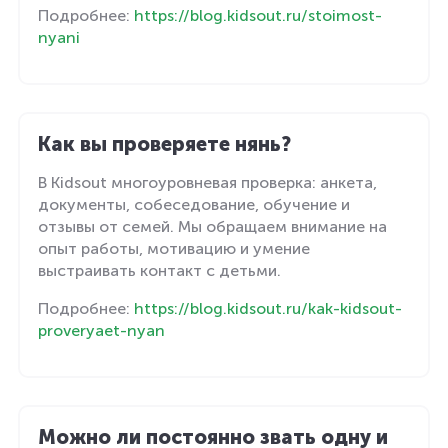
Подробнее:
https://blog.kidsout.ru/stoimost-
nyani
Как вы проверяете нянь?
В Kidsout многоуровневая проверка: анкета,
документы, собеседование, обучение и
отзывы от семей. Мы обращаем внимание на
опыт работы, мотивацию и умение
выстраивать контакт с детьми.
Подробнее:
https://blog.kidsout.ru/kak-kidsout-
proveryaet-nyan
Можно ли постоянно звать одну и