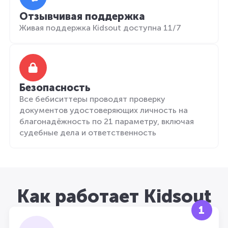
Отзывчивая поддержка
Живая поддержка Kidsout доступна 11/7
Безопасность
Все бебиситтеры проводят проверку
документов удостоверяющих личность на
благонадёжность по 21 параметру, включая
судебные дела и ответственность
Как работает Kidsout
1