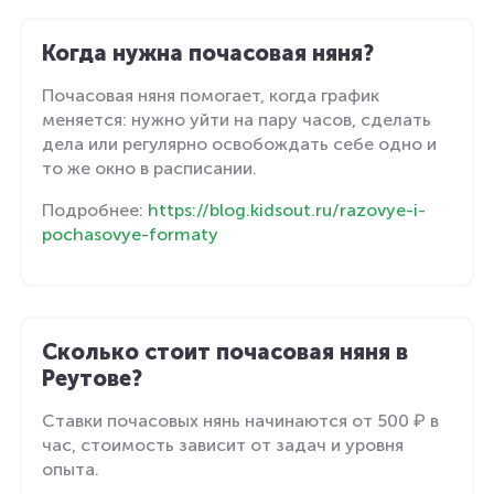
Когда нужна почасовая няня?
Почасовая няня помогает, когда график
меняется: нужно уйти на пару часов, сделать
дела или регулярно освобождать себе одно и
то же окно в расписании.
Подробнее:
https://blog.kidsout.ru/razovye-i-
pochasovye-formaty
Сколько стоит почасовая няня в
Реутове?
Ставки почасовых нянь начинаются от 500 ₽ в
час, стоимость зависит от задач и уровня
опыта.