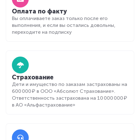
Оплата по факту
Вы оплачиваете заказ только после его
выполнения, и если вы остались довольны,
переходите на подписку
Страхование
Дети и имущество по заказам застрахованы на
600 000 ₽ в ООО «Абсолют Страхование».
Ответственность застрахована на 10 000 000 ₽
в АО «Альфастрахование»