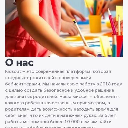
О нас
Kidsout – это современная платформа, которая
соединяет родителей с проверенными
бебиситтерами. Мы начали свою работу в 2018 году
с целью создать безопасное и удобное решение
для занятых родителей. Наша миссия – обеспечить
каждого ребенка качественным присмотром, а
родителям дать возможность находить время для
себя, зная, что их дети в надежных руках. За 5 лет
работы мы помогли более 10 000 семьям найти
идеальных бебиситтеров и продолжаем