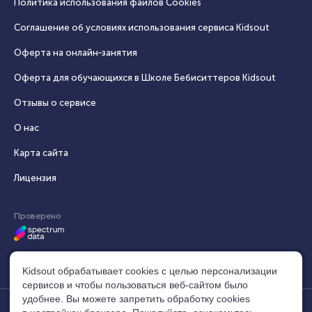
Политика использования файлов Cookies
Соглашение об условиях использования сервиса Кidsout
Оферта на онлайн‑занятия
Оферта для обучающихся в Школе Бебиситтеров Kidsout
Отзывы о сервисе
О нас
Карта сайта
Лицензия
Проверено
Kidsout обрабатывает cookies с целью персонализации
сервисов и чтобы пользоваться веб-сайтом было
удобнее. Вы можете запретить обработку сookies