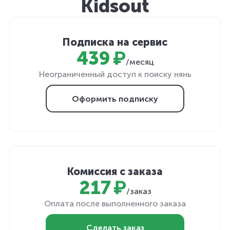
Kidsout
Подписка на сервис
439 ₽
/месяц
Неограниченный доступ к поиску нянь
Оформить подписку
Комиссия с заказа
217 ₽
/заказ
Оплата после выполненного заказа
Сделать заказ