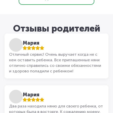
Отзывы родителей
Мария
Отличный сервис! Очень выручает когда не с
кем оставить ребенка. Все приглашенные няни
отлично справились со своими обязанностями
и здорово поладили с ребенком!
Мария
Два раза находила няню для своего ребенка, от
которых была в восторге. К сожалению моему,