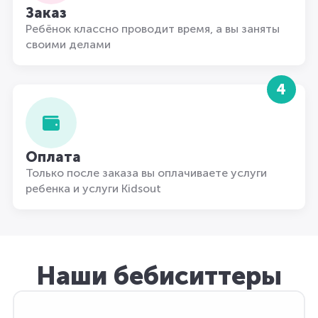
Заказ
Ребёнок классно проводит время, а вы заняты
своими делами
4
Оплата
Только после заказа вы оплачиваете услуги
ребенка и услуги Kidsout
Наши бебиситтеры