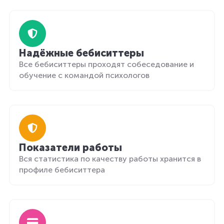
Надёжные бебиситтеры
Все бебиситтеры проходят собеседование и
обучение с командой психологов
Показатели работы
Вся статистика по качеству работы хранится в
профиле бебиситтера