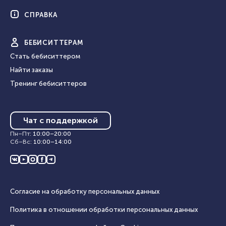
СПРАВКА
БЕБИ
СИТТЕРАМ
Стать бебиситтером
Найти заказы
Тренинг бебиситтеров
Чат с поддержкой
Пн–Пт
:
10:00
–
20:00
Сб–Вс
:
10:00
–
14:00
Согласие на обработку персональных данных
Политика в отношении обработки персональных данных