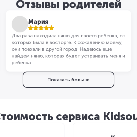
Отзывы родителей
Мария
Два раза находила няню для своего ребенка, от
которых была в восторге. К сожалению моему,
они поехали в другой город. Надеюсь еще
найдем няню, которая будет устраивать меня и
ребенка
Показать больше
тоимость сервиса Kidso