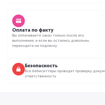
Оплата по факту
Вы оплачиваете заказ только после его
выполнения, и если вы остались довольны,
переходите на подписку
Безопасность
Все бебиситтеры проводят проверку докум
ответственность