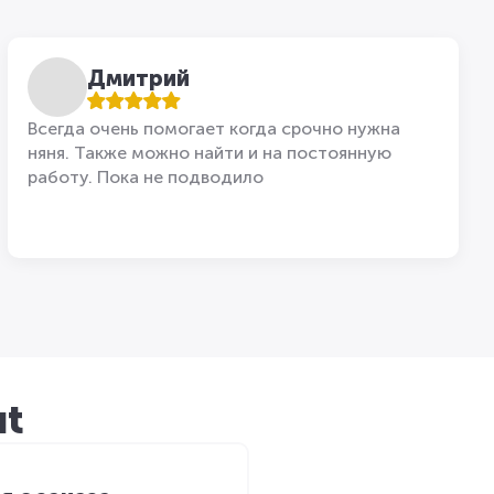
Дмитрий
Всегда очень помогает когда срочно нужна
няня. Также можно найти и на постоянную
работу. Пока не подводило
ut