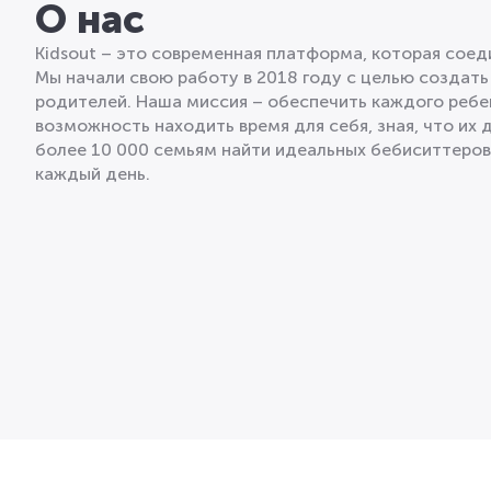
О нас
Kidsout – это современная платформа, которая сое
Мы начали свою работу в 2018 году с целью создать
родителей. Наша миссия – обеспечить каждого ребе
возможность находить время для себя, зная, что их 
более 10 000 семьям найти идеальных бебиситтеро
каждый день.