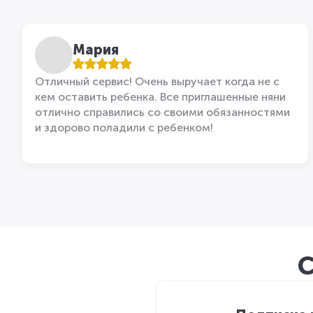
Мария
Отличный сервис! Очень выручает когда не с
кем оставить ребенка. Все приглашенные няни
отлично справились со своими обязанностями
и здорово поладили с ребенком!
С