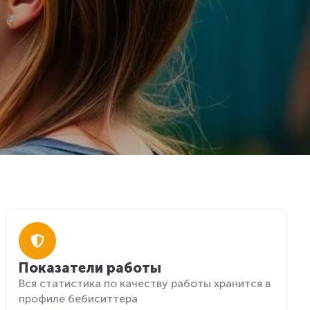
Показатели работы
Вся статистика по качеству работы хранится в
профиле бебиситтера