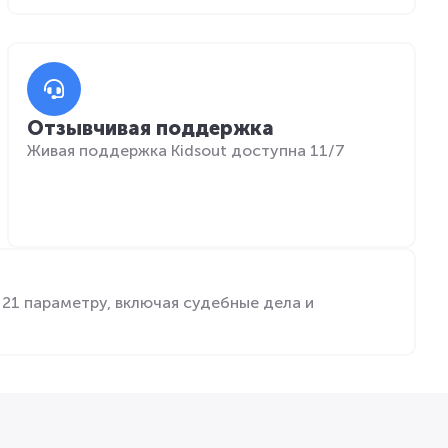
Отзывчивая поддержка
Живая поддержка Kidsout доступна 11/7
21 параметру, включая судебные дела и