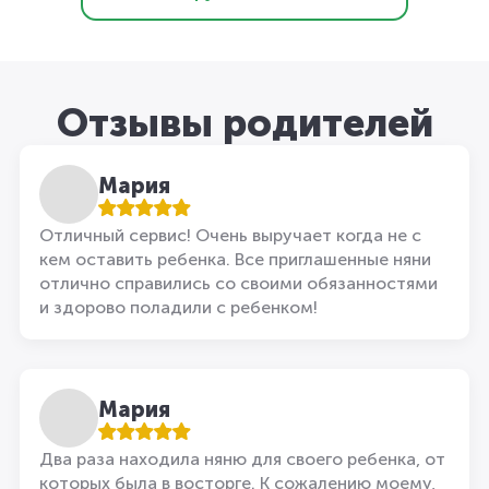
Отзывы родителей
Мария
Отличный сервис! Очень выручает когда не с
кем оставить ребенка. Все приглашенные няни
отлично справились со своими обязанностями
и здорово поладили с ребенком!
Мария
Два раза находила няню для своего ребенка, от
которых была в восторге. К сожалению моему,