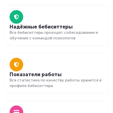
Надёжные бебиситтеры
Все бебиситтеры проходят собеседование и
обучение с командой психологов
Показатели работы
Вся статистика по качеству работы хранится в
профиле бебиситтера