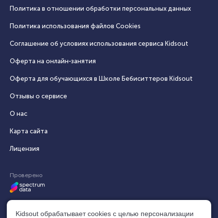
Политика в отношении обработки персональных данных
Политика использования файлов Cookies
Соглашение об условиях использования сервиса Кidsout
Оферта на онлайн‑занятия
Оферта для обучающихся в Школе Бебиситтеров Kidsout
Отзывы о сервисе
О нас
Карта сайта
Лицензия
Проверено
Kidsout обрабатывает cookies с целью персонализации