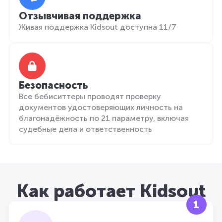
Отзывчивая поддержка
Живая поддержка Kidsout доступна 11/7
Безопасность
Все бебиситтеры проводят проверку
документов удостоверяющих личность на
благонадёжность по 21 параметру, включая
судебные дела и ответственность
Как работает Kidsout
1