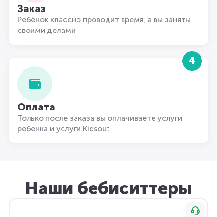
Заказ
Ребёнок классно проводит время, а вы заняты
своими делами
4
Оплата
Только после заказа вы оплачиваете услуги
ребенка и услуги Kidsout
Наши бебиситтеры