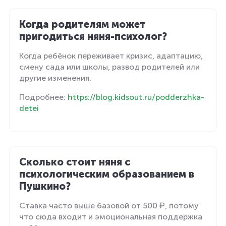
Когда родителям может
пригодиться няня-психолог?
Когда ребёнок переживает кризис, адаптацию,
смену сада или школы, развод родителей или
другие изменения.
Подробнее:
https://blog.kidsout.ru/podderzhka-
detei
Сколько стоит няня с
психологическим образованием в
Пушкино?
Ставка часто выше базовой от 500 ₽, потому
что сюда входит и эмоциональная поддержка