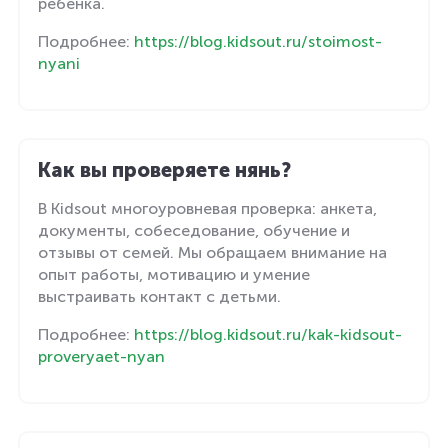
ребёнка.
Подробнее:
https://blog.kidsout.ru/stoimost-
nyani
Как вы проверяете нянь?
В Kidsout многоуровневая проверка: анкета,
документы, собеседование, обучение и
отзывы от семей. Мы обращаем внимание на
опыт работы, мотивацию и умение
выстраивать контакт с детьми.
Подробнее:
https://blog.kidsout.ru/kak-kidsout-
proveryaet-nyan