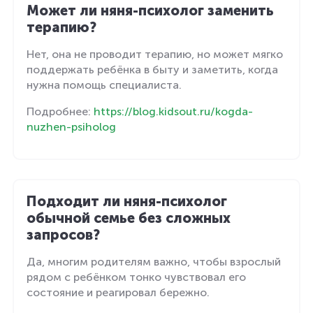
Может ли няня-психолог заменить
терапию?
Нет, она не проводит терапию, но может мягко
поддержать ребёнка в быту и заметить, когда
нужна помощь специалиста.
Подробнее:
https://blog.kidsout.ru/kogda-
nuzhen-psiholog
Подходит ли няня-психолог
обычной семье без сложных
запросов?
Да, многим родителям важно, чтобы взрослый
рядом с ребёнком тонко чувствовал его
состояние и реагировал бережно.