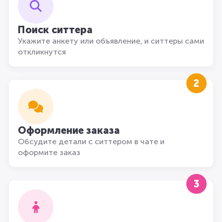
Поиск ситтера
Укажите анкету или объявление, и ситтеры сами
откликнутся
2
Оформление заказа
Обсудите детали с ситтером в чате и
оформите заказ
3