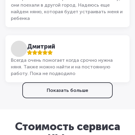
они поехали в другой город. Надеюсь еще
найдем няню, которая будет устраивать меня и
ребенка
Дмитрий
Всегда очень помогает когда срочно нужна
няня. Также можно найти и на постоянную
работу. Пока не подводило
Показать больше
Стоимость сервиса