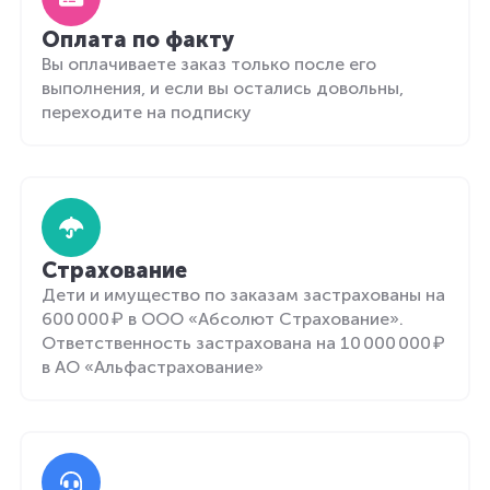
Оплата по факту
Вы оплачиваете заказ только после его
выполнения, и если вы остались довольны,
переходите на подписку
Страхование
Дети и имущество по заказам застрахованы на
600 000 ₽ в ООО «Абсолют Страхование».
Ответственность застрахована на 10 000 000 ₽
в АО «Альфастрахование»