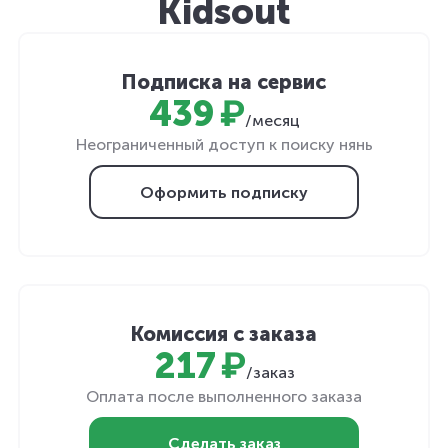
Kidsout
Подписка на сервис
439 ₽
/месяц
Неограниченный доступ к поиску нянь
Оформить подписку
Комиссия с заказа
217 ₽
/заказ
Оплата после выполненного заказа
Сделать заказ