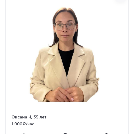
Оксана Ч
, 35 лет
1 000 ₽/час