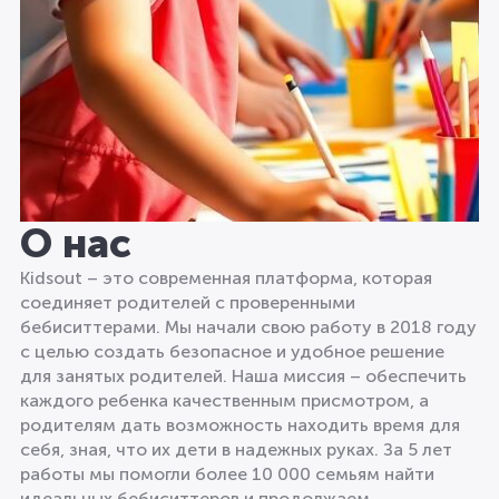
О нас
Kidsout – это современная платформа, которая
соединяет родителей с проверенными
бебиситтерами. Мы начали свою работу в 2018 году
с целью создать безопасное и удобное решение
для занятых родителей. Наша миссия – обеспечить
каждого ребенка качественным присмотром, а
родителям дать возможность находить время для
себя, зная, что их дети в надежных руках. За 5 лет
работы мы помогли более 10 000 семьям найти
идеальных бебиситтеров и продолжаем