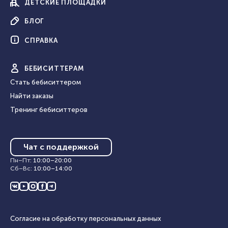
ДЕТСКИЕ
ПЛОЩАДКИ
БЛОГ
СПРАВКА
БЕБИ
СИТТЕРАМ
Стать бебиситтером
Найти заказы
Тренинг бебиситтеров
Чат с поддержкой
Пн–Пт
:
10:00
–
20:00
Сб–Вс
:
10:00
–
14:00
Согласие на обработку персональных данных