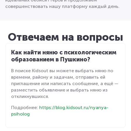
совершенствовать нашу платформу каждый день.
Отвечаем на вопросы
Как найти няню с психологическим
образованием в Пушкино?
В поиске Kidsout вы можете выбрать няню по
времени, району и задачам, отправить ей
приглашение или написать сообщение, а ещё —
разместить объявление и выбрать няню из
откликнувшихся.
Подробнее:
https://blog.kidsout.ru/nyanya-
psiholog