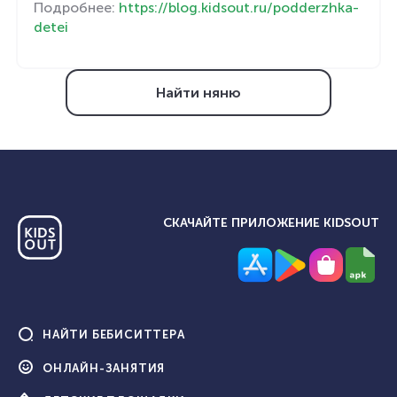
Подробнее:
https://blog.kidsout.ru/podderzhka-
detei
Найти няню
СКАЧАЙТЕ ПРИЛОЖЕНИЕ KIDSOUT
НАЙТИ
БЕБИСИТТЕРА
ОНЛАЙН-
ЗАНЯТИЯ