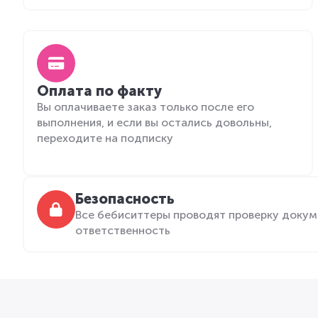
Оплата по факту
Вы оплачиваете заказ только после его
выполнения, и если вы остались довольны,
переходите на подписку
Безопасность
Все бебиситтеры проводят проверку докум
ответственность