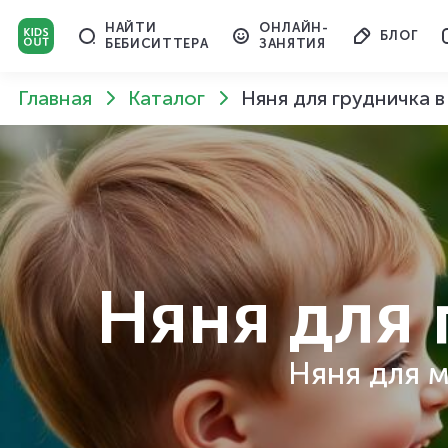
НАЙТИ
ОНЛАЙН-
БЛОГ
БЕБИСИТТЕРА
ЗАНЯТИЯ
Главная
Каталог
Няня для грудничка 
Няня для 
Няня для м