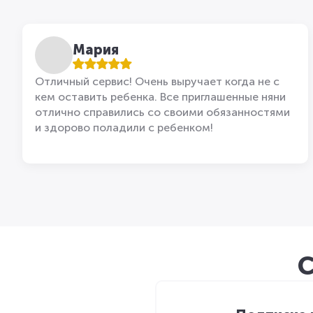
Мария
Отличный сервис! Очень выручает когда не с
кем оставить ребенка. Все приглашенные няни
отлично справились со своими обязанностями
и здорово поладили с ребенком!
С