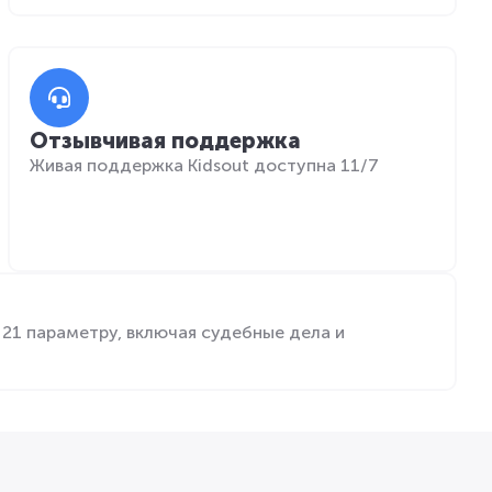
Отзывчивая поддержка
Живая поддержка Kidsout доступна 11/7
21 параметру, включая судебные дела и