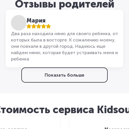
Отзывы родителей
Мария
Два раза находила няню для своего ребенка, от
которых была в восторге. К сожалению моему,
они поехали в другой город. Надеюсь еще
найдем няню, которая будет устраивать меня и
ребенка
Показать больше
тоимость сервиса Kidso