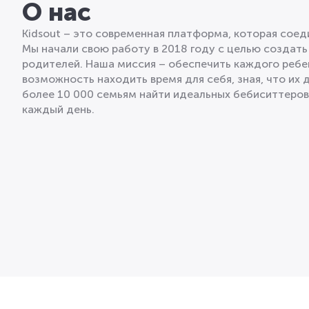
О нас
Kidsout – это современная платформа, которая сое
Мы начали свою работу в 2018 году с целью создать
родителей. Наша миссия – обеспечить каждого ребе
возможность находить время для себя, зная, что их 
более 10 000 семьям найти идеальных бебиситтеро
каждый день.