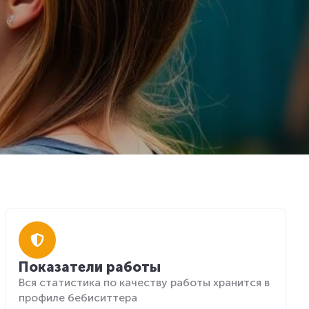
Показатели работы
Вся статистика по качеству работы хранится в
профиле бебиситтера