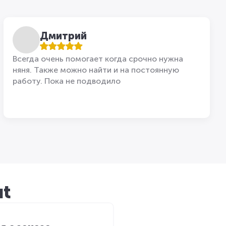
Дмитрий
Всегда очень помогает когда срочно нужна
няня. Также можно найти и на постоянную
работу. Пока не подводило
ut