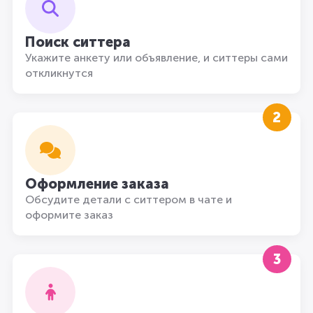
Поиск ситтера
Укажите анкету или объявление, и ситтеры сами
откликнутся
2
Оформление заказа
Обсудите детали с ситтером в чате и
оформите заказ
3