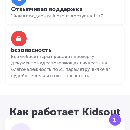
Отзывчивая поддержка
Живая поддержка Kidsout доступна 11/7
Безопасность
Все бебиситтеры проводят проверку
документов удостоверяющих личность на
благонадёжность по 21 параметру, включая
судебные дела и ответственность
Как работает Kidsout
1