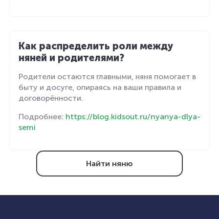
Как распределить роли между
няней и родителями?
Родители остаются главными, няня помогает в
быту и досуге, опираясь на ваши правила и
договорённости.
Подробнее:
https://blog.kidsout.ru/nyanya-dlya-
semi
Найти няню