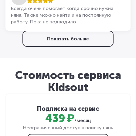
Всегда очень помогает когда срочно нужна
няня. Также можно найти и на постоянную
работу. Пока не подводило
Показать больше
Стоимость сервиса
Kidsout
Подписка на сервис
439 ₽
/месяц
Неограниченный доступ к поиску нянь