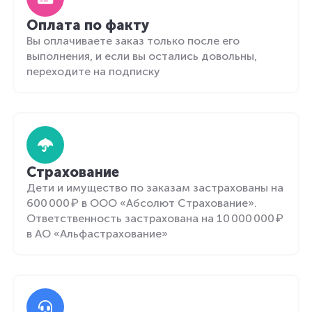
Оплата по факту
Вы оплачиваете заказ только после его
выполнения, и если вы остались довольны,
переходите на подписку
Страхование
Дети и имущество по заказам застрахованы на
600 000 ₽ в ООО «Абсолют Страхование».
Ответственность застрахована на 10 000 000 ₽
в АО «Альфастрахование»