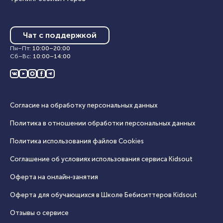
Чат с поддержкой
Пн–Пт
:
10:00
–
20:00
Сб–Вс
:
10:00
–
14:00
Согласие на обработку персональных данных
Политика в отношении обработки персональных данных
Политика использования файлов Cookies
Соглашение об условиях использования сервиса Кidsout
Оферта на онлайн‑занятия
Оферта для обучающихся в Школе Бебиситтеров Kidsout
Отзывы о сервисе