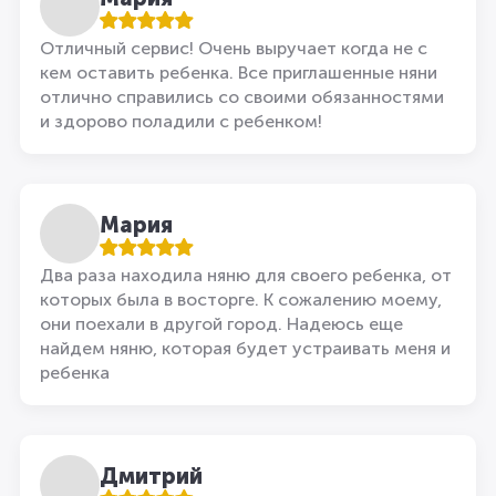
Отличный сервис! Очень выручает когда не с
кем оставить ребенка. Все приглашенные няни
отлично справились со своими обязанностями
и здорово поладили с ребенком!
Мария
Два раза находила няню для своего ребенка, от
которых была в восторге. К сожалению моему,
они поехали в другой город. Надеюсь еще
найдем няню, которая будет устраивать меня и
ребенка
Дмитрий