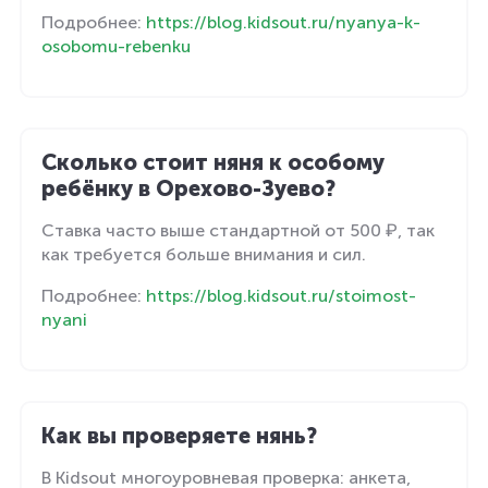
Подробнее:
https://blog.kidsout.ru/nyanya-k-
osobomu-rebenku
Сколько стоит няня к особому
ребёнку в Орехово-Зуево?
Ставка часто выше стандартной от 500 ₽, так
как требуется больше внимания и сил.
Подробнее:
https://blog.kidsout.ru/stoimost-
nyani
Как вы проверяете нянь?
В Kidsout многоуровневая проверка: анкета,