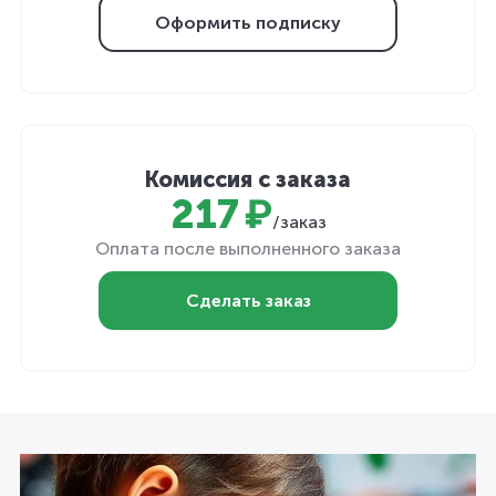
Оформить подписку
Комиссия с заказа
217 ₽
/заказ
Оплата после выполненного заказа
Сделать заказ