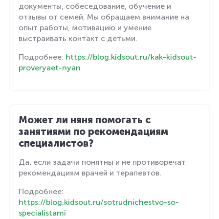
документы, собеседование, обучение и
отзывы от семей. Мы обращаем внимание на
опыт работы, мотивацию и умение
выстраивать контакт с детьми.
Подробнее:
https://blog.kidsout.ru/kak-kidsout-
proveryaet-nyan
Может ли няня помогать с
занятиями по рекомендациям
специалистов?
Да, если задачи понятны и не противоречат
рекомендациям врачей и терапевтов.
Подробнее:
https://blog.kidsout.ru/sotrudnichestvo-so-
specialistami