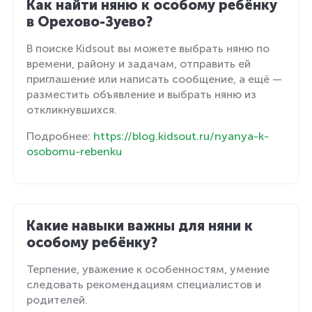
Как найти няню к особому ребёнку
в Орехово-Зуево?
В поиске Kidsout вы можете выбрать няню по
времени, району и задачам, отправить ей
приглашение или написать сообщение, а ещё —
разместить объявление и выбрать няню из
откликнувшихся.
Подробнее:
https://blog.kidsout.ru/nyanya-k-
osobomu-rebenku
Какие навыки важны для няни к
особому ребёнку?
Терпение, уважение к особенностям, умение
следовать рекомендациям специалистов и
родителей.