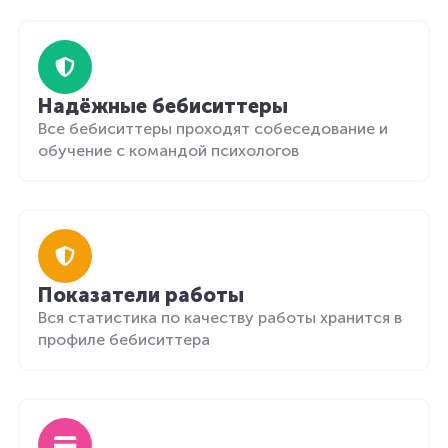
Надёжные бебиситтеры
Все бебиситтеры проходят собеседование и
обучение с командой психологов
Показатели работы
Вся статистика по качеству работы хранится в
профиле бебиситтера