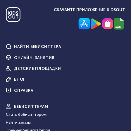
СКАЧАЙТЕ ПРИЛОЖЕНИЕ KIDSOUT
НАЙТИ
БЕБИСИТТЕРА
ОНЛАЙН-
ЗАНЯТИЯ
ДЕТСКИЕ
ПЛОЩАДКИ
БЛОГ
СПРАВКА
БЕБИ
СИТТЕРАМ
Стать бебиситтером
Найти заказы
Тренинг бебиситтеров