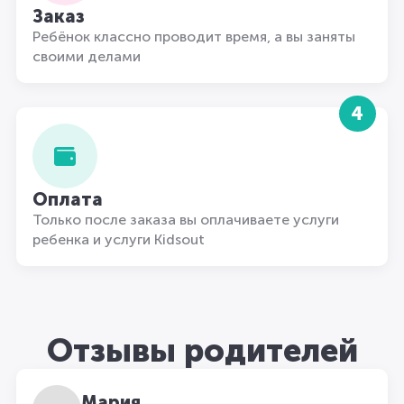
Заказ
Ребёнок классно проводит время, а вы заняты
своими делами
4
Оплата
Только после заказа вы оплачиваете услуги
ребенка и услуги Kidsout
Отзывы родителей
Мария