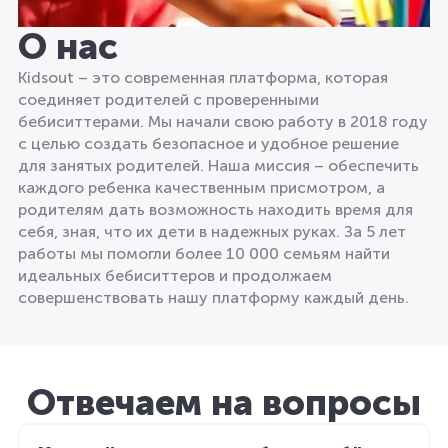
О нас
Kidsout – это современная платформа, которая
соединяет родителей с проверенными
бебиситтерами. Мы начали свою работу в 2018 году
с целью создать безопасное и удобное решение
для занятых родителей. Наша миссия – обеспечить
каждого ребенка качественным присмотром, а
родителям дать возможность находить время для
себя, зная, что их дети в надежных руках. За 5 лет
работы мы помогли более 10 000 семьям найти
идеальных бебиситтеров и продолжаем
совершенствовать нашу платформу каждый день.
Отвечаем на вопросы