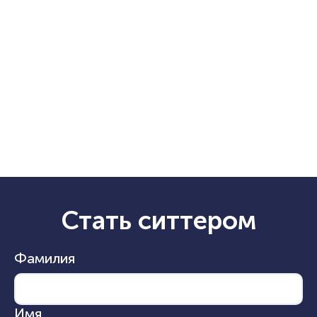
Стать ситтером
Фамилия
Имя