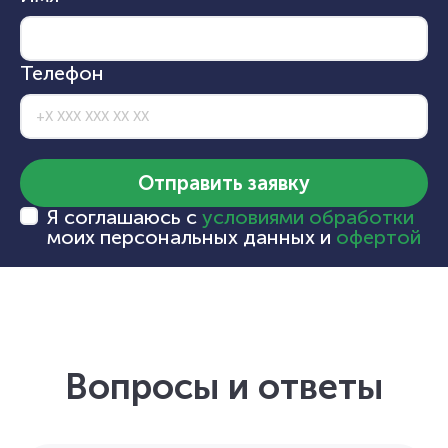
Телефон
Отправить заявку
Я соглашаюсь с
условиями обработки
моих персональных данных и
офертой
Вопросы и ответы