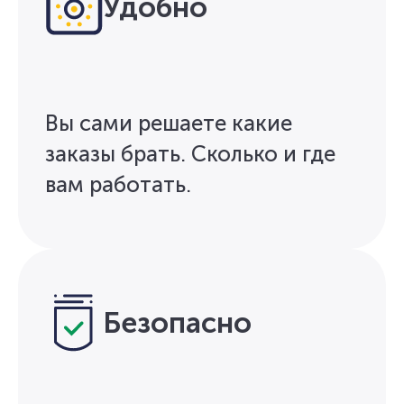
Удобно
Вы сами решаете какие
заказы брать. Сколько и где
вам работать.
Безопасно