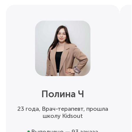
Полина Ч
23 года, Врач-терапевт, прошла
школу Kidsout
Выполнено — 93 заказа