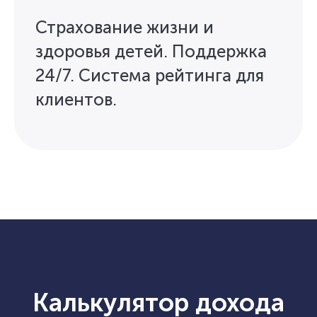
Страхование жизни и
здоровья детей. Поддержка
24/7. Система рейтинга для
клиентов.
Калькулятор дохода