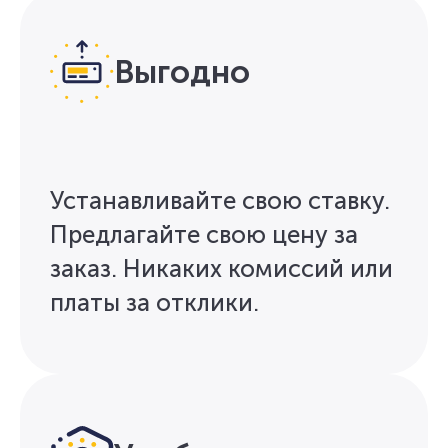
Выгодно
Устанавливайте свою ставку.
Предлагайте свою цену за
заказ. Никаких комиссий или
платы за отклики.