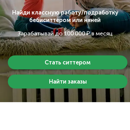
Найди классную работу/подработку
бебиситтером или няней
Зарабатывай до 100 000 ₽ в месяц
Стать ситтером
Найти заказы