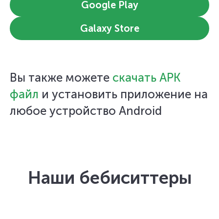
Google Play
Galaxy Store
Вы также можете
скачать APK
файл
и установить приложение на
любое устройство Android
Наши бебиситтеры