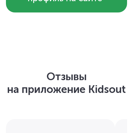
Отзывы
на приложение Kidsout