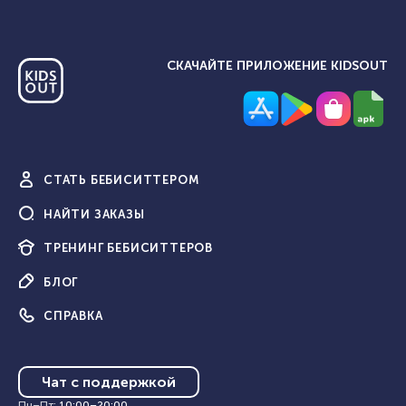
СКАЧАЙТЕ ПРИЛОЖЕНИЕ KIDSOUT
СТАТЬ
БЕБИСИТТЕРОМ
НАЙТИ
ЗАКАЗЫ
ТРЕНИНГ
БЕБИСИТТЕРОВ
БЛОГ
СПРАВКА
Чат с поддержкой
Пн–Пт
:
10:00
–
20:00