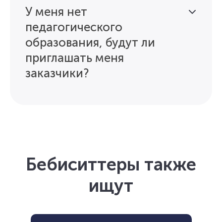
У меня нет
педагогического
образования, будут ли
приглашать меня
заказчики?
Бебиситтеры также
ищут