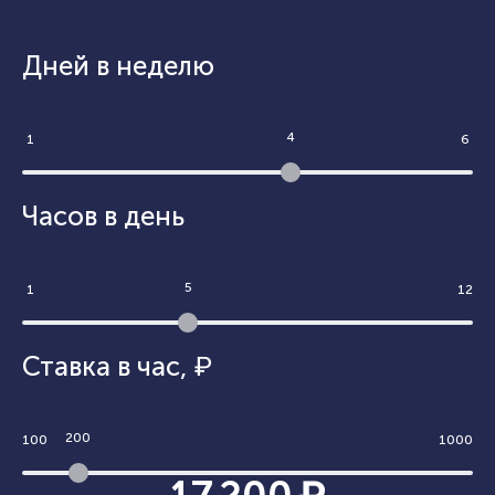
Дней в неделю
4
1
6
Часов в день
5
1
12
Ставка в час
,
₽
200
100
1000