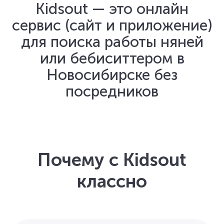
Kidsout — это онлайн
сервис (сайт и приложение)
для поиска работы няней
или бебиситтером в
Новосибирске без
посредников
Почему с Kidsout
классно