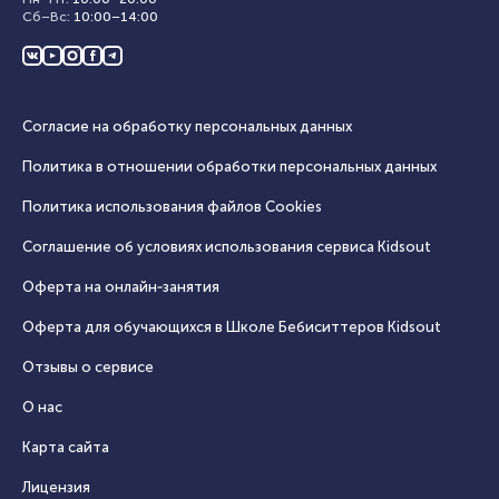
Сб–Вс
:
10:00
–
14:00
Согласие на обработку персональных данных
Политика в отношении обработки персональных данных
Политика использования файлов Cookies
Соглашение об условиях использования сервиса Кidsout
Оферта на онлайн‑занятия
Оферта для обучающихся в Школе Бебиситтеров Kidsout
Отзывы о сервисе
О нас
Карта сайта
Лицензия