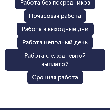
Работа без посредников
Почасовая работа
Работа в выходные дни
Работа неполный день
Работа с ежедневной
выплатой
Срочная работа