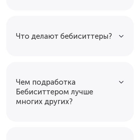
Что делают бебиситтеры?
Чем подработка
Бебиситтером лучше
многих других?