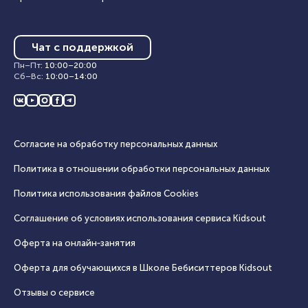
Чат с поддержкой
Пн–Пт
:
10:00
–
20:00
Сб–Вс
:
10:00
–
14:00
Согласие на обработку персональных данных
Политика в отношении обработки персональных данных
Политика использования файлов Cookies
Соглашение об условиях использования сервиса Кidsout
Оферта на онлайн‑занятия
Оферта для обучающихся в Школе Бебиситтеров Kidsout
Отзывы о сервисе