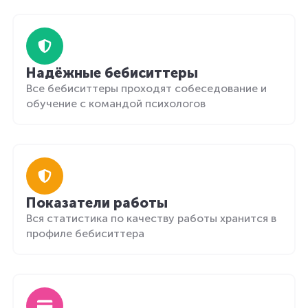
Надёжные бебиситтеры
Все бебиситтеры проходят собеседование и
обучение с командой психологов
Показатели работы
Вся статистика по качеству работы хранится в
профиле бебиситтера