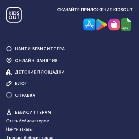
СКАЧАЙТЕ ПРИЛОЖЕНИЕ KIDSOUT
НАЙТИ
БЕБИСИТТЕРА
ОНЛАЙН-
ЗАНЯТИЯ
ДЕТСКИЕ
ПЛОЩАДКИ
БЛОГ
СПРАВКА
БЕБИ
СИТТЕРАМ
Стать бебиситтером
Найти заказы
Тренинг бебиситтеров