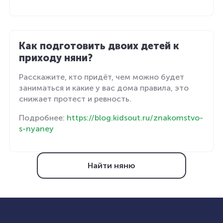
Как подготовить двоих детей к
приходу няни?
Расскажите, кто придёт, чем можно будет
заниматься и какие у вас дома правила, это
снижает протест и ревность.
Подробнее:
https://blog.kidsout.ru/znakomstvo-
s-nyaney
Найти няню