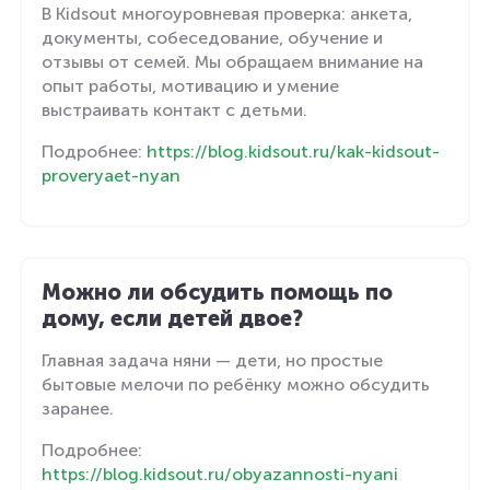
В Kidsout многоуровневая проверка: анкета,
документы, собеседование, обучение и
отзывы от семей. Мы обращаем внимание на
опыт работы, мотивацию и умение
выстраивать контакт с детьми.
Подробнее:
https://blog.kidsout.ru/kak-kidsout-
proveryaet-nyan
Можно ли обсудить помощь по
дому, если детей двое?
Главная задача няни — дети, но простые
бытовые мелочи по ребёнку можно обсудить
заранее.
Подробнее:
https://blog.kidsout.ru/obyazannosti-nyani