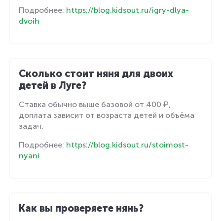
Подробнее:
https://blog.kidsout.ru/igry-dlya-
dvoih
Сколько стоит няня для двоих
детей в Луге?
Ставка обычно выше базовой от 400 ₽,
доплата зависит от возраста детей и объёма
задач.
Подробнее:
https://blog.kidsout.ru/stoimost-
nyani
Как вы проверяете нянь?