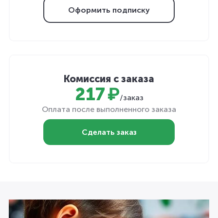
Оформить подписку
Комиссия с заказа
217 ₽
/заказ
Оплата после выполненного заказа
Сделать заказ