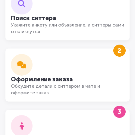
Поиск ситтера
Укажите анкету или объявление, и ситтеры сами
откликнутся
2
Оформление заказа
Обсудите детали с ситтером в чате и
оформите заказ
3