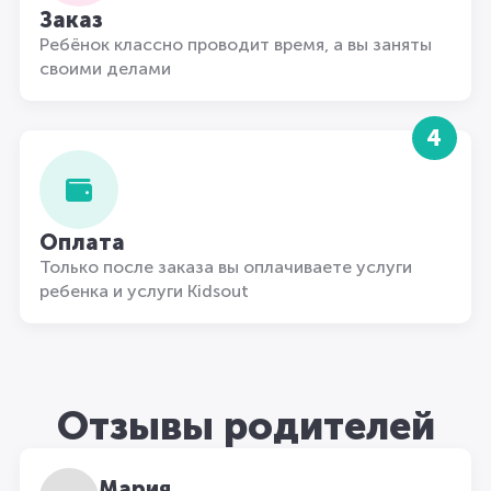
Заказ
Ребёнок классно проводит время, а вы заняты
своими делами
4
Оплата
Только после заказа вы оплачиваете услуги
ребенка и услуги Kidsout
Отзывы родителей
Мария