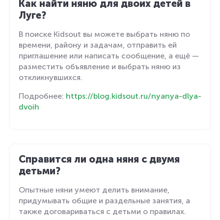
Как найти няню для двоих детей в
Луге?
В поиске Kidsout вы можете выбрать няню по
времени, району и задачам, отправить ей
приглашение или написать сообщение, а ещё —
разместить объявление и выбрать няню из
откликнувшихся.
Подробнее:
https://blog.kidsout.ru/nyanya-dlya-
dvoih
Справится ли одна няня с двумя
детьми?
Опытные няни умеют делить внимание,
придумывать общие и раздельные занятия, а
также договариваться с детьми о правилах.