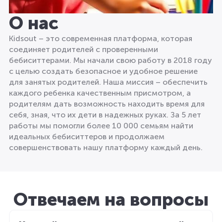
О нас
Kidsout – это современная платформа, которая
соединяет родителей с проверенными
бебиситтерами. Мы начали свою работу в 2018 году
с целью создать безопасное и удобное решение
для занятых родителей. Наша миссия – обеспечить
каждого ребенка качественным присмотром, а
родителям дать возможность находить время для
себя, зная, что их дети в надежных руках. За 5 лет
работы мы помогли более 10 000 семьям найти
идеальных бебиситтеров и продолжаем
совершенствовать нашу платформу каждый день.
Отвечаем на вопросы