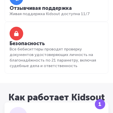
Отзывчивая поддержка
Живая поддержка Kidsout доступна 11/7
Безопасность
Все бебиситтеры проводят проверку
документов удостоверяющих личность на
благонадёжность по 21 параметру, включая
судебные дела и ответственность
Как работает Kidsout
1