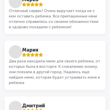
Отличный сервис! Очень выручает когда не с
кем оставить ребенка. Все приглашенные няни
отлично справились со своими обязанностями
и здорово поладили с ребенком!
Мария
Два раза находила няню для своего ребенка, от
которых была в восторге. К сожалению моему,
они поехали в другой город. Надеюсь еще
найдем няню, которая будет устраивать меня и
ребенка
Дмитрий