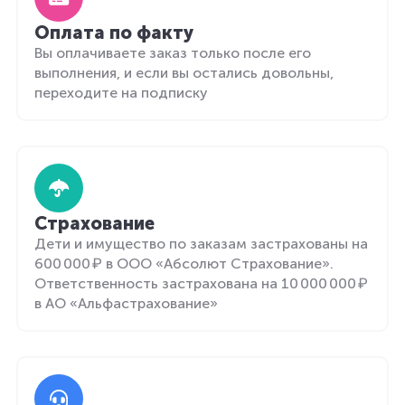
Оплата по факту
Вы оплачиваете заказ только после его
выполнения, и если вы остались довольны,
переходите на подписку
Страхование
Дети и имущество по заказам застрахованы на
600 000 ₽ в ООО «Абсолют Страхование».
Ответственность застрахована на 10 000 000 ₽
в АО «Альфастрахование»