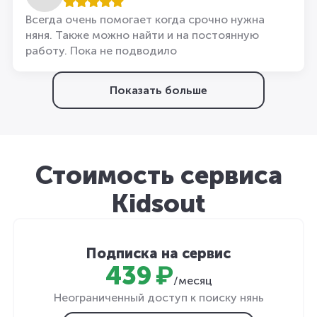
Всегда очень помогает когда срочно нужна
няня. Также можно найти и на постоянную
работу. Пока не подводило
Показать больше
Стоимость сервиса
Kidsout
Подписка на сервис
439 ₽
/месяц
Неограниченный доступ к поиску нянь