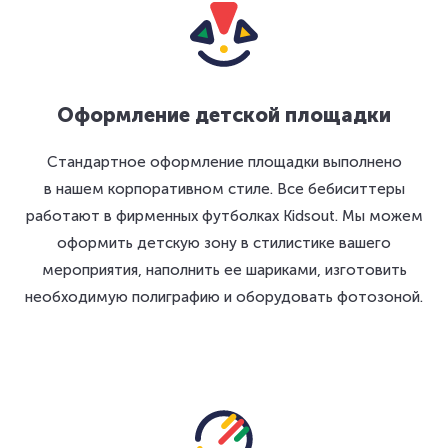
Оформление детской площадки
Стандартное оформление площадки выполнено
в нашем корпоративном стиле. Все бебиситтеры
работают в фирменных футболках Kidsout. Мы можем
оформить детскую зону в стилистике вашего
мероприятия, наполнить ее шариками, изготовить
необходимую полиграфию и оборудовать фотозоной.