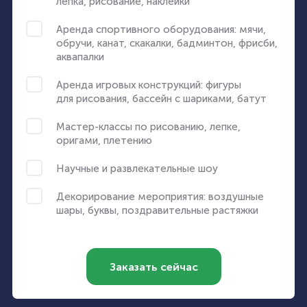
лепка, рисование, наклейки
Аренда спортивного оборудования: мячи,
обручи, канат, скакалки, бадминтон, фрисби,
аквапалки
Аренда игровых конструкций: фигуры
для рисования, бассейн с шариками, батут
Мастер-классы по рисованию, лепке,
оригами, плетению
Научные и развлекательные шоу
Декорирование мероприятия: воздушные
шары, буквы, поздравительные растяжки
Заказать сейчас