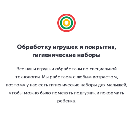
Обработку игрушек и покрытия,
гигиенические наборы
Все наши игрушки обработаны по специальной
технологии. Мы работаем с любым возрастом,
поэтому у нас есть гигиенические наборы для малышей,
чтобы можно было поменять подгузник и покормить
ребенка.