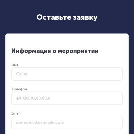
Оставьте заявку
Информация о мероприятии
Имя
Телефон
Email