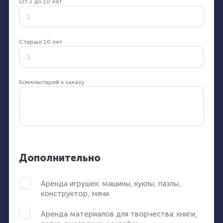
От 3 до 10 лет
Старше 10 лет
Комментарий к заказу
Дополнительно
Аренда игрушек: машины, куклы, пазлы,
конструктор, мячи
Аренда материалов для творчества: книги,