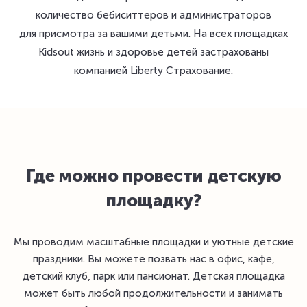
количество бебиситтеров и администраторов
для присмотра за вашими детьми. На всех площадках
Kidsout жизнь и здоровье детей застрахованы
компанией Liberty Страхование.
Где можно провести детскую
площадку?
Мы проводим масштабные площадки и уютные детские
праздники. Вы можете позвать нас в офис, кафе,
детский клуб, парк или пансионат. Детская площадка
может быть любой продолжительности и занимать