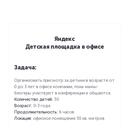
Яндекс
Детская площадка в офисе
Задача
:
Организовать присмотр за детьми в возрасте от
0 до 3 лет в офисе компании, пока мамы-
блогеры участвуют в конференции и общаются.
Количество детей
:
30
Возраст
:
0-3 года
Продолжительность
:
6 часов
Локация
:
офисное помещение 30 кв. метров