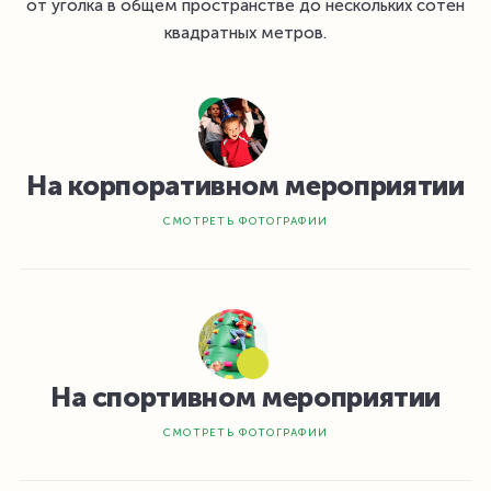
от уголка в общем пространстве до нескольких сотен
квадратных метров.
На корпоративном мероприятии
СМОТРЕТЬ ФОТОГРАФИИ
На спортивном мероприятии
СМОТРЕТЬ ФОТОГРАФИИ