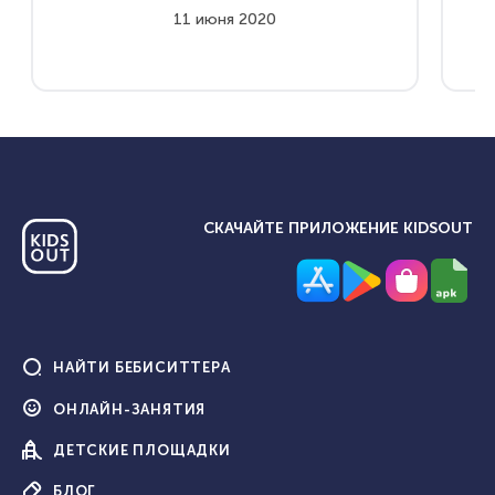
11 июня 2020
СКАЧАЙТЕ ПРИЛОЖЕНИЕ KIDSOUT
НАЙТИ
БЕБИСИТТЕРА
ОНЛАЙН-
ЗАНЯТИЯ
ДЕТСКИЕ
ПЛОЩАДКИ
БЛОГ