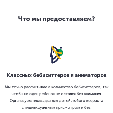
Что мы предоставляем?
Классных бебиситтеров и аниматоров
Мы точно рассчитываем количество бебиситтеров, так
чтобы ни один ребенок не остался без внимания.
Организуем площадки для детей любого возраста
с индивидуальным присмотром и без.