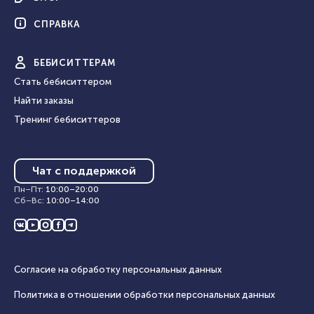
СПРАВКА
БЕБИ
СИТТЕРАМ
Стать бебиситтером
Найти заказы
Тренинг бебиситтеров
Чат с поддержкой
Пн–Пт
:
10:00
–
20:00
Сб–Вс
:
10:00
–
14:00
Согласие на обработку персональных данных
Политика в отношении обработки персональных данных