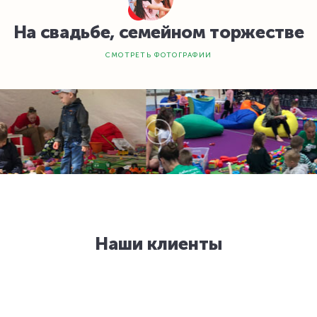
На свадьбе, семейном торжестве
СМОТРЕТЬ ФОТОГРАФИИ
Наши клиенты