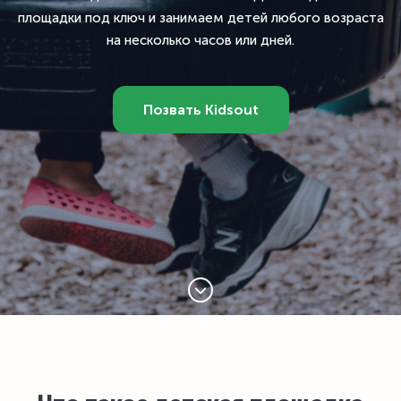
площадки под ключ и занимаем детей любого возраста
на несколько
часов или дней.
Позвать Kidsout