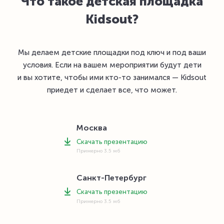
Что такое детская площадка
Kidsout?
Мы делаем детские площадки под ключ и под ваши
условия. Если на вашем мероприятии будут дети
и вы хотите, чтобы ими кто-то занимался — Kidsout
приедет и сделает все, что может.
Москва
Скачать презентацию
Примерно 3.5 мб
Санкт-Петербург
Скачать презентацию
Примерно 3.5 мб