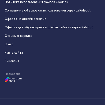
Политика использования файлов Cookies
Соглашение об условиях использования сервиса Кidsout
Оферта на онлайн‑занятия
Оферта для обучающихся в Школе Бебиситтеров Kidsout
Отзывы о сервисе
О нас
Карта сайта
Лицензия
Проверено