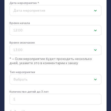
Дата мероприятия *
Время начала
12:00
Время окончания
13:00
* — Если мероприятие будет проходить несколько
дней, укажите это в комментарии к заказу
Тип мероприятия
Выбрать
Количество детей до 3 лет