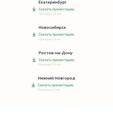
Екатеринбург
Скачать презентацию
Примерно 2.8 мб
Новосибирск
Скачать презентацию
Примерно 1.6 мб
Ростов‑на‑Дону
Скачать презентацию
Примерно 3.6 мб
Нижний Новгород
Скачать презентацию
Примерно 3.5 мб