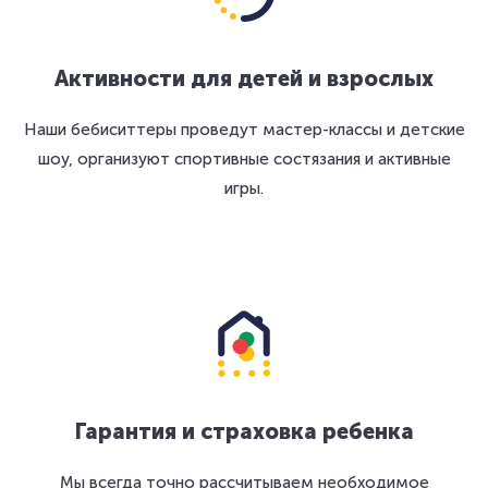
Активности для детей и взрослых
Наши бебиситтеры проведут мастер-классы и детские
шоу, организуют спортивные состязания и активные
игры.
Гарантия и страховка ребенка
Мы всегда точно рассчитываем необходимое