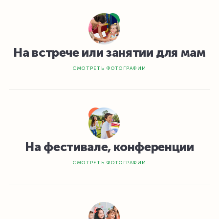
На встрече или занятии для мам
СМОТРЕТЬ ФОТОГРАФИИ
На фестивале, конференции
СМОТРЕТЬ ФОТОГРАФИИ