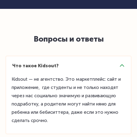
Вопросы и ответы
Что такое Kidsout?
Kidsout — не агентство. Это маркетплейс: сайт и
приложение, где студенты и не только находят
через нас социально значимую и развивающую
подработку, а родители могут найти няню для
ребенка или бебиситтера, даже если это нужно
сделать срочно.