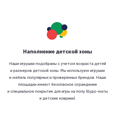
Наполнение детской зоны
Наши игрушки подобраны с учетом возраста детей
и размеров детской зоны. Мы используем игрушки
и мебель популярных и проверенных брендов. Наши
площадки имеют безопасное ограждение
и специальное покрытие для игры на полу (будо-маты
и детские коврики).