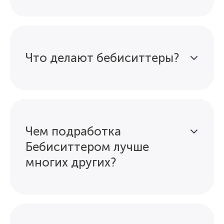
Что делают бебиситтеры?
Чем подработка
Бебиситтером лучше
многих других?