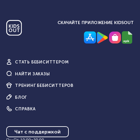
СКАЧАЙТЕ ПРИЛОЖЕНИЕ KIDSOUT
СТАТЬ
БЕБИСИТТЕРОМ
НАЙТИ
ЗАКАЗЫ
ТРЕНИНГ
БЕБИСИТТЕРОВ
БЛОГ
СПРАВКА
Чат с поддержкой
Пн–Пт
:
10:00
–
20:00