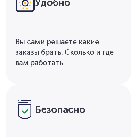
Удобно
Вы сами решаете какие
заказы брать. Сколько и где
вам работать.
Безопасно