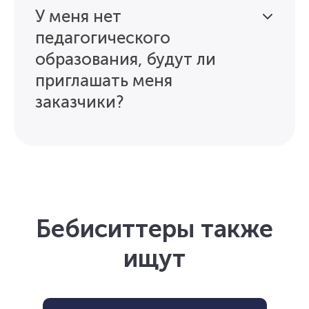
У меня нет
педагогического
образования, будут ли
приглашать меня
заказчики?
Бебиситтеры также
ищут