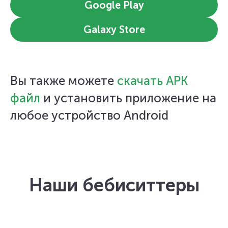
Google Play
Galaxy Store
Вы также можете
скачать APK
файл
и установить приложение на
любое устройство Android
Наши бебиситтеры