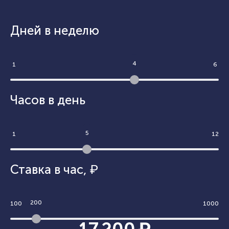
Дней в неделю
4
1
6
Часов в день
5
1
12
Ставка в час
,
₽
200
100
1000