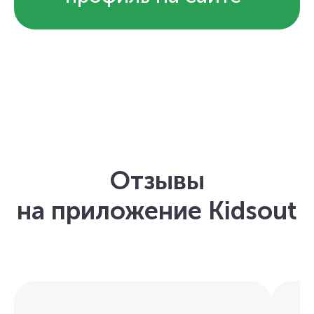
Отзывы
на приложение Kidsout