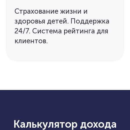
Страхование жизни и
здоровья детей. Поддержка
24/7. Система рейтинга для
клиентов.
Калькулятор дохода