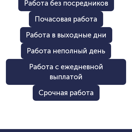
Работа без посредников
Почасовая работа
Работа в выходные дни
Работа неполный день
Работа с ежедневной
выплатой
Срочная работа