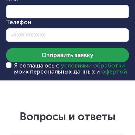
Телефон
Отправить заявку
Я соглашаюсь с
условиями обработки
моих персональных данных и
офертой
Вопросы и ответы