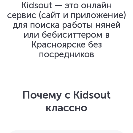
Kidsout — это онлайн
сервис (сайт и приложение)
для поиска работы няней
или бебиситтером в
Красноярске без
посредников
Почему с Kidsout
классно