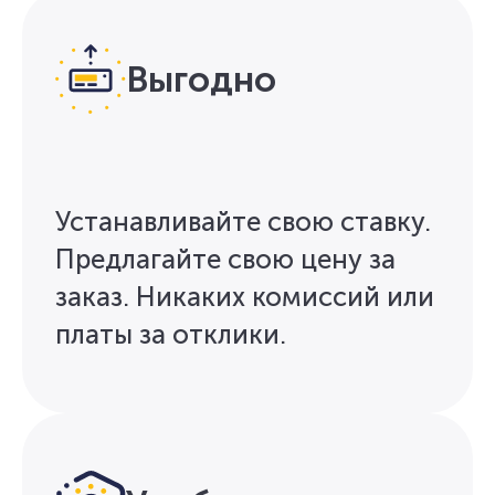
Выгодно
Устанавливайте свою ставку.
Предлагайте свою цену за
заказ. Никаких комиссий или
платы за отклики.