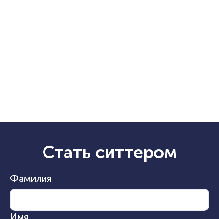
Стать ситтером
Фамилия
Имя