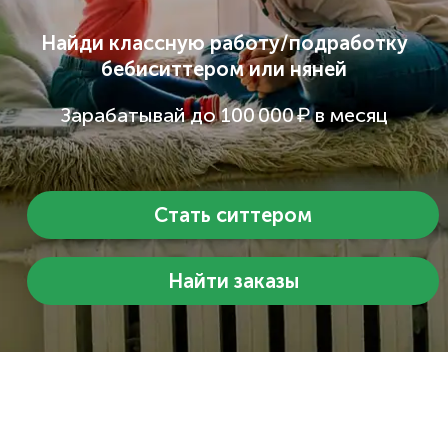
Найди классную работу/подработку
бебиситтером или няней
Зарабатывай до 100 000 ₽ в месяц
Стать ситтером
Найти заказы