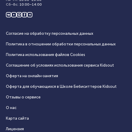
Сб–Вс
:
10:00
–
14:00
Согласие на обработку персональных данных
Политика в отношении обработки персональных данных
Политика использования файлов Cookies
Соглашение об условиях использования сервиса Кidsout
Оферта на онлайн‑занятия
Оферта для обучающихся в Школе Бебиситтеров Kidsout
Отзывы о сервисе
О нас
Карта сайта
Лицензия