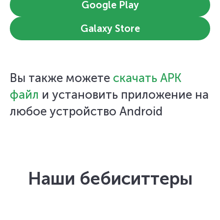
Google Play
Galaxy Store
Вы также можете
скачать APK
файл
и установить приложение на
любое устройство Android
Наши бебиситтеры