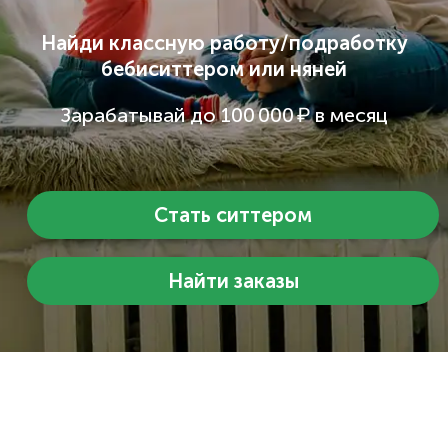
Найди классную работу/подработку
бебиситтером или няней
Зарабатывай до 100 000 ₽ в месяц
Стать ситтером
Найти заказы