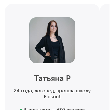
Татьяна Р
24 года, логопед, прошла школу
Kidsout
Выполнено — 607 заказов