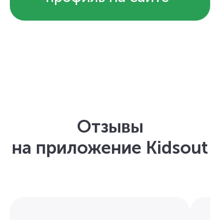
Отзывы
на приложение Kidsout