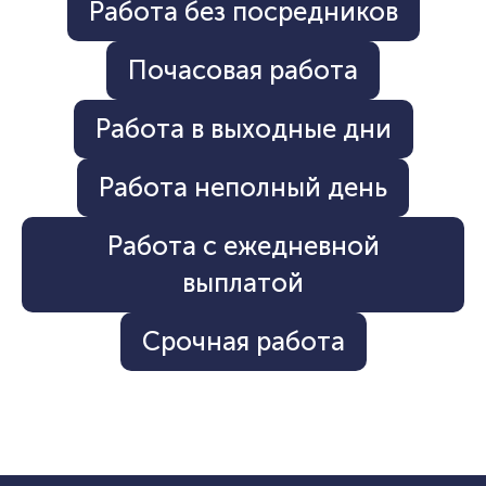
Работа без посредников
Почасовая работа
Работа в выходные дни
Работа неполный день
Работа с ежедневной
выплатой
Срочная работа