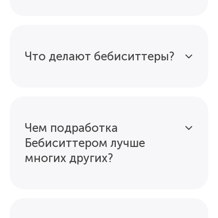
Что делают бебиситтеры?
Чем подработка
Бебиситтером лучше
многих других?