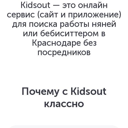
Kidsout — это онлайн
сервис (сайт и приложение)
для поиска работы няней
или бебиситтером в
Краснодаре без
посредников
Почему с Kidsout
классно