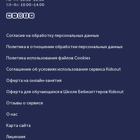
Сб–Вс
:
10:00
–
14:00
Согласие на обработку персональных данных
Политика в отношении обработки персональных данных
Политика использования файлов Cookies
Соглашение об условиях использования сервиса Кidsout
Оферта на онлайн‑занятия
Оферта для обучающихся в Школе Бебиситтеров Kidsout
Отзывы о сервисе
О нас
Карта сайта
Лицензия