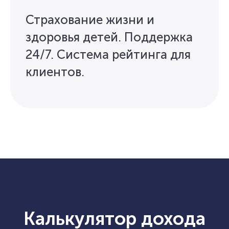
Страхование жизни и
здоровья детей. Поддержка
24/7. Система рейтинга для
клиентов.
Калькулятор дохода