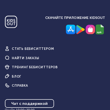
СКАЧАЙТЕ ПРИЛОЖЕНИЕ KIDSOUT
СТАТЬ
БЕБИСИТТЕРОМ
НАЙТИ
ЗАКАЗЫ
ТРЕНИНГ
БЕБИСИТТЕРОВ
БЛОГ
СПРАВКА
Чат с поддержкой
Пн–Пт
:
10:00
–
20:00