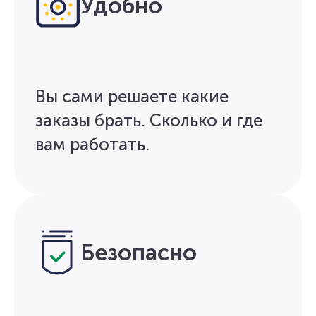
Удобно
Вы сами решаете какие
заказы брать. Сколько и где
вам работать.
Безопасно