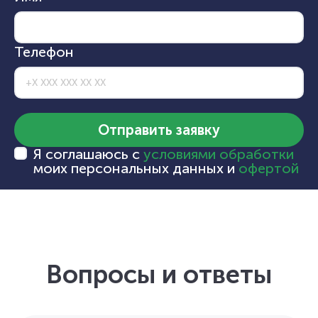
Телефон
Отправить заявку
Я соглашаюсь с
условиями обработки
моих персональных данных и
офертой
Вопросы и ответы