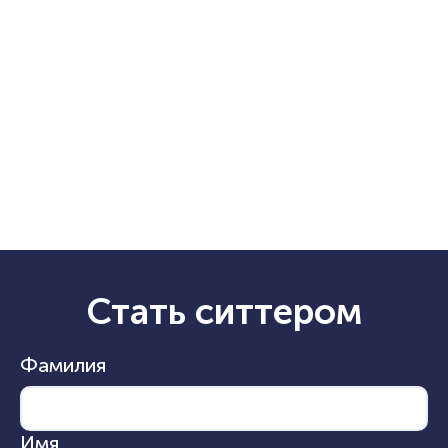
Стать ситтером
Фамилия
Имя