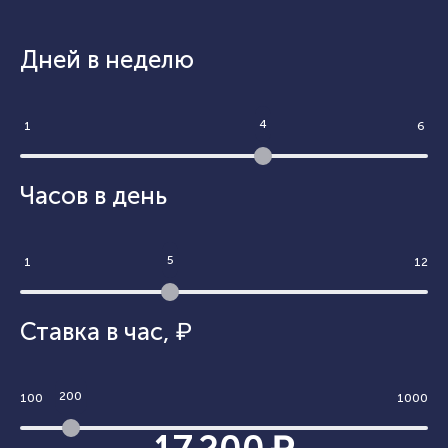
Дней в неделю
4
1
6
Часов в день
5
1
12
Ставка в час
,
₽
200
100
1000