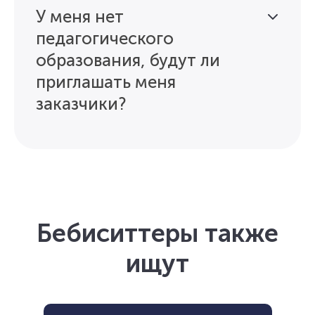
У меня нет
педагогического
образования, будут ли
приглашать меня
заказчики?
Бебиситтеры также
ищут