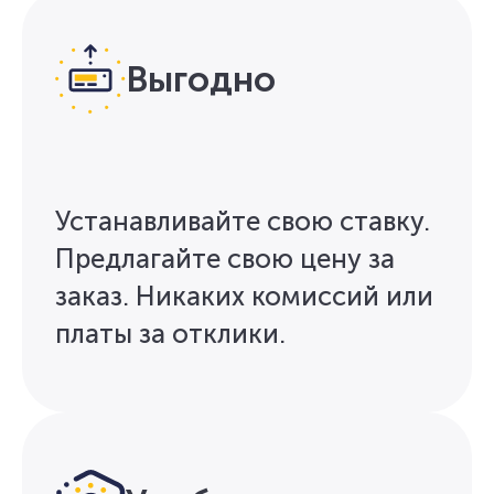
Выгодно
Устанавливайте свою ставку.
Предлагайте свою цену за
заказ. Никаких комиссий или
платы за отклики.