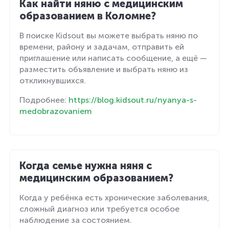
Как найти няню с медицинским
образованием в Коломне?
В поиске Kidsout вы можете выбрать няню по
времени, району и задачам, отправить ей
приглашение или написать сообщение, а ещё —
разместить объявление и выбрать няню из
откликнувшихся.
Подробнее:
https://blog.kidsout.ru/nyanya-s-
medobrazovaniem
Когда семье нужна няня с
медицинским образованием?
Когда у ребёнка есть хронические заболевания,
сложный диагноз или требуется особое
наблюдение за состоянием.