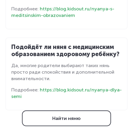
Подробнее:
https://blog.kidsout.ru/nyanya-s-
meditsinskim-obrazovaniem
Подойдёт ли няня с медицинским
образованием здоровому ребёнку?
Да, многие родители выбирают таких нянь
просто ради спокойствия и дополнительной
внимательности.
Подробнее:
https://blog.kidsout.ru/nyanya-dlya-
semi
Найти няню