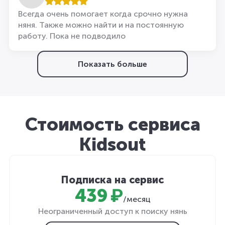
Всегда очень помогает когда срочно нужна
няня. Также можно найти и на постоянную
работу. Пока не подводило
Показать больше
Стоимость сервиса
Kidsout
Подписка на сервис
439 ₽
/месяц
Неограниченный доступ к поиску нянь