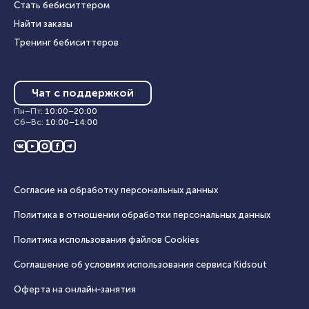
Стать бебиситтером
Найти заказы
Тренинг бебиситтеров
Чат с поддержкой
Пн–Пт
:
10:00
–
20:00
Сб–Вс
:
10:00
–
14:00
Согласие на обработку персональных данных
Политика в отношении обработки персональных данных
Политика использования файлов Cookies
Соглашение об условиях использования сервиса Кidsout
Оферта на онлайн‑занятия