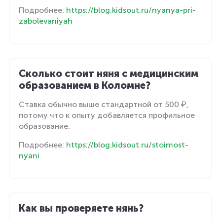
Подробнее:
https://blog.kidsout.ru/nyanya-pri-
zabolevaniyah
Сколько стоит няня с медицинским
образованием в Коломне?
Ставка обычно выше стандартной от 500 ₽,
потому что к опыту добавляется профильное
образование.
Подробнее:
https://blog.kidsout.ru/stoimost-
nyani
Как вы проверяете нянь?