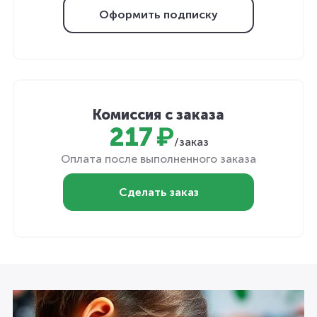
Оформить подписку
Комиссия с заказа
217 ₽
/заказ
Оплата после выполненного заказа
Сделать заказ