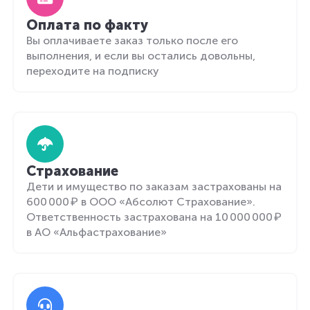
Оплата по факту
Вы оплачиваете заказ только после его
выполнения, и если вы остались довольны,
переходите на подписку
Страхование
Дети и имущество по заказам застрахованы на
600 000 ₽ в ООО «Абсолют Страхование».
Ответственность застрахована на 10 000 000 ₽
в АО «Альфастрахование»