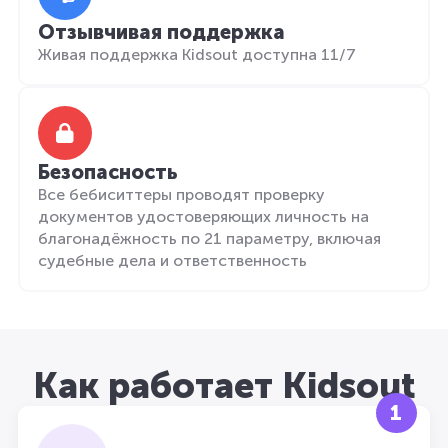
Отзывчивая поддержка
Живая поддержка Kidsout доступна 11/7
Безопасность
Все бебиситтеры проводят проверку
документов удостоверяющих личность на
благонадёжность по 21 параметру, включая
судебные дела и ответственность
Как работает Kidsout
1