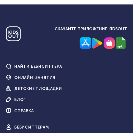
СКАЧАЙТЕ ПРИЛОЖЕНИЕ KIDSOUT
НАЙТИ
БЕБИСИТТЕРА
ОНЛАЙН-
ЗАНЯТИЯ
ДЕТСКИЕ
ПЛОЩАДКИ
БЛОГ
СПРАВКА
БЕБИ
СИТТЕРАМ