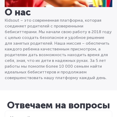
О нас
Kidsout – это современная платформа, которая
соединяет родителей с проверенными
бебиситтерами. Мы начали свою работу в 2018 году
с целью создать безопасное и удобное решение
для занятых родителей. Наша миссия – обеспечить
каждого ребенка качественным присмотром, а
родителям дать возможность находить время для
себя, зная, что их дети в надежных руках. За 5 лет
работы мы помогли более 10 000 семьям найти
идеальных бебиситтеров и продолжаем
совершенствовать нашу платформу каждый день.
Отвечаем на вопросы