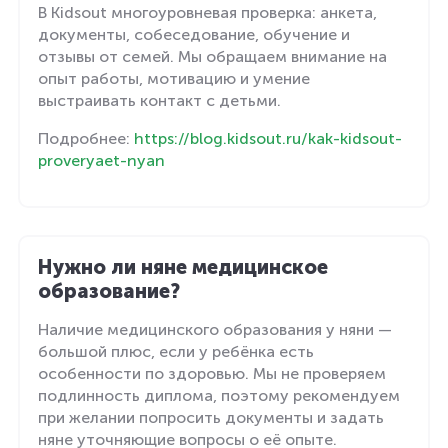
В Kidsout многоуровневая проверка: анкета,
документы, собеседование, обучение и
отзывы от семей. Мы обращаем внимание на
опыт работы, мотивацию и умение
выстраивать контакт с детьми.
Подробнее:
https://blog.kidsout.ru/kak-kidsout-
proveryaet-nyan
Нужно ли няне медицинское
образование?
Наличие медицинского образования у няни —
большой плюс, если у ребёнка есть
особенности по здоровью. Мы не проверяем
подлинность диплома, поэтому рекомендуем
при желании попросить документы и задать
няне уточняющие вопросы о её опыте.