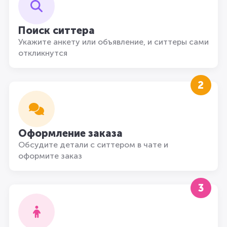
Поиск ситтера
Укажите анкету или объявление, и ситтеры сами
откликнутся
2
Оформление заказа
Обсудите детали с ситтером в чате и
оформите заказ
3