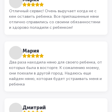
Отличный сервис! Очень выручает когда не с
кем оставить ребенка. Все приглашенные няни
отлично справились со своими обязанностями
и здорово поладили с ребенком!
Мария
Два раза находила няню для своего ребенка, от
которых была в восторге. К сожалению моему,
они поехали в другой город. Надеюсь еще
найдем няню, которая будет устраивать меня и
ребенка
Дмитрий