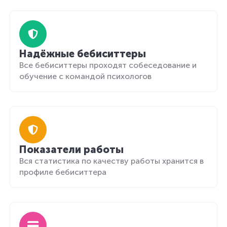
Надёжные бебиситтеры
Все бебиситтеры проходят собеседование и
обучение с командой психологов
Показатели работы
Вся статистика по качеству работы хранится в
профиле бебиситтера