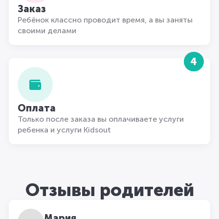
Заказ
Ребёнок классно проводит время, а вы заняты
своими делами
4
Оплата
Только после заказа вы оплачиваете услуги
ребенка и услуги Kidsout
Отзывы родителей
Мария