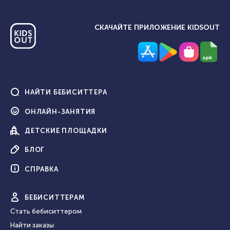
СКАЧАЙТЕ ПРИЛОЖЕНИЕ KIDSOUT
НАЙТИ
БЕБИСИТТЕРА
ОНЛАЙН-
ЗАНЯТИЯ
ДЕТСКИЕ
ПЛОЩАДКИ
БЛОГ
СПРАВКА
БЕБИ
СИТТЕРАМ
Стать бебиситтером
Найти заказы