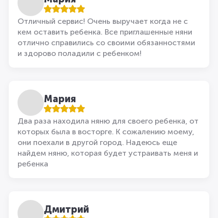
Отличный сервис! Очень выручает когда не с
кем оставить ребенка. Все приглашенные няни
отлично справились со своими обязанностями
и здорово поладили с ребенком!
Мария
Два раза находила няню для своего ребенка, от
которых была в восторге. К сожалению моему,
они поехали в другой город. Надеюсь еще
найдем няню, которая будет устраивать меня и
ребенка
Дмитрий