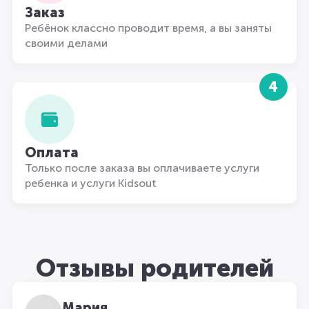
Заказ
Ребёнок классно проводит время, а вы заняты
своими делами
4
Оплата
Только после заказа вы оплачиваете услуги
ребенка и услуги Kidsout
Отзывы родителей
Мария