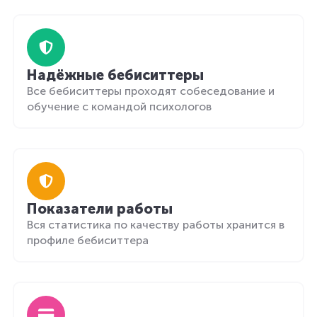
Надёжные бебиситтеры
Все бебиситтеры проходят собеседование и
обучение с командой психологов
Показатели работы
Вся статистика по качеству работы хранится в
профиле бебиситтера