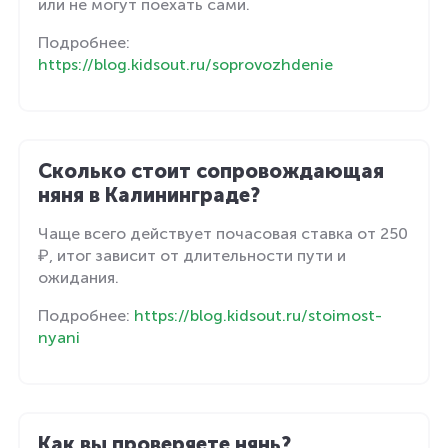
или не могут поехать сами.
Подробнее:
https://blog.kidsout.ru/soprovozhdenie
Сколько стоит сопровождающая
няня в Калининграде?
Чаще всего действует почасовая ставка от 250
₽, итог зависит от длительности пути и
ожидания.
Подробнее:
https://blog.kidsout.ru/stoimost-
nyani
Как вы проверяете нянь?