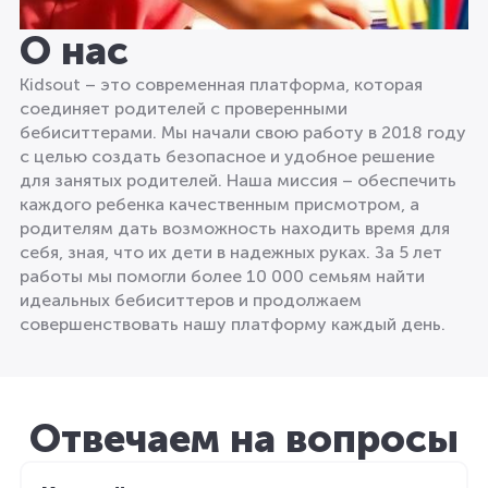
О нас
Kidsout – это современная платформа, которая
соединяет родителей с проверенными
бебиситтерами. Мы начали свою работу в 2018 году
с целью создать безопасное и удобное решение
для занятых родителей. Наша миссия – обеспечить
каждого ребенка качественным присмотром, а
родителям дать возможность находить время для
себя, зная, что их дети в надежных руках. За 5 лет
работы мы помогли более 10 000 семьям найти
идеальных бебиситтеров и продолжаем
совершенствовать нашу платформу каждый день.
Отвечаем на вопросы