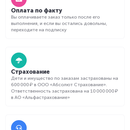
Оплата по факту
Вы оплачиваете заказ только после его
выполнения, и если вы остались довольны,
переходите на подписку
Страхование
Дети и имущество по заказам застрахованы на
600 000 ₽ в ООО «Абсолют Страхование».
Ответственность застрахована на 10 000 000 ₽
в АО «Альфастрахование»