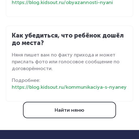
https://blog.kidsout.ru/obyazannosti-nyani
Как убедиться, что ребёнок дошёл
до места?
Няня пишет вам по факту прихода и может
прислать фото или голосовое сообщение по
договорённости.
Подробнее:
https://blog.kidsout.ru/kommunikaciya-s-nyaney
Найти няню