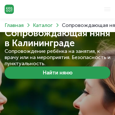
Главная
Каталог
Сопровождающая нян
Сопровождающая няня
в Калининграде
Сопровождение ребёнка на занятия, к
врачу или на мероприятия. Безопасность и
пунктуальность.
Найти няню