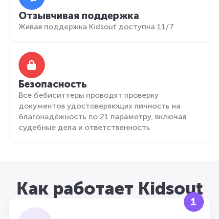
Отзывчивая поддержка
Живая поддержка Kidsout доступна 11/7
Безопасность
Все бебиситтеры проводят проверку
документов удостоверяющих личность на
благонадёжность по 21 параметру, включая
судебные дела и ответственность
Как работает Kidsout
1