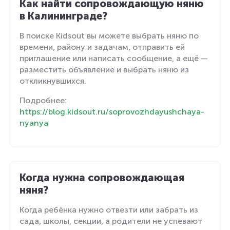
Как найти сопровождающую няню
в Калининграде?
В поиске Kidsout вы можете выбрать няню по
времени, району и задачам, отправить ей
приглашение или написать сообщение, а ещё —
разместить объявление и выбрать няню из
откликнувшихся.
Подробнее:
https://blog.kidsout.ru/soprovozhdayushchaya-
nyanya
Когда нужна сопровождающая
няня?
Когда ребёнка нужно отвезти или забрать из
сада, школы, секции, а родители не успевают