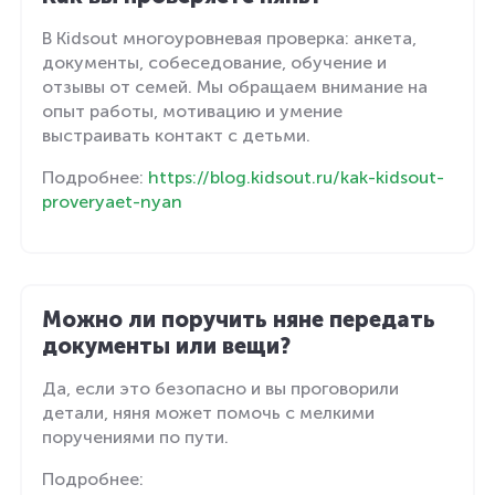
В Kidsout многоуровневая проверка: анкета,
документы, собеседование, обучение и
отзывы от семей. Мы обращаем внимание на
опыт работы, мотивацию и умение
выстраивать контакт с детьми.
Подробнее:
https://blog.kidsout.ru/kak-kidsout-
proveryaet-nyan
Можно ли поручить няне передать
документы или вещи?
Да, если это безопасно и вы проговорили
детали, няня может помочь с мелкими
поручениями по пути.
Подробнее: