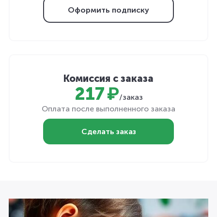
Оформить подписку
Комиссия с заказа
217 ₽
/заказ
Оплата после выполненного заказа
Сделать заказ