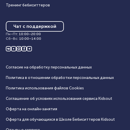
Тренинг бебиситтеров
Чат с поддержкой
Пн–Пт
:
10:00
–
20:00
Сб–Вс
:
10:00
–
14:00
Согласие на обработку персональных данных
Политика в отношении обработки персональных данных
Политика использования файлов Cookies
Соглашение об условиях использования сервиса Кidsout
Оферта на онлайн‑занятия
Оферта для обучающихся в Школе Бебиситтеров Kidsout
Отзывы о сервисе