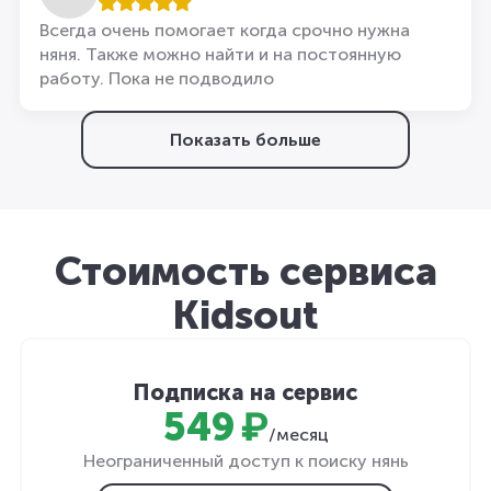
Всегда очень помогает когда срочно нужна
няня. Также можно найти и на постоянную
работу. Пока не подводило
Показать больше
Стоимость сервиса
Kidsout
Подписка на сервис
549 ₽
/месяц
Неограниченный доступ к поиску нянь