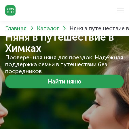
Главная
Каталог
Няня в путешествие 
Няня в путешествие
в
Химках
Проверенная няня для поездок. Надёжная
поддержка семьи в путешествии без
посредников
Найти няню