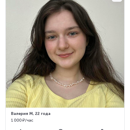
Валерия М
, 22 года
1 000 ₽/час