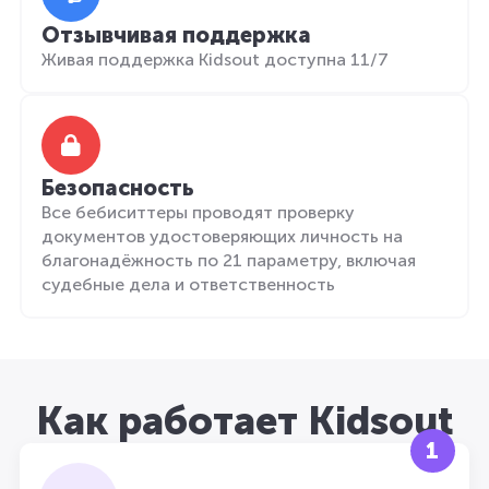
Отзывчивая поддержка
Живая поддержка Kidsout доступна 11/7
Безопасность
Все бебиситтеры проводят проверку
документов удостоверяющих личность на
благонадёжность по 21 параметру, включая
судебные дела и ответственность
Как работает Kidsout
1