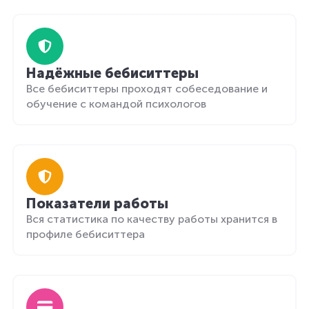
Надёжные бебиситтеры
Все бебиситтеры проходят собеседование и
обучение с командой психологов
Показатели работы
Вся статистика по качеству работы хранится в
профиле бебиситтера