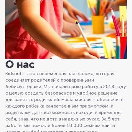
О нас
Kidsout – это современная платформа, которая
соединяет родителей с проверенными
бебиситтерами. Мы начали свою работу в 2018 году
с целью создать безопасное и удобное решение
для занятых родителей. Наша миссия – обеспечить
каждого ребенка качественным присмотром, а
родителям дать возможность находить время для
себя, зная, что их дети в надежных руках. За 5 лет
работы мы помогли более 10 000 семьям найти
идеальных бебиситтеров и продолжаем