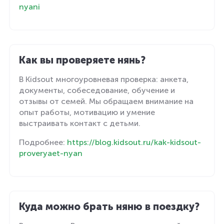
nyani
Как вы проверяете нянь?
В Kidsout многоуровневая проверка: анкета,
документы, собеседование, обучение и
отзывы от семей. Мы обращаем внимание на
опыт работы, мотивацию и умение
выстраивать контакт с детьми.
Подробнее:
https://blog.kidsout.ru/kak-kidsout-
proveryaet-nyan
Куда можно брать няню в поездку?