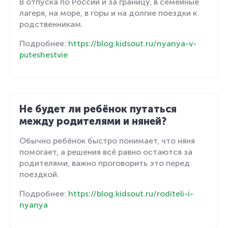
В отпуска по России и за границу, в семейные
лагеря, на море, в горы и на долгие поездки к
родственникам.
Подробнее:
https://blog.kidsout.ru/nyanya-v-
puteshestvie
Не будет ли ребёнок путаться
между родителями и няней?
Обычно ребёнок быстро понимает, что няня
помогает, а решения всё равно остаются за
родителями, важно проговорить это перед
поездкой.
Подробнее:
https://blog.kidsout.ru/roditeli-i-
nyanya