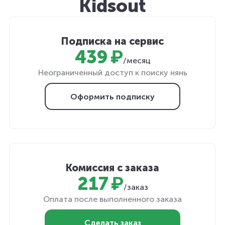
Kidsout
Подписка на сервис
439 ₽
/месяц
Неограниченный доступ к поиску нянь
Оформить подписку
Комиссия с заказа
217 ₽
/заказ
Оплата после выполненного заказа
Сделать заказ