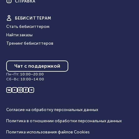
СПРАВКА
БЕБИ
СИТТЕРАМ
Стать бебиситтером
Найти заказы
Тренинг бебиситтеров
Чат с поддержкой
Пн–Пт
:
10:00
–
20:00
Сб–Вс
:
10:00
–
14:00
Согласие на обработку персональных данных
Политика в отношении обработки персональных данных
Политика использования файлов Cookies