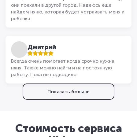
они поехали в другой город. Надеюсь еще
найдем няню, которая будет устраивать меня и
ребенка
Дмитрий
Всегда очень помогает когда срочно нужна
няня. Также можно найти и на постоянную
работу. Пока не подводило
Показать больше
Стоимость сервиса