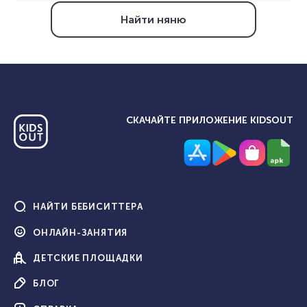
Найти няню
СКАЧАЙТЕ ПРИЛОЖЕНИЕ KIDSOUT
НАЙТИ
БЕБИСИТТЕРА
ОНЛАЙН-
ЗАНЯТИЯ
ДЕТСКИЕ
ПЛОЩАДКИ
БЛОГ