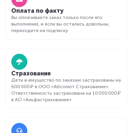
Оплата по факту
Вы оплачиваете заказ только после его
выполнения, и если вы остались довольны,
переходите на подписку
Страхование
Дети и имущество по заказам застрахованы на
600 000 ₽ в ООО «Абсолют Страхование».
Ответственность застрахована на 10 000 000 ₽
в АО «Альфастрахование»