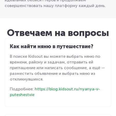
совершенствовать нашу платформу каждый день.
Отвечаем на вопросы
Как найти няню в путешествие?
В поиске Kidsout вы можете выбрать няню по
времени, району и задачам, отправить ей
приглашение или написать сообщение, а ещё —
разместить объявление и выбрать няню из
откликнувшихся.
Подробнее:
https://blog.kidsout.ru/nyanya-v-
puteshestvie