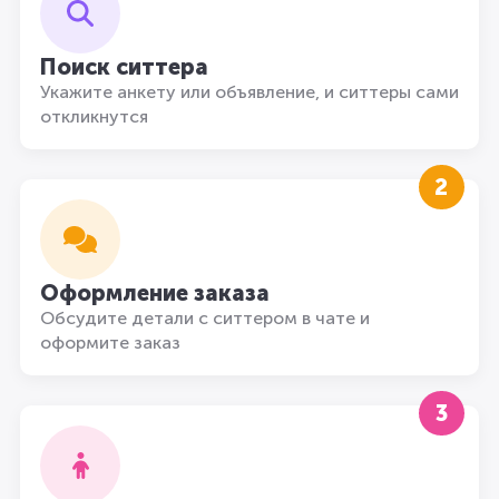
Поиск ситтера
Укажите анкету или объявление, и ситтеры сами
откликнутся
2
Оформление заказа
Обсудите детали с ситтером в чате и
оформите заказ
3