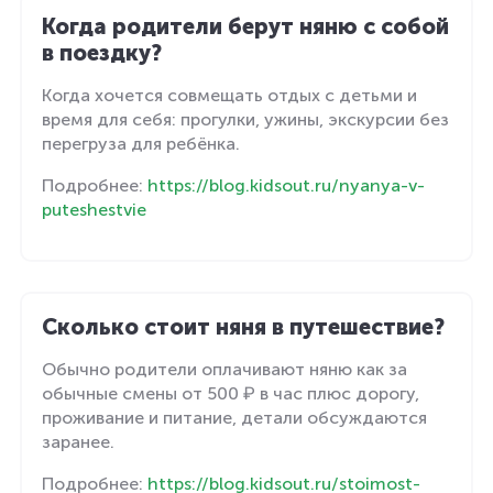
Когда родители берут няню с собой
в поездку?
Когда хочется совмещать отдых с детьми и
время для себя: прогулки, ужины, экскурсии без
перегруза для ребёнка.
Подробнее:
https://blog.kidsout.ru/nyanya-v-
puteshestvie
Сколько стоит няня в путешествие?
Обычно родители оплачивают няню как за
обычные смены от 500 ₽ в час плюс дорогу,
проживание и питание, детали обсуждаются
заранее.
Подробнее:
https://blog.kidsout.ru/stoimost-