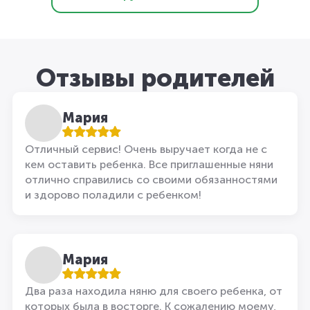
Отзывы родителей
Мария
Отличный сервис! Очень выручает когда не с
кем оставить ребенка. Все приглашенные няни
отлично справились со своими обязанностями
и здорово поладили с ребенком!
Мария
Два раза находила няню для своего ребенка, от
которых была в восторге. К сожалению моему,