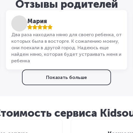
Отзывы родителей
Мария
Два раза находила няню для своего ребенка, от
которых была в восторге. К сожалению моему,
они поехали в другой город. Надеюсь еще
найдем няню, которая будет устраивать меня и
ребенка
Показать больше
тоимость сервиса Kidso