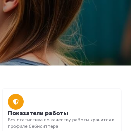
Показатели работы
Вся статистика по качеству работы хранится в
профиле бебиситтера