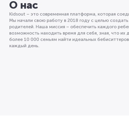
О нас
Kidsout – это современная платформа, которая сое
Мы начали свою работу в 2018 году с целью создать
родителей. Наша миссия – обеспечить каждого ребе
возможность находить время для себя, зная, что их 
более 10 000 семьям найти идеальных бебиситтеро
каждый день.