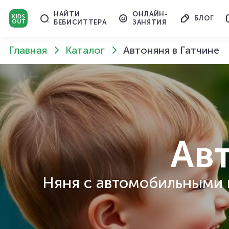
НАЙТИ
ОНЛАЙН-
БЛОГ
БЕБИСИТТЕРА
ЗАНЯТИЯ
Главная
Каталог
Автоняня в Гатчине
Ав
Няня с автомобильными 