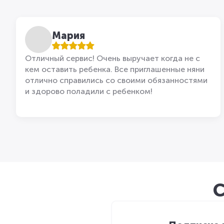
Мария
Отличный сервис! Очень выручает когда не с
кем оставить ребенка. Все приглашенные няни
отлично справились со своими обязанностями
и здорово поладили с ребенком!
С