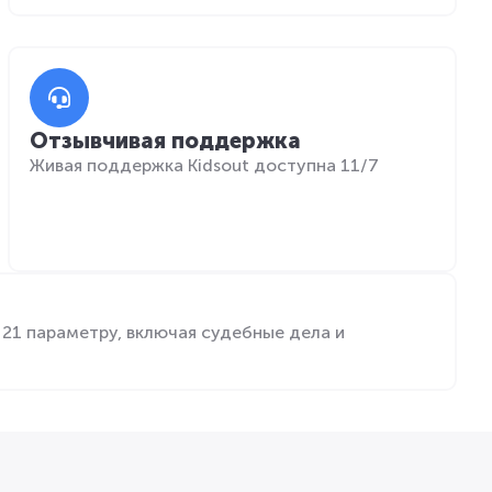
Отзывчивая поддержка
Живая поддержка Kidsout доступна 11/7
21 параметру, включая судебные дела и