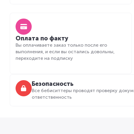
Оплата по факту
Вы оплачиваете заказ только после его
выполнения, и если вы остались довольны,
переходите на подписку
Безопасность
Все бебиситтеры проводят проверку докум
ответственность