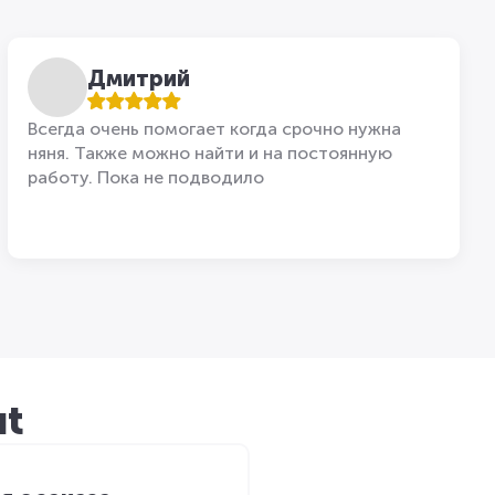
Дмитрий
Всегда очень помогает когда срочно нужна
няня. Также можно найти и на постоянную
работу. Пока не подводило
ut