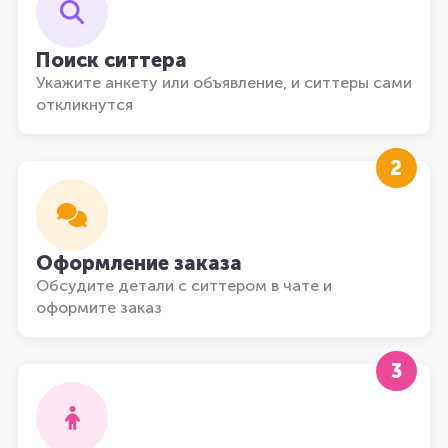
Поиск ситтера
Укажите анкету или объявление, и ситтеры сами
откликнутся
2
Оформление заказа
Обсудите детали с ситтером в чате и
оформите заказ
3