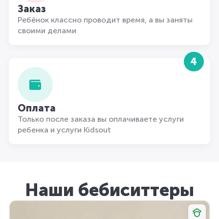
Заказ
Ребёнок классно проводит время, а вы заняты
своими делами
4
Оплата
Только после заказа вы оплачиваете услуги
ребенка и услуги Kidsout
Наши бебиситтеры