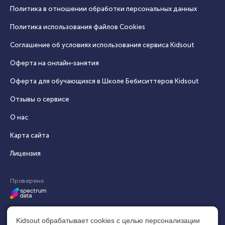
Политика в отношении обработки персональных данных
Политика использования файлов Cookies
Соглашение об условиях использования сервиса Кidsout
Оферта на онлайн‑занятия
Оферта для обучающихся в Школе Бебиситтеров Kidsout
Отзывы о сервисе
О нас
Карта сайта
Лицензия
Проверено
Kidsout обрабатывает cookies с целью персонализации