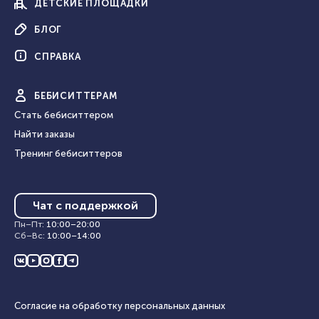
ДЕТСКИЕ
ПЛОЩАДКИ
БЛОГ
СПРАВКА
БЕБИ
СИТТЕРАМ
Стать бебиситтером
Найти заказы
Тренинг бебиситтеров
Чат с поддержкой
Пн–Пт
:
10:00
–
20:00
Сб–Вс
:
10:00
–
14:00
Согласие на обработку персональных данных