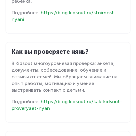
ребёнка.
Подробнее:
https://blog.kidsout.ru/stoimost-
nyani
Как вы проверяете нянь?
В Kidsout многоуровневая проверка: анкета,
документы, собеседование, обучение и
отзывы от семей. Мы обращаем внимание на
опыт работы, мотивацию и умение
выстраивать контакт с детьми.
Подробнее:
https://blog.kidsout.ru/kak-kidsout-
proveryaet-nyan