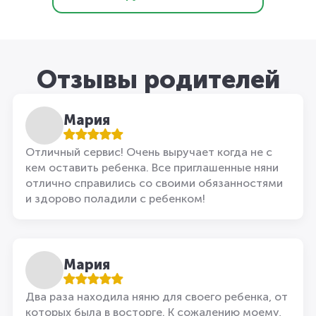
Отзывы родителей
Мария
Отличный сервис! Очень выручает когда не с
кем оставить ребенка. Все приглашенные няни
отлично справились со своими обязанностями
и здорово поладили с ребенком!
Мария
Два раза находила няню для своего ребенка, от
которых была в восторге. К сожалению моему,