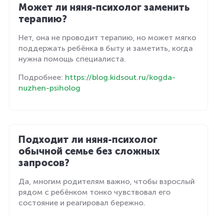
Может ли няня-психолог заменить
терапию?
Нет, она не проводит терапию, но может мягко
поддержать ребёнка в быту и заметить, когда
нужна помощь специалиста.
Подробнее:
https://blog.kidsout.ru/kogda-
nuzhen-psiholog
Подходит ли няня-психолог
обычной семье без сложных
запросов?
Да, многим родителям важно, чтобы взрослый
рядом с ребёнком тонко чувствовал его
состояние и реагировал бережно.