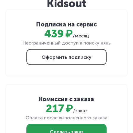
Kidsout
Подписка на сервис
439 ₽
/месяц
Неограниченный доступ к поиску нянь
Оформить подписку
Комиссия с заказа
217 ₽
/заказ
Оплата после выполненного заказа
Сделать заказ