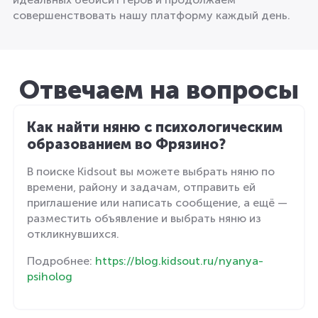
совершенствовать нашу платформу каждый день.
Отвечаем на вопросы
Как найти няню с психологическим
образованием во Фрязино?
В поиске Kidsout вы можете выбрать няню по
времени, району и задачам, отправить ей
приглашение или написать сообщение, а ещё —
разместить объявление и выбрать няню из
откликнувшихся.
Подробнее:
https://blog.kidsout.ru/nyanya-
psiholog