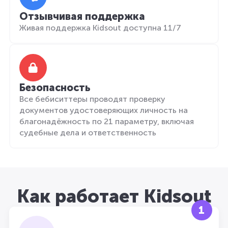
Отзывчивая поддержка
Живая поддержка Kidsout доступна 11/7
Безопасность
Все бебиситтеры проводят проверку
документов удостоверяющих личность на
благонадёжность по 21 параметру, включая
судебные дела и ответственность
Как работает Kidsout
1