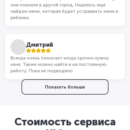
они поехали в другой город. Надеюсь еще
найдем няню, которая будет устраивать меня и
ребенка
Дмитрий
Всегда очень помогает когда срочно нужна
няня. Также можно найти и на постоянную
работу. Пока не подводило
Показать больше
Стоимость сервиса