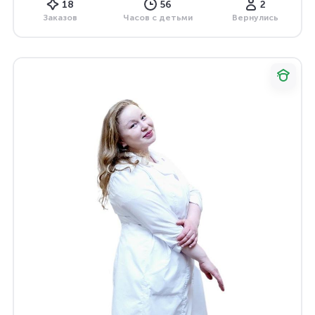
18
56
2
Заказов
Часов с детьми
Вернулись