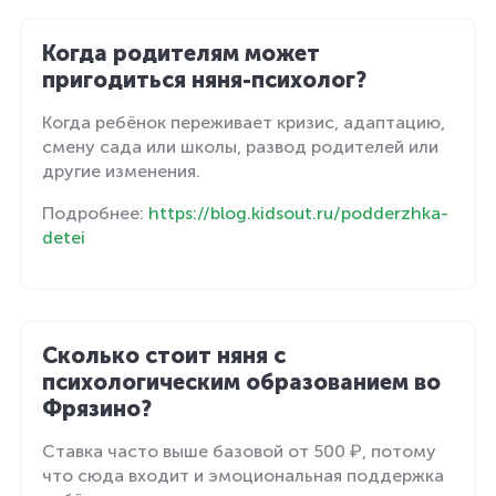
Когда родителям может
пригодиться няня-психолог?
Когда ребёнок переживает кризис, адаптацию,
смену сада или школы, развод родителей или
другие изменения.
Подробнее:
https://blog.kidsout.ru/podderzhka-
detei
Сколько стоит няня с
психологическим образованием во
Фрязино?
Ставка часто выше базовой от 500 ₽, потому
что сюда входит и эмоциональная поддержка