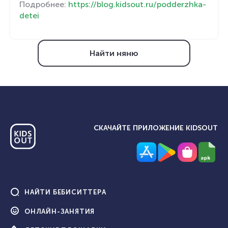
Подробнее:
https://blog.kidsout.ru/podderzhka-
detei
Найти няню
СКАЧАЙТЕ ПРИЛОЖЕНИЕ KIDSOUT
НАЙТИ
БЕБИСИТТЕРА
ОНЛАЙН-
ЗАНЯТИЯ