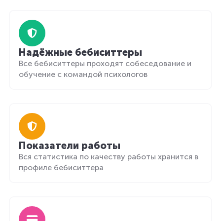
Надёжные бебиситтеры
Все бебиситтеры проходят собеседование и
обучение с командой психологов
Показатели работы
Вся статистика по качеству работы хранится в
профиле бебиситтера