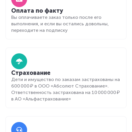
Оплата по факту
Вы оплачиваете заказ только после его
выполнения, и если вы остались довольны,
переходите на подписку
Страхование
Дети и имущество по заказам застрахованы на
600 000 ₽ в ООО «Абсолют Страхование».
Ответственность застрахована на 10 000 000 ₽
в АО «Альфастрахование»