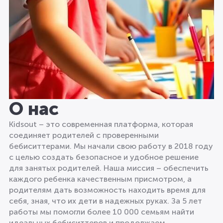
О нас
Kidsout – это современная платформа, которая
соединяет родителей с проверенными
бебиситтерами. Мы начали свою работу в 2018 году
с целью создать безопасное и удобное решение
для занятых родителей. Наша миссия – обеспечить
каждого ребенка качественным присмотром, а
родителям дать возможность находить время для
себя, зная, что их дети в надежных руках. За 5 лет
работы мы помогли более 10 000 семьям найти
идеальных бебиситтеров и продолжаем