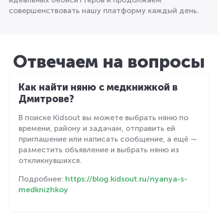
совершенствовать нашу платформу каждый день.
Отвечаем на вопросы
Как найти няню с медкнижкой в
Дмитрове?
В поиске Kidsout вы можете выбрать няню по
времени, району и задачам, отправить ей
приглашение или написать сообщение, а ещё —
разместить объявление и выбрать няню из
откликнувшихся.
Подробнее:
https://blog.kidsout.ru/nyanya-s-
medknizhkoy