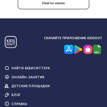
Найти няню
СКАЧАЙТЕ ПРИЛОЖЕНИЕ KIDSOUT
НАЙТИ
БЕБИСИТТЕРА
ОНЛАЙН-
ЗАНЯТИЯ
ДЕТСКИЕ
ПЛОЩАДКИ
БЛОГ
СПРАВКА