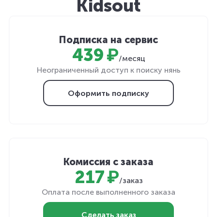
Kidsout
Подписка на сервис
439 ₽
/месяц
Неограниченный доступ к поиску нянь
Оформить подписку
Комиссия с заказа
217 ₽
/заказ
Оплата после выполненного заказа
Сделать заказ