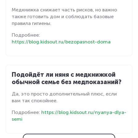
Медкнижка снижает часть рисков, но важно
также готовить дом и соблюдать базовые
правила гигиены.
Подробнее:
https://blog.kidsout.ru/bezopasnost-doma
Подойдёт ли няня с медкнижкой
обычной семье без медпоказаний?
Да, это просто дополнительный плюс, если
вам так спокойнее.
Подробнее:
https://blog.kidsout.ru/nyanya-dlya-
semi