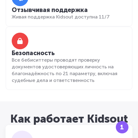
Отзывчивая поддержка
Живая поддержка Kidsout доступна 11/7
Безопасность
Все бебиситтеры проводят проверку
документов удостоверяющих личность на
благонадёжность по 21 параметру, включая
судебные дела и ответственность
Как работает Kidsout
1