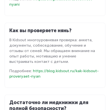
nyani
Как вы проверяете нянь?
В Kidsout многоуровневая проверка: анкета,
документы, собеседование, обучение и
отзывы от семей. Мы обращаем внимание на
опыт работы, мотивацию и умение
выстраивать контакт с детьми.
Подробнее:
https://blog.kidsout.ru/kak-kidsout-
proveryaet-nyan
Достаточно ли медкнижки для
полной безопасности?