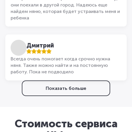
они поехали в другой город. Надеюсь еще
найдем няню, которая будет устраивать меня и
ребенка
Дмитрий
Всегда очень помогает когда срочно нужна
няня. Также можно найти и на постоянную
работу. Пока не подводило
Показать больше
Стоимость сервиса