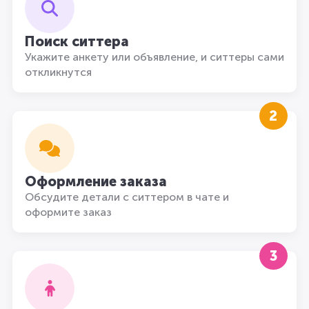
Поиск ситтера
Укажите анкету или объявление, и ситтеры сами
откликнутся
2
Оформление заказа
Обсудите детали с ситтером в чате и
оформите заказ
3