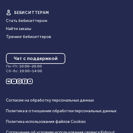
БЕБИ
СИТТЕРАМ
Стать бебиситтером
Найти заказы
Тренинг бебиситтеров
Чат с поддержкой
Пн–Пт
:
10:00
–
20:00
Сб–Вс
:
10:00
–
14:00
Согласие на обработку персональных данных
Политика в отношении обработки персональных данных
Политика использования файлов Cookies
Соглашение об условиях использования сервиса Кidsout