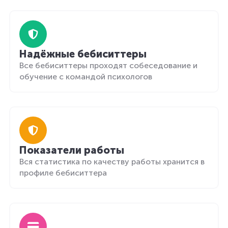
Надёжные бебиситтеры
Все бебиситтеры проходят собеседование и
обучение с командой психологов
Показатели работы
Вся статистика по качеству работы хранится в
профиле бебиситтера