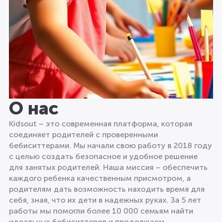
О нас
Kidsout – это современная платформа, которая
соединяет родителей с проверенными
бебиситтерами. Мы начали свою работу в 2018 году
с целью создать безопасное и удобное решение
для занятых родителей. Наша миссия – обеспечить
каждого ребенка качественным присмотром, а
родителям дать возможность находить время для
себя, зная, что их дети в надежных руках. За 5 лет
работы мы помогли более 10 000 семьям найти
идеальных бебиситтеров и продолжаем