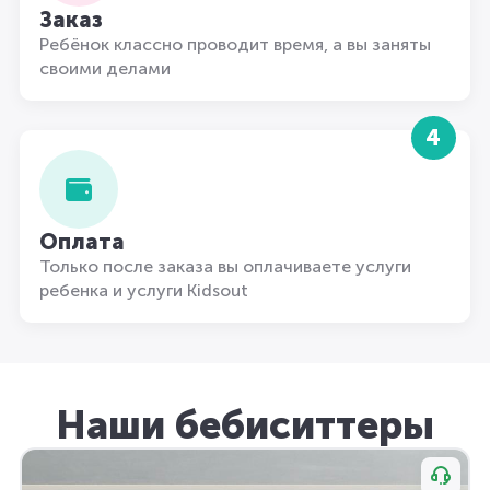
Заказ
Ребёнок классно проводит время, а вы заняты
своими делами
4
Оплата
Только после заказа вы оплачиваете услуги
ребенка и услуги Kidsout
Наши бебиситтеры