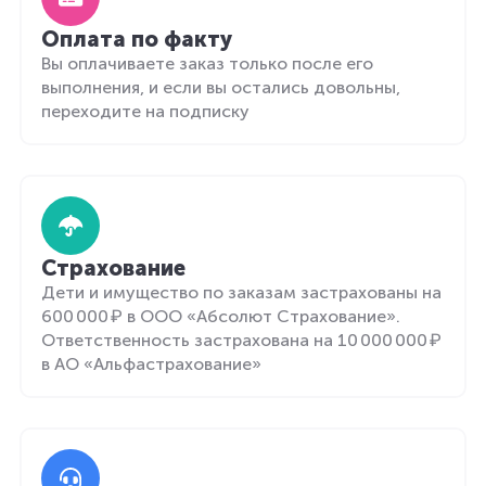
Оплата по факту
Вы оплачиваете заказ только после его
выполнения, и если вы остались довольны,
переходите на подписку
Страхование
Дети и имущество по заказам застрахованы на
600 000 ₽ в ООО «Абсолют Страхование».
Ответственность застрахована на 10 000 000 ₽
в АО «Альфастрахование»