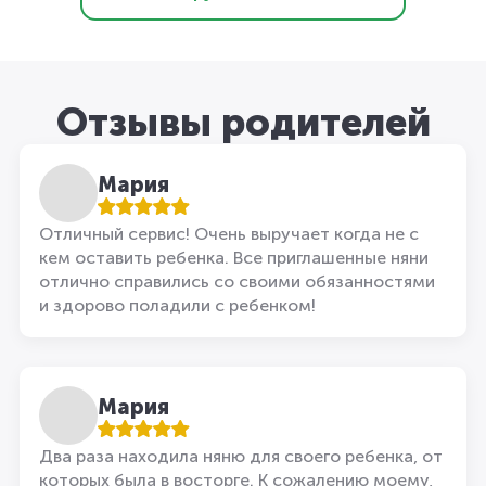
Отзывы родителей
Мария
Отличный сервис! Очень выручает когда не с
кем оставить ребенка. Все приглашенные няни
отлично справились со своими обязанностями
и здорово поладили с ребенком!
Мария
Два раза находила няню для своего ребенка, от
которых была в восторге. К сожалению моему,