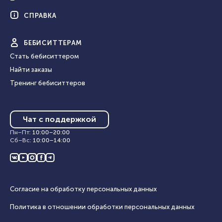
СПРАВКА
БЕБИ
СИТТЕРАМ
Стать бебиситтером
Найти заказы
Тренинг бебиситтеров
Чат с поддержкой
Пн–Пт
:
10:00
–
20:00
Сб–Вс
:
10:00
–
14:00
Согласие на обработку персональных данных
Политика в отношении обработки персональных данных