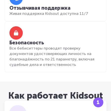
Отзывчивая поддержка
Живая поддержка Kidsout доступна 11/7
Безопасность
Все бебиситтеры проводят проверку
документов удостоверяющих личность на
благонадёжность по 21 параметру, включая
судебные дела и ответственность
Как работает Kidsout
1