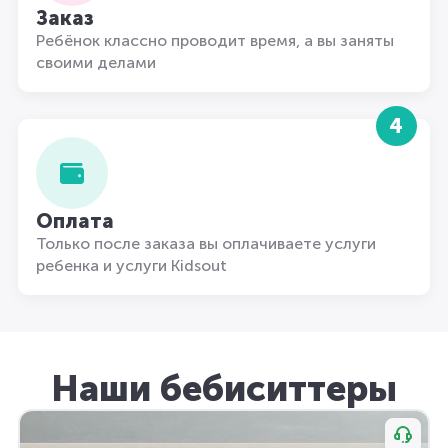
Заказ
Ребёнок классно проводит время, а вы заняты
своими делами
4
Оплата
Только после заказа вы оплачиваете услуги
ребенка и услуги Kidsout
Наши бебиситтеры