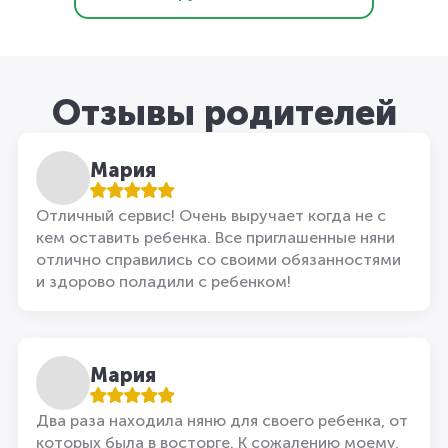
Отзывы родителей
Мария
Отличный сервис! Очень выручает когда не с
кем оставить ребенка. Все приглашенные няни
отлично справились со своими обязанностями
и здорово поладили с ребенком!
Мария
Два раза находила няню для своего ребенка, от
которых была в восторге. К сожалению моему,