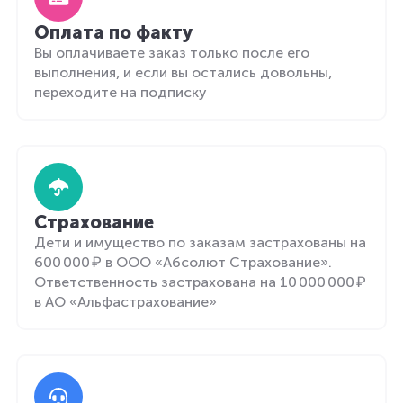
Оплата по факту
Вы оплачиваете заказ только после его
выполнения, и если вы остались довольны,
переходите на подписку
Страхование
Дети и имущество по заказам застрахованы на
600 000 ₽ в ООО «Абсолют Страхование».
Ответственность застрахована на 10 000 000 ₽
в АО «Альфастрахование»