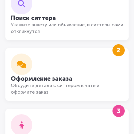
Поиск ситтера
Укажите анкету или объявление, и ситтеры сами
откликнутся
2
Оформление заказа
Обсудите детали с ситтером в чате и
оформите заказ
3