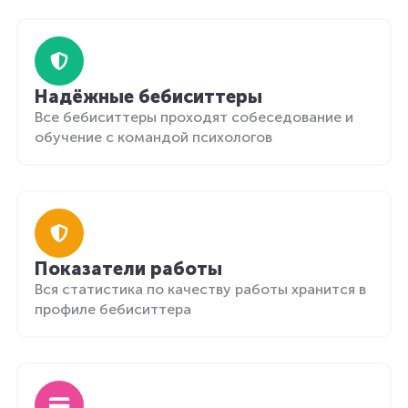
Надёжные бебиситтеры
Все бебиситтеры проходят собеседование и
обучение с командой психологов
Показатели работы
Вся статистика по качеству работы хранится в
профиле бебиситтера