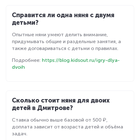
Справится ли одна няня с двумя
детьми?
Опытные няни умеют делить внимание,
придумывать общие и раздельные занятия, а
также договариваться с детьми о правилах.
Подробнее:
https://blog.kidsout.ru/igry-dlya-
dvoih
Сколько стоит няня для двоих
детей в Дмитрове?
Ставка обычно выше базовой от 500 ₽,
доплата зависит от возраста детей и объёма
задач.