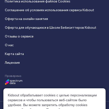
Политика использования файлов Cookies
Соглашение об условиях использования сервиса Кidsout
Оферта на онлайн‑занятия
Оферта для обучающихся в Школе Бебиситтеров Kidsout
Отзывы о сервисе
О нас
Карта сайта
Лицензия
Проверено
Kidsout обрабатывает cookies с целью персонализации
сервисов и чтобы пользоваться веб-сайтом было
удобнее. Вы можете запретить обработку сookies