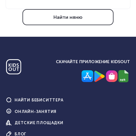
Найти няню
СКАЧАЙТЕ ПРИЛОЖЕНИЕ KIDSOUT
НАЙТИ
БЕБИСИТТЕРА
ОНЛАЙН-
ЗАНЯТИЯ
ДЕТСКИЕ
ПЛОЩАДКИ
БЛОГ