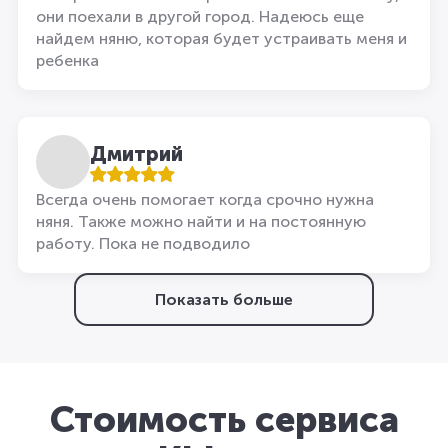
они поехали в другой город. Надеюсь еще
найдем няню, которая будет устраивать меня и
ребенка
Дмитрий
Всегда очень помогает когда срочно нужна
няня. Также можно найти и на постоянную
работу. Пока не подводило
Показать больше
Стоимость сервиса