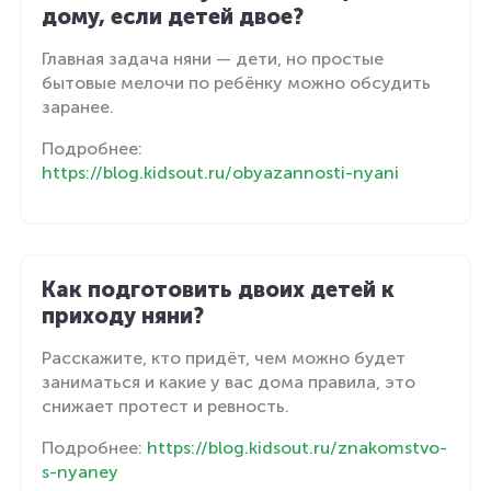
дому, если детей двое?
Главная задача няни — дети, но простые
бытовые мелочи по ребёнку можно обсудить
заранее.
Подробнее:
https://blog.kidsout.ru/obyazannosti-nyani
Как подготовить двоих детей к
приходу няни?
Расскажите, кто придёт, чем можно будет
заниматься и какие у вас дома правила, это
снижает протест и ревность.
Подробнее:
https://blog.kidsout.ru/znakomstvo-
s-nyaney