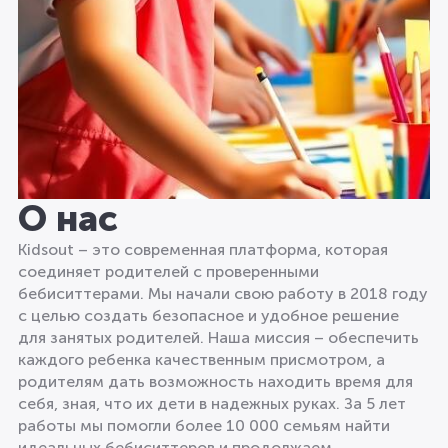
О нас
Kidsout – это современная платформа, которая
соединяет родителей с проверенными
бебиситтерами. Мы начали свою работу в 2018 году
с целью создать безопасное и удобное решение
для занятых родителей. Наша миссия – обеспечить
каждого ребенка качественным присмотром, а
родителям дать возможность находить время для
себя, зная, что их дети в надежных руках. За 5 лет
работы мы помогли более 10 000 семьям найти
идеальных бебиситтеров и продолжаем