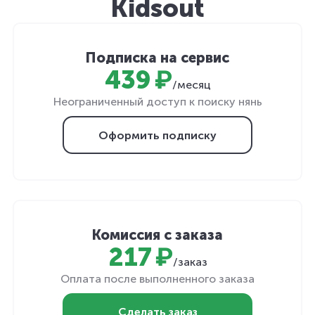
Kidsout
Подписка на сервис
439 ₽
/месяц
Неограниченный доступ к поиску нянь
Оформить подписку
Комиссия с заказа
217 ₽
/заказ
Оплата после выполненного заказа
Сделать заказ