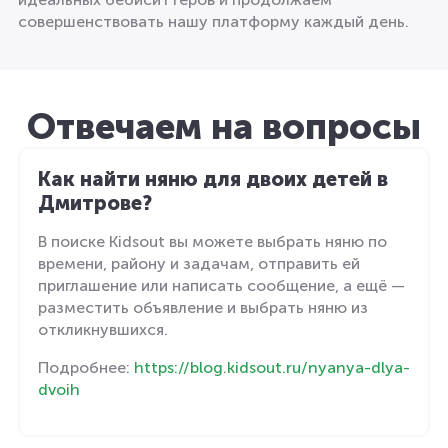
совершенствовать нашу платформу каждый день.
Отвечаем на вопросы
Как найти няню для двоих детей в
Дмитрове?
В поиске Kidsout вы можете выбрать няню по
времени, району и задачам, отправить ей
приглашение или написать сообщение, а ещё —
разместить объявление и выбрать няню из
откликнувшихся.
Подробнее:
https://blog.kidsout.ru/nyanya-dlya-
dvoih