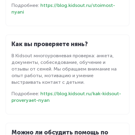
Подробнее:
https://blog.kidsout.ru/stoimost-
nyani
Как вы проверяете нянь?
В Kidsout многоуровневая проверка: анкета,
документы, собеседование, обучение и
отзывы от семей. Мы обращаем внимание на
опыт работы, мотивацию и умение
выстраивать контакт с детьми.
Подробнее:
https://blog.kidsout.ru/kak-kidsout-
proveryaet-nyan
Можно ли обсудить помощь по