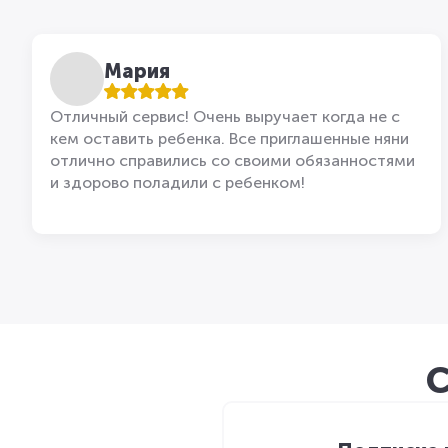
Мария
Отличный сервис! Очень выручает когда не с
кем оставить ребенка. Все приглашенные няни
отлично справились со своими обязанностями
и здорово поладили с ребенком!
С