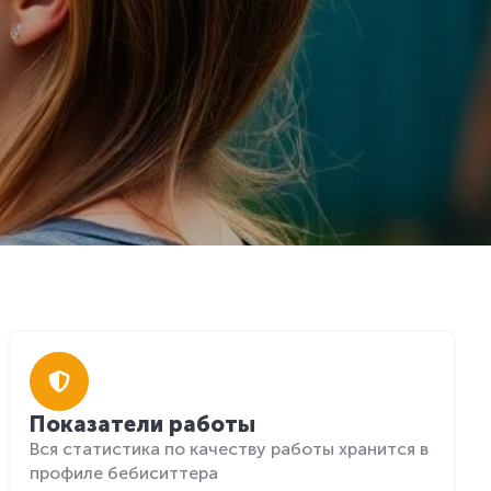
Показатели работы
Вся статистика по качеству работы хранится в
профиле бебиситтера