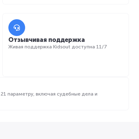
Отзывчивая поддержка
Живая поддержка Kidsout доступна 11/7
21 параметру, включая судебные дела и