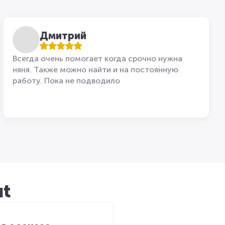
Дмитрий
Всегда очень помогает когда срочно нужна
няня. Также можно найти и на постоянную
работу. Пока не подводило
ut