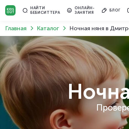
НАЙТИ
ОНЛАЙН-
БЛОГ
БЕБИСИТТЕРА
ЗАНЯТИЯ
Главная
Каталог
Ночная няня в Дмитр
Ночна
Провере