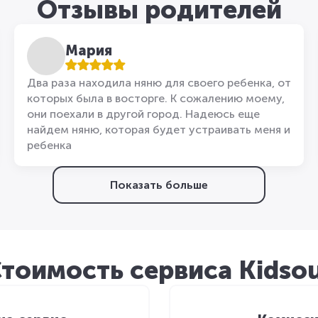
Отзывы родителей
Мария
Два раза находила няню для своего ребенка, от
которых была в восторге. К сожалению моему,
они поехали в другой город. Надеюсь еще
найдем няню, которая будет устраивать меня и
ребенка
Показать больше
тоимость сервиса Kidso