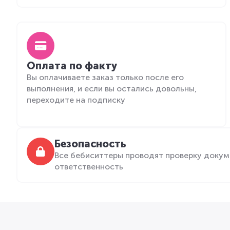
Оплата по факту
Вы оплачиваете заказ только после его
выполнения, и если вы остались довольны,
переходите на подписку
Безопасность
Все бебиситтеры проводят проверку докум
ответственность